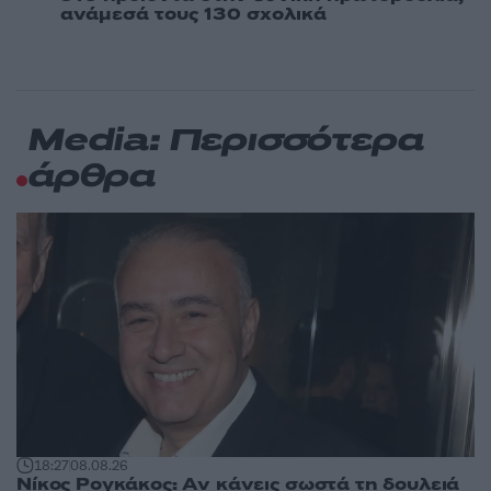
ανάμεσά τους 130 σχολικά
Media: Περισσότερα
άρθρα
18:27
08.08.26
Νίκος Ρογκάκος: Αν κάνεις σωστά τη δουλειά