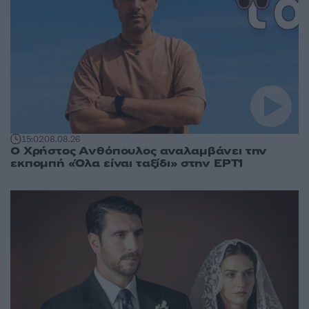
15:02
08.08.26
Ο Χρήστος Ανθόπουλος αναλαμβάνει την
εκπομπή «Όλα είναι ταξίδι» στην ΕΡΤ1