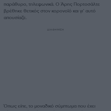
παράθυρο, τηλεφωνικά. Ο Άρης Πορτοσάλτε
βρέθηκε θετικός στον κορονοϊό και γι’ αυτό
απουσίαζε.
ΔΙΑΦΗΜΙΣΗ
Όπως είπε, το μοναδικό σύμπτωμα που έχει