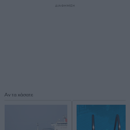
ΔΙΑΦΗΜΙΣΗ
Αν τα χάσατε