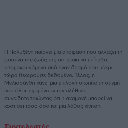
Η Πολυξένη παίρνει μια απόφαση που αλλάζει τη
ρουτίνα της ζωής της σε πρακτικό επίπεδο,
απομακρυνόμενη από έναν δεσμό που μέχρι
τώρα θεωρούσε δεδομένο. Τέλος, η
Μελισσάνθη κάνει μια επιλογή σιωπής τη στιγμή
που όλοι περιμένουν την αλήθεια,
συνειδητοποιώντας ότι η αναμονή μπορεί να
κοστίσει τόσο όσο και μια λάθος κίνηση.
Συντελεστές