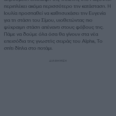
περιπλέκει ακόμα περισσότερο την κατάσταση. Η
Ιουλία προσπαθεί να καθησυχάσει την Ευγενία
για τη στάση του Σίμου, υιοθετώντας πιο
ψύχραιμη στάση απέναντι στους φόβους της.
Πάμε να δούμε όλα όσα θα γίνουν στα νέα
επεισόδια της γνωστής σειράς του Alpha, Το
σπίτι δίπλα στο ποτάμι.
ΔΙΑΦΗΜΙΣΗ