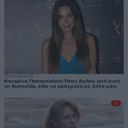
00:16
05.08.26
Κατερίνα Παπουτσάκη: Όταν βγήκα από αυτή
τη δυσκολία, είδα τα πράγματα με άλλο μάτι
8