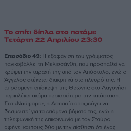
Το σπίτι δίπλα στο ποτάμι:
Τετάρτη 22 Απριλίου 23:30
Επεισόδιο 49:
Η εξαφάνιση του γράμματος
πανικοβάλλει τη Μελισσάνθη, που προσπαθεί να
κρύψει την ταραχή της από τον Απόστολο, ενώ ο
Άγγελος στέκεται διακριτικά στο πλευρό της. Η
απρόσμενη επίσκεψη της Θεώνης στο Λαγονήσι
περιπλέκει ακόμα περισσότερο την κατάσταση.
Στα «Νούφαρα», η Ασπασία αποφεύγει να
δεσμευτεί για τα επόμενα βήματά της, ενώ η
τηλεφωνική της επικοινωνία με τον Σταύρο
αφήνει και τους δύο με την αίσθηση ότι ένας