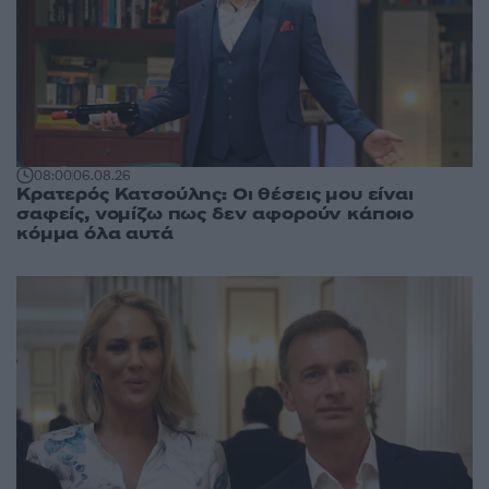
08:00
06.08.26
Κρατερός Κατσούλης: Οι θέσεις μου είναι
σαφείς, νομίζω πως δεν αφορούν κάποιο
κόμμα όλα αυτά