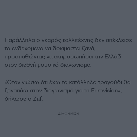
Παράλληλα ο νεαρός καλλιτέχνης δεν απέκλεισε
το ενδεχόμενο να δοκιμαστεί ξανά,
προσπαθώντας να εκπροσωπήσει την Ελλάδ
στον διεθνή μουσικό διαγωνισμό.
«Όταν νιώσω ότι έχω το κατάλληλο τραγούδι θα
ξαναπάω στον διαγωνισμό για τη Eurovision»,
δήλωσε ο Zaf.
ΔΙΑΦΗΜΙΣΗ