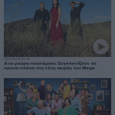
13:31
08.08.26
Δυο μαύρα πουκάμισα: Συγκλονίζουν τα
πρώτα πλάνα της νέας σειράς του Mega