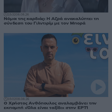
15:32
08.08.26
Νόμοι της καρδιάς: Η Αζρά ανακαλύπτει τη
σύνδεση του Γιλντιρίμ με τον Μπορά
15:02
08.08.26
Ο Χρήστος Ανθόπουλος αναλαμβάνει την
εκπομπή «Όλα είναι ταξίδι» στην ΕΡΤ1