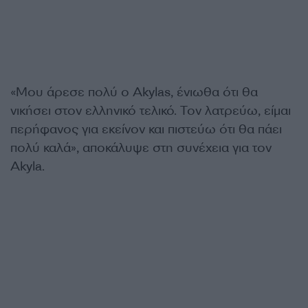
«Μου άρεσε πολύ ο Akylas, ένιωθα ότι θα
νικήσει στον ελληνικό τελικό. Τον λατρεύω, είμαι
περήφανος για εκείνον και πιστεύω ότι θα πάει
πολύ καλά», αποκάλυψε στη συνέχεια για τον
Akyla.