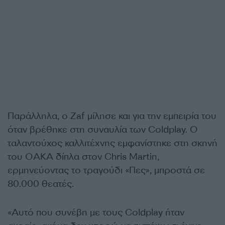
Παράλληλα, ο Zaf μίλησε και για την εμπειρία του
όταν βρέθηκε στη συναυλία των Coldplay. Ο
ταλαντούχος καλλιτέχνης εμφανίστηκε στη σκηνή
του ΟΑΚΑ δίπλα στον Chris Martin,
ερμηνεύοντας το τραγούδι «Πες», μπροστά σε
80.000 θεατές.
«Αυτό που συνέβη με τους Coldplay ήταν