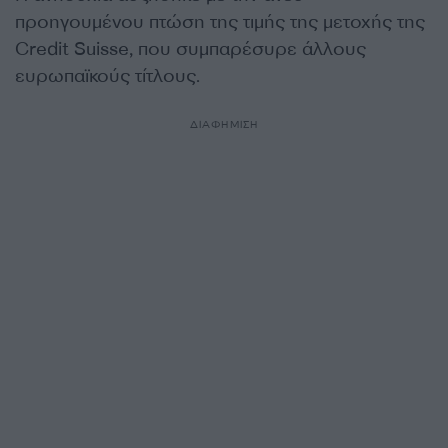
προηγουμένου πτώση της τιμής της μετοχής της
Credit Suisse, που συμπαρέσυρε άλλους
ευρωπαϊκούς τίτλους.
ΔΙΑΦΗΜΙΣΗ