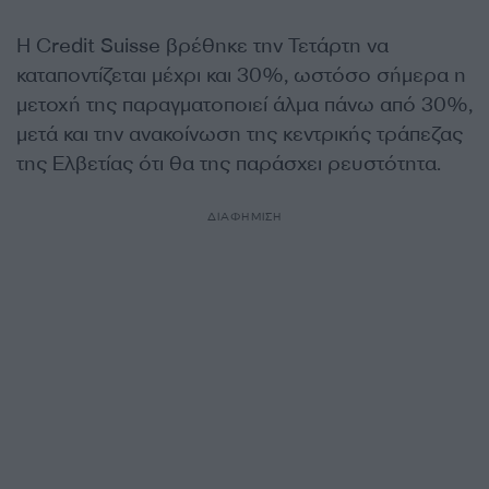
Η Credit Suisse βρέθηκε την Τετάρτη να
καταποντίζεται μέχρι και 30%, ωστόσο σήμερα η
μετοχή της παραγματοποιεί άλμα πάνω από 30%,
μετά και την ανακοίνωση της κεντρικής τράπεζας
της Ελβετίας ότι θα της παράσχει ρευστότητα.
ΔΙΑΦΗΜΙΣΗ