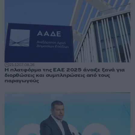
21:12
07.08.26
Η πλατφόρμα της ΕΑΕ 2025 άνοιξε ξανά για
διορθώσεις και συμπληρώσεις από τους
παραγωγούς