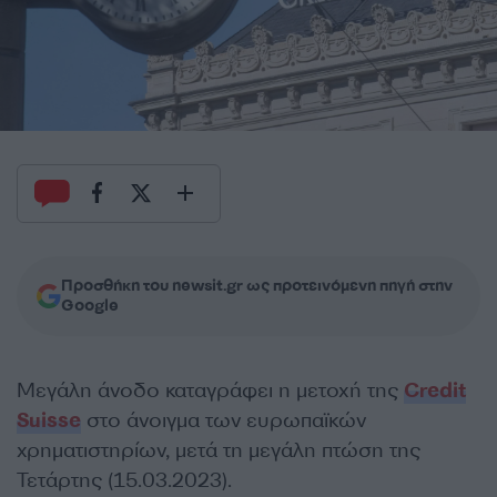
Προσθήκη του newsit.gr ως προτεινόμενη πηγή στην
Google
Μεγάλη άνοδο καταγράφει η μετοχή της
Credit
Suisse
στο άνοιγμα των ευρωπαϊκών
χρηματιστηρίων, μετά τη μεγάλη πτώση της
Τετάρτης (15.03.2023).