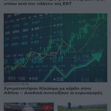
«πίσω από την πλάτη» της ΕΚΤ
18:01
07.08.26
Χρηματιστήρια: Κλείσιμο με κέρδη στην
Αθήνα – Ανοδικά συνεχίζουν οι ευρωαγορές
5