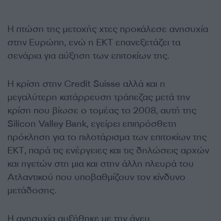
Η πτώση της μετοχής χτες προκάλεσε ανησυχία
στην Ευρώπη, ενώ η ΕΚΤ επανεξετάζει τα
σενάρια για αύξηση των επιτοκίων της.
Η κρίση στην Credit Suisse αλλά και η
μεγαλύτερη κατάρρευση τράπεζας μετά την
κρίση που βίωσε ο τομέας το 2008, αυτή της
Silicon Valley Bank, εγείρει επιπρόσθετη
πρόκληση για το πιλοτάρισμα των επιτοκίων της
ΕΚΤ, παρά τις ενέργειες και τις δηλώσεις αρχών
και ηγετών στη μια και στην άλλη πλευρά του
Ατλαντικού που υποβαθμίζουν τον κίνδυνο
μετάδοσης.
Η ανησυχία αυξήθηκε με την άνευ