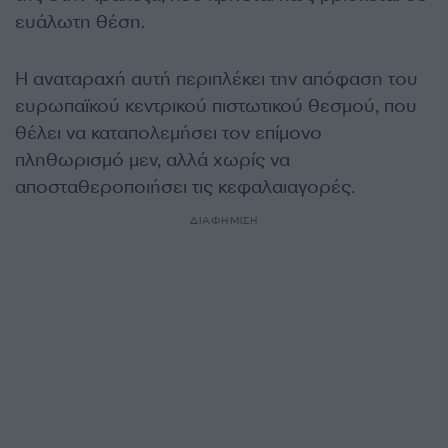
ευάλωτη θέση.
Η αναταραχή αυτή περιπλέκει την απόφαση του
ευρωπαϊκού κεντρικού πιστωτικού θεσμού, που
θέλει να καταπολεμήσει τον επίμονο
πληθωρισμό μεν, αλλά χωρίς να
αποσταθεροποιήσει τις κεφαλαιαγορές.
ΔΙΑΦΗΜΙΣΗ