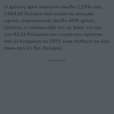
Ο χρυσός spot σημειώνει άνοδο 1,18% στα
3.854,50 δολάρια ανά ουγγιά σε ιστορικό
υψηλό, σημειώνοντας άνοδο 45% φέτος.
Ωστόσο, η επίσημη αξία του, με βάση την τιμή
των 42,22 δολαρίων την ουγγιά που ορίστηκε
από το Κογκρέσο το 1973, είναι σταθερή σε λίγο
πάνω από 11 δισ. δολάρια.
ΔΙΑΦΗΜΙΣΗ