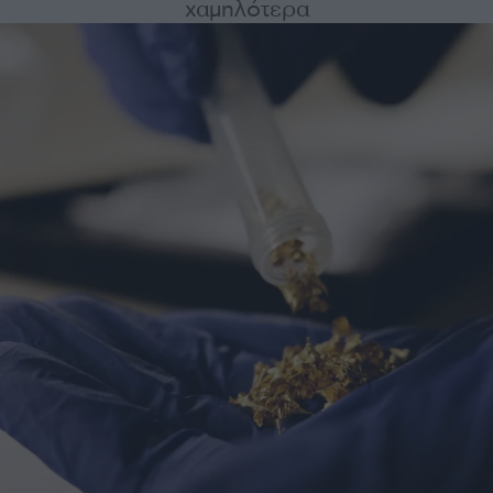
χαμηλότερα