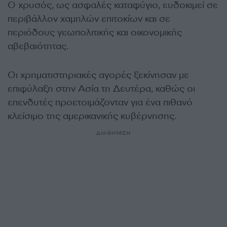
Ο χρυσός, ως ασφαλές καταφύγιο, ευδοκιμεί σε
περιβάλλον χαμηλών επιτοκίων και σε
περιόδους γεωπολιτικής και οικονομικής
αβεβαιότητας.
Οι χρηματιστηριακές αγορές ξεκίνησαν με
επιφύλαξη στην Ασία τη Δευτέρα, καθώς οι
επενδυτές προετοιμάζονταν για ένα πιθανό
κλείσιμο της αμερικανικής κυβέρνησης.
ΔΙΑΦΗΜΙΣΗ