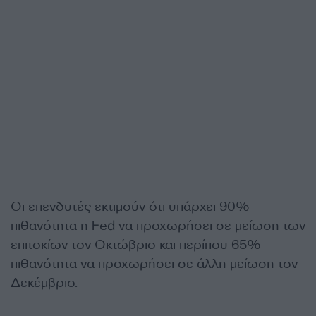
Οι επενδυτές εκτιμούν ότι υπάρχει 90%
πιθανότητα η Fed να προχωρήσει σε μείωση των
επιτοκίων τον Οκτώβριο και περίπου 65%
πιθανότητα να προχωρήσει σε άλλη μείωση τον
Δεκέμβριο.