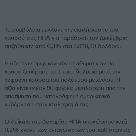
Τα συμβόλαια μελλοντικής εκπλήρωσης του
χρυσού στις ΗΠΑ για παράδοση τον Δεκέμβριο
αυξήθηκαν κατά 0,3% στα 3.818,30 δολάρια.
Η αξία των αμερικανικών αποθεματικών σε
χρυσό ξεπέρασε το 1 τρισ. δολάρια μετά την
ξέφρενη κούρσα του πολύτιμου μετάλλου. Η
αξία είναι πλέον 90 φορές υψηλότερη από την
αποτίμηση που καταγράφει η αμερικανική
κυβέρνηση στον ισολογισμό της.
Ο δείκτης του δολαρίου ΗΠΑ υποχώρησε κατά
0,2% έναντι των ανταγωνιστών του, καθιστώντας