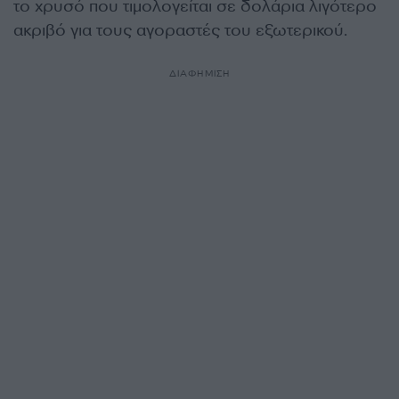
το χρυσό που τιμολογείται σε δολάρια λιγότερο
ακριβό για τους αγοραστές του εξωτερικού.
ΔΙΑΦΗΜΙΣΗ