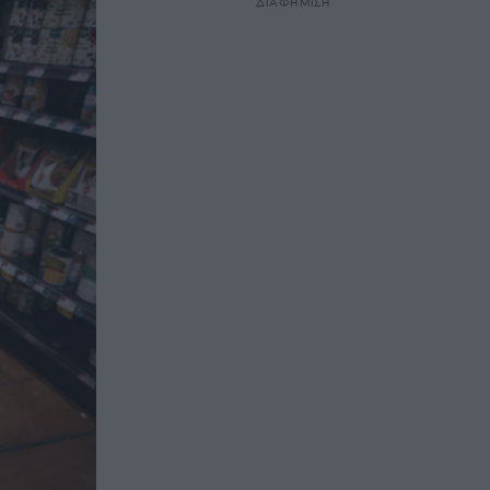
ΔΙΑΦΗΜΙΣΗ