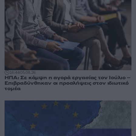
16:44
05.08.26
ΗΠΑ: Σε κάμψη η αγορά εργασίας τον Ιούλιο –
Επιβραδύνθηκαν οι προσλήψεις στον ιδιωτικό
τομέα