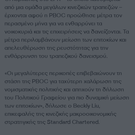
από μια ομάδα μεγάλων κινεζικών τραπεζών –
έρχονται αφού η PBOC προώθησε μέτρα τον
περασμένο μήνα για να ενθαρρύνει τα
νοικοκυριά και τις επιχειρήσεις να δανείζονται. Τα
μέτρα περιλαμβάνουν μείωση των επιτοκίων και
απελευθέρωση της ρευστότητας για την
ενθάρρυνση του τραπεζικού δανεισμού.
«Οι μεγαλύτερες περικοπές επιβεβαιώνουν τη
στάση της PBOC για ταχύτερη χαλάρωση της
νομισματικής πολιτικής και απηχούν τη δήλωση
του Πολιτικού Γραφείου για πιο δυναμική μείωση
των επιτοκίων», δήλωσε ο Beckly Liu,
επικεφαλής της κινεζικής μακροοικονομικής
στρατηγικής της Standard Chartered.