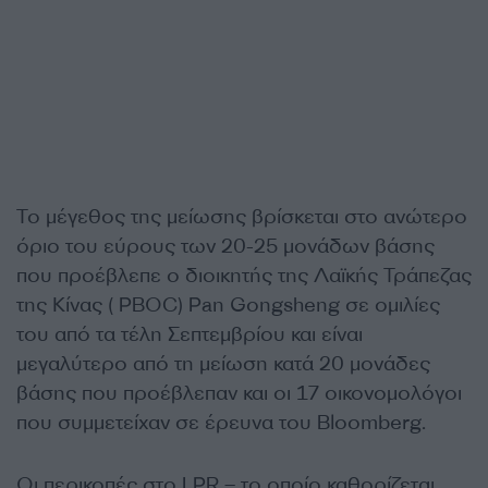
Το μέγεθος της μείωσης βρίσκεται στο ανώτερο
όριο του εύρους των 20-25 μονάδων βάσης
που προέβλεπε ο διοικητής της Λαϊκής Τράπεζας
της Κίνας ( PBOC) Pan Gongsheng σε ομιλίες
του από τα τέλη Σεπτεμβρίου και είναι
μεγαλύτερο από τη μείωση κατά 20 μονάδες
βάσης που προέβλεπαν και οι 17 οικονομολόγοι
που συμμετείχαν σε έρευνα του Bloomberg.
Οι περικοπές στο LPR – το οποίο καθορίζεται