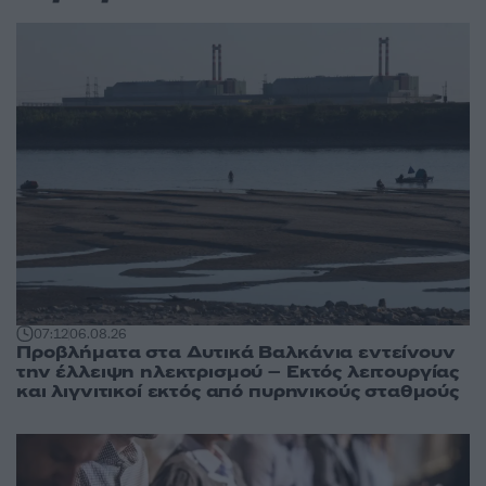
07:12
06.08.26
Προβλήματα στα Δυτικά Βαλκάνια εντείνουν
την έλλειψη ηλεκτρισμού – Εκτός λειτουργίας
και λιγνιτικοί εκτός από πυρηνικούς σταθμούς