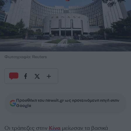
Φωτογραφία: Reuters
Προσθήκη του newsit.gr ως προτεινόμενη πηγή στην
Google
Οι τράπεζες στην
Κίνα
μείωσαν τα βασικά