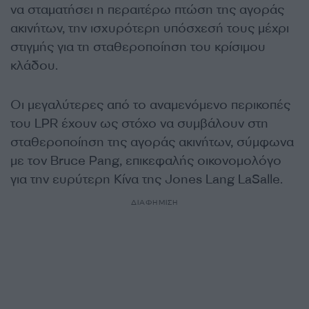
να σταματήσει η περαιτέρω πτώση της αγοράς
ακινήτων, την ισχυρότερη υπόσχεσή τους μέχρι
στιγμής για τη σταθεροποίηση του κρίσιμου
κλάδου.
Οι μεγαλύτερες από το αναμενόμενο περικοπές
του LPR έχουν ως στόχο να συμβάλουν στη
σταθεροποίηση της αγοράς ακινήτων, σύμφωνα
με τον Bruce Pang, επικεφαλής οικονομολόγο
για την ευρύτερη Κίνα της Jones Lang LaSalle.
ΔΙΑΦΗΜΙΣΗ