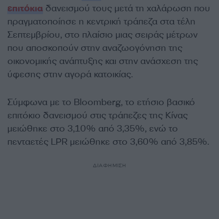
επιτόκια
δανεισμού τους μετά τη χαλάρωση που
πραγματοποίησε η κεντρική τράπεζα στα τέλη
Σεπτεμβρίου, στο πλαίσιο μιας σειράς μέτρων
που αποσκοπούν στην αναζωογόνηση της
οικονομικής ανάπτυξης και στην ανάσχεση της
ύφεσης στην αγορά κατοικίας.
Σύμφωνα με το Bloomberg, το ετήσιο βασικό
επιτόκιο δανεισμού στις τράπεζες της Κίνας
μειώθηκε στο 3,10% από 3,35%, ενώ το
πενταετές LPR μειώθηκε στο 3,60% από 3,85%.
ΔΙΑΦΗΜΙΣΗ