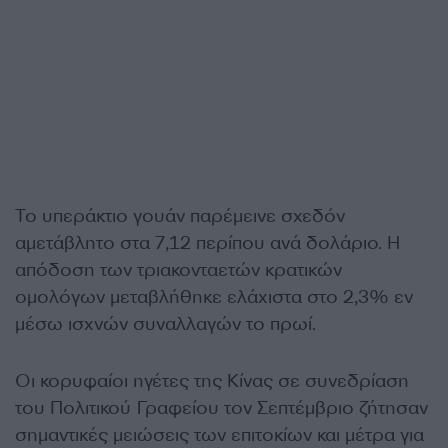
Το υπεράκτιο γουάν παρέμεινε σχεδόν
αμετάβλητο στα 7,12 περίπου ανά δολάριο. Η
απόδοση των τριακονταετών κρατικών
ομολόγων μεταβλήθηκε ελάχιστα στο 2,3% εν
μέσω ισχνών συναλλαγών το πρωί.
Οι κορυφαίοι ηγέτες της Κίνας σε συνεδρίαση
του Πολιτικού Γραφείου τον Σεπτέμβριο ζήτησαν
σημαντικές μειώσεις των επιτοκίων και μέτρα για