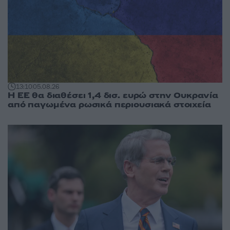
13:10
05.08.26
Η ΕΕ θα διαθέσει 1,4 δισ. ευρώ στην Ουκρανία
από παγωμένα ρωσικά περιουσιακά στοιχεία