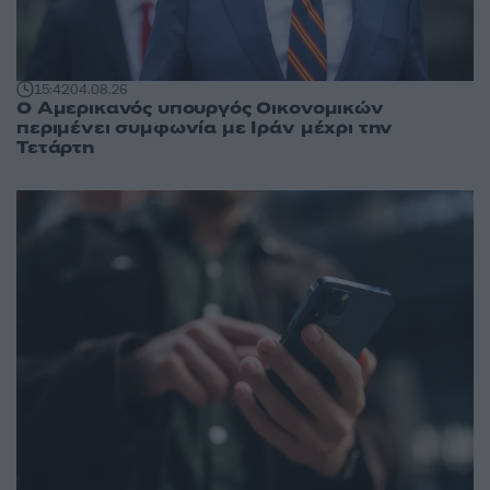
15:42
04.08.26
Ο Αμερικανός υπουργός Οικονομικών
περιμένει συμφωνία με Ιράν μέχρι την
Τετάρτη