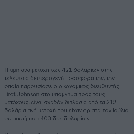
Η τιμή ανά μετοχή των 421 δολαρίων στην
τελευταία δευτερογενή προσφορά της, την
οποία παρουσίασε ο οικονομικός διευθυντής
Bret Johnsen στο υπόμνημα προς τους
μετόχους, είναι σχεδόν διπλάσια από τα 212
δολάρια ανά μετοχή που είχαν οριστεί τον Ιούλιο
σε αποτίμηση 400 δισ. δολαρίων.