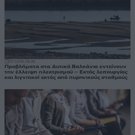
07:12
06.08.26
Προβλήματα στα Δυτικά Βαλκάνια εντείνουν
την έλλειψη ηλεκτρισμού – Εκτός λειτουργίας
και λιγνιτικοί εκτός από πυρηνικούς σταθμούς