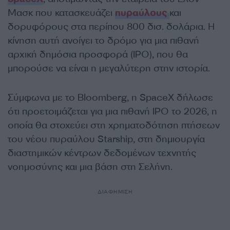
Μασκ που κατασκευάζει
πυραύλους
και
δορυφόρους στα περίπου 800 δισ. δολάρια. Η
κίνηση αυτή ανοίγει το δρόμο για μια πιθανή
αρχική δημόσια προσφορά (IPO), που θα
μπορούσε να είναι η μεγαλύτερη στην ιστορία.
Σύμφωνα με το Bloomberg, η SpaceX δήλωσε
ότι προετοιμάζεται για μια πιθανή IPO το 2026, η
οποία θα στοχεύει στη χρηματοδότηση πτήσεων
του νέου πυραύλου Starship, στη δημιουργία
διαστημικών κέντρων δεδομένων τεχνητής
νοημοσύνης και μια βάση στη Σελήνη.
ΔΙΑΦΗΜΙΣΗ