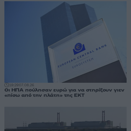
19:29
07.08.26
Οι ΗΠΑ πούλησαν ευρώ για να στηρίξουν γιεν
«πίσω από την πλάτη» της ΕΚΤ