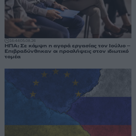
16:44
05.08.26
ΗΠΑ: Σε κάμψη η αγορά εργασίας τον Ιούλιο –
Επιβραδύνθηκαν οι προσλήψεις στον ιδιωτικό
τομέα