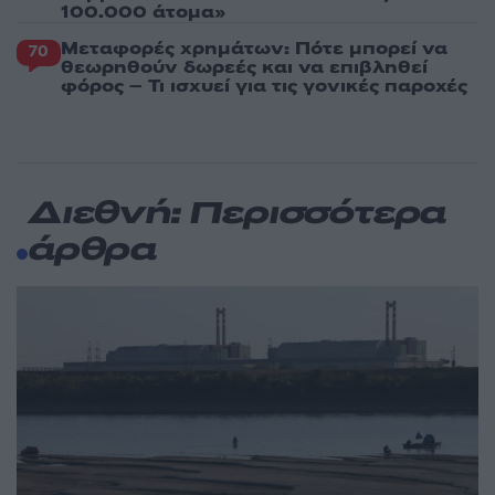
100.000 άτομα»
Μεταφορές χρημάτων: Πότε μπορεί να
70
θεωρηθούν δωρεές και να επιβληθεί
φόρος – Τι ισχυεί για τις γονικές παροχές
Διεθνή: Περισσότερα
άρθρα