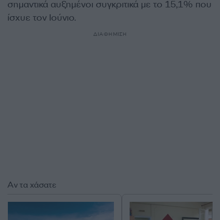
σημαντικά αυξημένοι συγκριτικά με το 15,1% που
ίσχυε τον Ιούνιο.
ΔΙΑΦΗΜΙΣΗ
Αν τα χάσατε