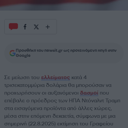
Προσθήκη του newsit.gr ως προτεινόμενη πηγή στην
Google
Σε μείωση του
ελλείματος
κατά 4
τρισεκατομμύρια δολάρια θα μπορούσαν να
προχωρήσουν οι αυξανόμενοι
δασμοί
που
επέβαλε ο πρόεδρος των ΗΠΑ Ντόναλντ Τραμπ
στα εισαγόμενα προϊόντα από άλλες χώρες,
μέσα στην επόμενη δεκαετία, σύμφωνα με μια
σημερινή (22.8.2025) εκτίμηση του Γραφείου