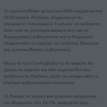
Το ομοσπονδιακό χρέος των ΗΠΑ ανέρχεται στα
37,18 τρισεκ. δολάρια, σύμφωνα με το
υπουργείο Οικονομικών. Συνέχισε να αυξάνεται
τόσο υπό τις ρεπουμπλικανικές όσο και τις
δημοκρατικές κυβερνήσεις και το Κογκρέσο
εξακολουθεί να εγκρίνει τις αυξήσεις δαπανών
της ομοσπονδιακής κυβέρνησης.
Μέχρι τα τέλη Σεπτεμβρίου το Κογκρέσο θα
πρέπει να εγκρίνει και πάλι νομοσχέδια που
αυξάνουν τις δαπάνες, ώστε να αποφευχθεί το
κλείσιμο κυβερνητικών υπηρεσιών.
Οι δασμοί σε χώρες και προϊόντα ανέρχονταν
τον Αύγουστο στο 16,7%, κατά μέσο όρο,