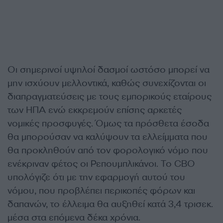
Οι σημερινοί υψηλοί δασμοί ωστόσο μπορεί να
μην ισχύουν μελλοντικά, καθώς συνεχίζονται οι
διαπραγματεύσεις με τους εμπορικούς εταίρους
των ΗΠΑ ενώ εκκρεμούν επίσης αρκετές
νομικές προσφυγές. Όμως τα πρόσθετα έσοδα
θα μπορούσαν να καλύψουν τα ελλείμματα που
θα προκληθούν από τον φορολογικό νόμο που
ενέκριναν φέτος οι Ρεπουμπλικάνοι. Το CBO
υπολόγιζε ότι με την εφαρμογή αυτού του
νόμου, που προβλέπει περικοπές φόρων και
δαπανών, το έλλειμα θα αυξηθεί κατά 3,4 τρισεκ.
μέσα στα επόμενα δέκα χρόνια.