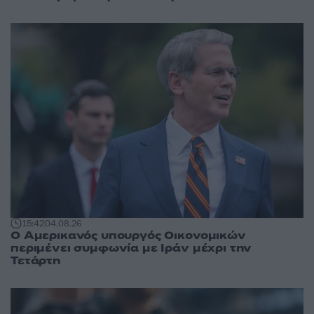
15:42
04.08.26
Ο Αμερικανός υπουργός Οικονομικών
περιμένει συμφωνία με Ιράν μέχρι την
Τετάρτη