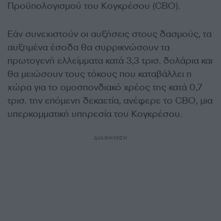
Προϋπολογισμού του Κογκρέσου (CBO).
Εάν συνεχιστούν οι αυξήσεις στους δασμούς, τα
αυξημένα έσοδα θα συρρικνώσουν τα
πρωτογενή ελλείμματα κατά 3,3 τρισ. δολάρια και
θα μειώσουν τους τόκους που καταβάλλει η
χώρα για το ομοσπονδιακό χρέος της κατά 0,7
τρισ. την επόμενη δεκαετία, ανέφερε το CBO, μια
υπερκομματική υπηρεσία του Κογκρέσου.
ΔΙΑΦΗΜΙΣΗ