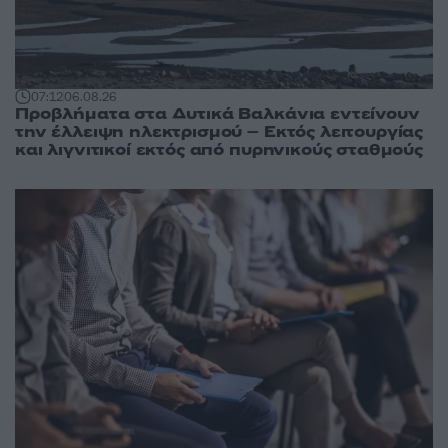
07:12
06.08.26
Προβλήματα στα Δυτικά Βαλκάνια εντείνουν
την έλλειψη ηλεκτρισμού – Εκτός λειτουργίας
και λιγνιτικοί εκτός από πυρηνικούς σταθμούς