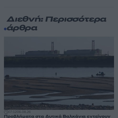
Διεθνή: Περισσότερα
άρθρα
07:12
06.08.26
Προβλήματα στα Δυτικά Βαλκάνια εντείνουν