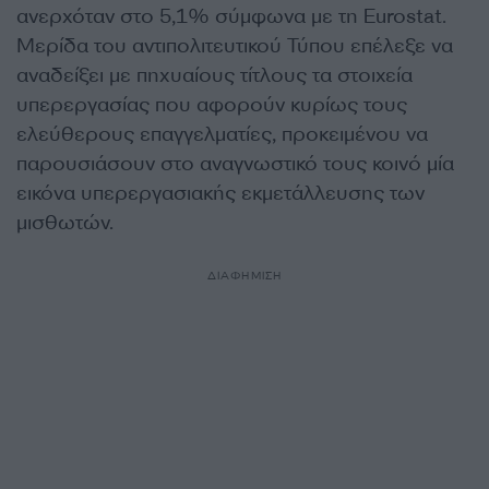
ανερχόταν στο 5,1% σύμφωνα με τη Eurostat.
Μερίδα του αντιπολιτευτικού Τύπου επέλεξε να
αναδείξει με πηχυαίους τίτλους τα στοιχεία
υπερεργασίας που αφορούν κυρίως τους
ελεύθερους επαγγελματίες, προκειμένου να
παρουσιάσουν στο αναγνωστικό τους κοινό μία
εικόνα υπερεργασιακής εκμετάλλευσης των
μισθωτών.
ΔΙΑΦΗΜΙΣΗ