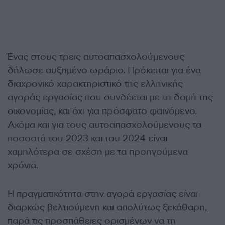
Ένας στους τρεις αυτοαπασχολούμενους
δήλωσε αυξημένο ωράριο. Πρόκειται για ένα
διαχρονικό χαρακτηριστικό της ελληνικής
αγοράς εργασίας που συνδέεται με τη δομή της
οικονομίας, και όχι για πρόσφατο φαινόμενο.
Ακόμα και για τους αυτοαπασχολούμενους τα
ποσοστά του 2023 και του 2024 είναι
χαμηλότερα σε σχέση με τα προηγούμενα
χρόνια.
Η πραγματικότητα στην αγορά εργασίας είναι
διαρκώς βελτιούμενη και απολύτως ξεκάθαρη,
παρά τις προσπάθειες ορισμένων να τη