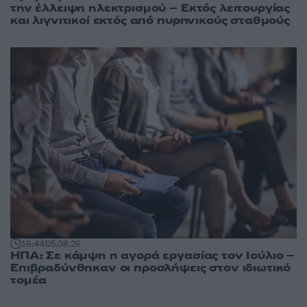
την έλλειψη ηλεκτρισμού – Εκτός λειτουργίας
και λιγνιτικοί εκτός από πυρηνικούς σταθμούς
16:44
05.08.26
ΗΠΑ: Σε κάμψη η αγορά εργασίας τον Ιούλιο –
Επιβραδύνθηκαν οι προσλήψεις στον ιδιωτικό
τομέα