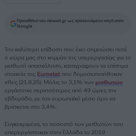
Προσθήκη του newsit.gr ως προτεινόμενη πηγή στην
Google
Την καλύτερη επίδοση που έχει σημειώσει ποτέ
η χώρα μας στο κομμάτι της υπερεργασίας για τη
μισθωτή απασχόληση, καταγράφουν τα επίσημα
στοιχεία της
Eurostat
που δημοσιοποιήθηκαν
χθες (21.8.25). Μόλις το 3,1% των
μισθωτών
εργάστηκε περισσότερες από 49 ώρες την
εβδομάδα, με τον ευρωπαϊκό μέσο όρο να
βρίσκεται στο 3,4%.
Συγκεκριμένα, το ποσοστό των μισθωτών που
υπερεργάστηκαν στην Ελλάδα το 2019