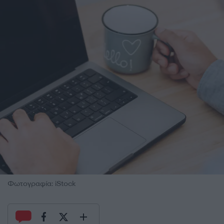
Φωτογραφία: iStock