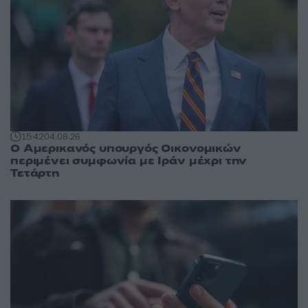
15:42
04.08.26
Ο Αμερικανός υπουργός Οικονομικών
περιμένει συμφωνία με Ιράν μέχρι την
Τετάρτη