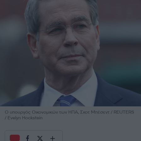
Ο υπουργός Οικονομικών των ΗΠΑ, Σκοτ Μπέσεντ / REUTERS
/ Evelyn Hockstein