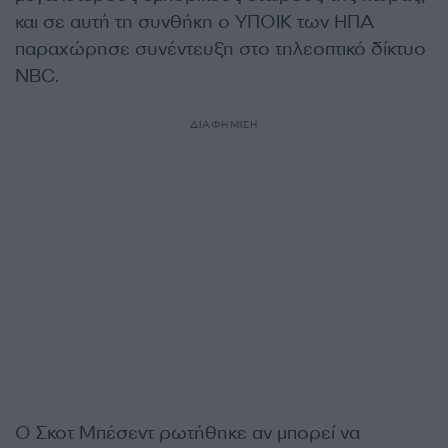
και σε αυτή τη συνθήκη ο ΥΠΟΙΚ των ΗΠΑ
παραχώρησε συνέντευξη στο τηλεοπτικό δίκτυο
NBC.
ΔΙΑΦΗΜΙΣΗ
Ο Σκοτ Μπέσεντ ρωτήθηκε αν μπορεί να