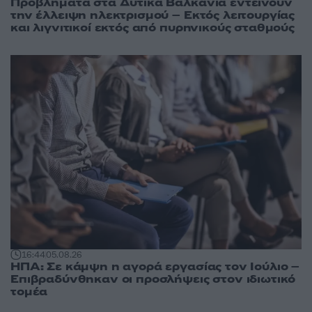
Προβλήματα στα Δυτικά Βαλκάνια εντείνουν
την έλλειψη ηλεκτρισμού – Εκτός λειτουργίας
και λιγνιτικοί εκτός από πυρηνικούς σταθμούς
16:44
05.08.26
ΗΠΑ: Σε κάμψη η αγορά εργασίας τον Ιούλιο –
Επιβραδύνθηκαν οι προσλήψεις στον ιδιωτικό
τομέα