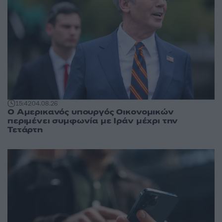
15:42
04.08.26
Ο Αμερικανός υπουργός Οικονομικών
περιμένει συμφωνία με Ιράν μέχρι την
Τετάρτη