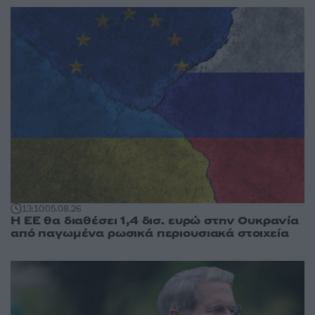
13:10
05.08.26
Η ΕΕ θα διαθέσει 1,4 δισ. ευρώ στην Ουκρανία
από παγωμένα ρωσικά περιουσιακά στοιχεία