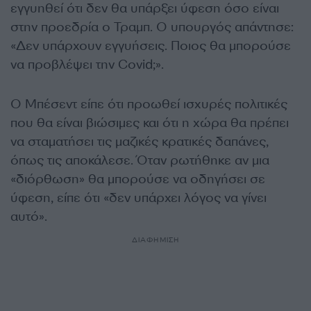
εγγυηθεί ότι δεν θα υπάρξει ύφεση όσο είναι
στην προεδρία ο Τραμπ. Ο υπουργός απάντησε:
«Δεν υπάρχουν εγγυήσεις. Ποιος θα μπορούσε
να προβλέψει την Covid;».
Ο Μπέσεντ είπε ότι προωθεί ισχυρές πολιτικές
που θα είναι βιώσιμες και ότι η χώρα θα πρέπει
να σταματήσει τις μαζικές κρατικές δαπάνες,
όπως τις αποκάλεσε. Όταν ρωτήθηκε αν μια
«διόρθωση» θα μπορούσε να οδηγήσει σε
ύφεση, είπε ότι «δεν υπάρχει λόγος να γίνει
αυτό».
ΔΙΑΦΗΜΙΣΗ