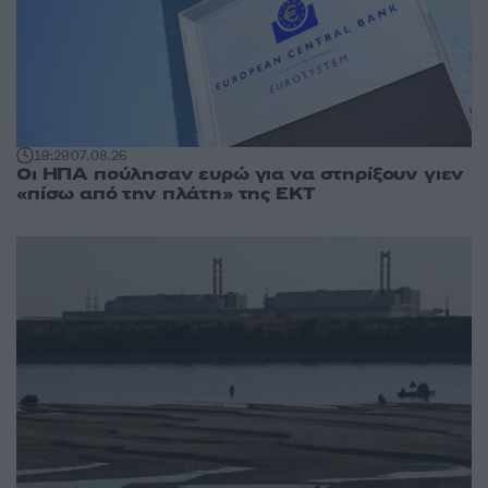
19:29
07.08.26
Οι ΗΠΑ πούλησαν ευρώ για να στηρίξουν γιεν
«πίσω από την πλάτη» της ΕΚΤ