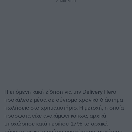
ΔΙΑΦΗΜΙΣΗ
Η επόμενη κακή είδηση για την Delivery Hero
προκάλεσε μέσα σε σύντομο χρονικό διάστημα
πωλήσεις στο χρηματιστήριο. Η μετοχή, η οποία
πρόσφατα είχε ανακάμψει κάπως, αρχικά
υποχώρησε κατά περίπου 17% το αρχικά
σήμερα, αν και η πτώση υποχώρησε, αργότερα,