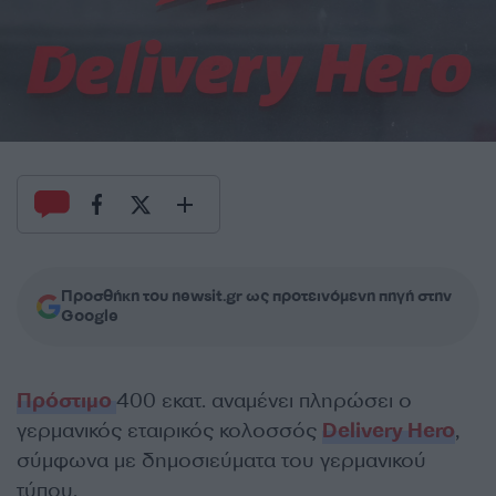
Προσθήκη του newsit.gr ως προτεινόμενη πηγή στην
Google
Πρόστιμο
400 εκατ. αναμένει πληρώσει ο
γερμανικός εταιρικός κολοσσός
Delivery Hero
,
σύμφωνα με δημοσιεύματα του γερμανικού
τύπου.