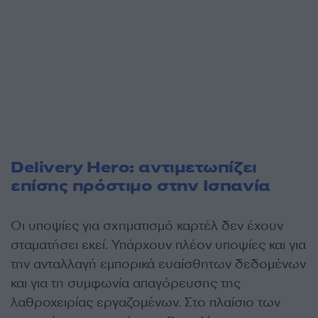
Delivery Hero: αντιμετωπίζει
επίσης πρόστιμο στην Ισπανία
Οι υποψίες για σχηματισμό καρτέλ δεν έχουν
σταματήσει εκεί. Υπάρχουν πλέον υποψίες και για
την ανταλλαγή εμπορικά ευαίσθητων δεδομένων
και για τη συμφωνία απαγόρευσης της
λαθροχειρίας εργαζομένων. Στο πλαίσιο των