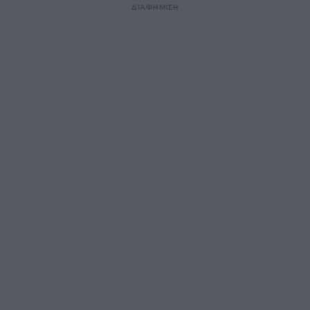
ΔΙΑΦΗΜΙΣΗ