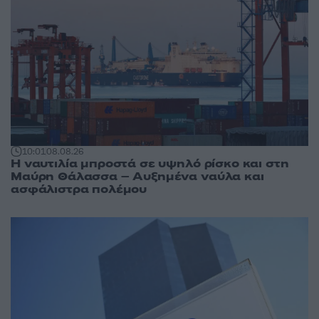
10:01
08.08.26
Η ναυτιλία μπροστά σε υψηλό ρίσκο και στη
Μαύρη Θάλασσα – Αυξημένα ναύλα και
ασφάλιστρα πολέμου