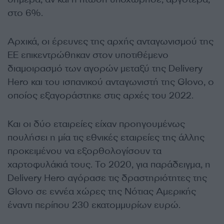
στο 6%.
Αρχικά, οι έρευνες της αρχής ανταγωνισμού της
ΕΕ επικεντρώθηκαν στον υποτιθέμενο
διαμοιρασμό των αγορών μεταξύ της Delivery
Hero και του ισπανικού ανταγωνιστή της Glovo, ο
οποίος εξαγοράστηκε στις αρχές του 2022.
Και οι δύο εταιρείες είχαν προηγουμένως
πουλήσει η μία τις εθνικές εταιρείες της άλλης
προκειμένου να εξορθολογίσουν τα
χαρτοφυλάκιά τους. Το 2020, για παράδειγμα, η
Delivery Hero αγόρασε τις δραστηριότητες της
Glovo σε εννέα χώρες της Νότιας Αμερικής
έναντι περίπου 230 εκατομμυρίων ευρώ.