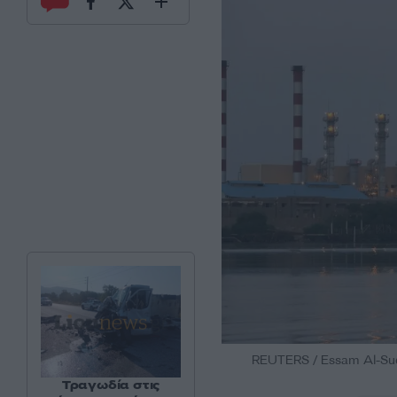
REUTERS / Essam Al-Su
Τραγωδία στις