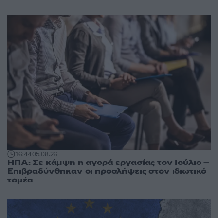
16:44
05.08.26
ΗΠΑ: Σε κάμψη η αγορά εργασίας τον Ιούλιο –
Επιβραδύνθηκαν οι προσλήψεις στον ιδιωτικό
τομέα