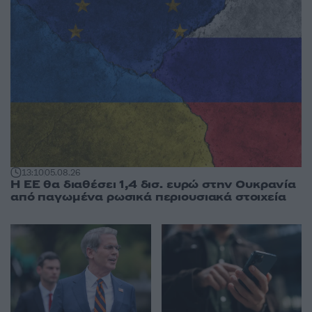
13:10
05.08.26
Η ΕΕ θα διαθέσει 1,4 δισ. ευρώ στην Ουκρανία
από παγωμένα ρωσικά περιουσιακά στοιχεία