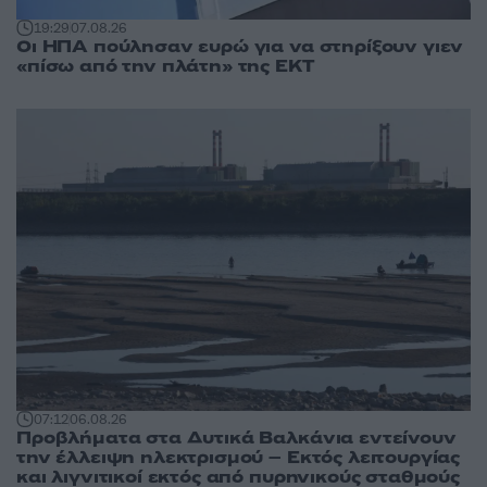
19:29
07.08.26
Οι ΗΠΑ πούλησαν ευρώ για να στηρίξουν γιεν
«πίσω από την πλάτη» της ΕΚΤ
07:12
06.08.26
Προβλήματα στα Δυτικά Βαλκάνια εντείνουν
την έλλειψη ηλεκτρισμού – Εκτός λειτουργίας
και λιγνιτικοί εκτός από πυρηνικούς σταθμούς