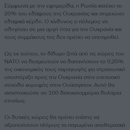
Σύμφωνα με την εφημερίδα, η Ρωσία κατέχει το
20% του εδάφους της Ουκρανίας και σημειώνει
εδαφικά κέρδη. Ο κίνδυνος ο πόλεμος να
οδηγήσει σε μια αργή ήττα για την Ουκρανία και
τους συμμάχους της δεν πρέπει να υποτιμηθεί.
Ως εκ τούτου, το δίδυμο ζητά από τις χώρες του
ΝΑΤΟ να δεσμευτούν να δαπανήσουν το 0,25%
της οικονομικής τους παραγωγής για στρατιωτική
υποστήριξη προς την Ουκρανία στην επετειακή
σύνοδο κορυφής στην Ουάσιγκτον. Αυτό θα
αντιστοιχούσε σε 100 δισεκατομμύρια δολάρια
ετησίως.
Οι δυτικές χώρες θα πρέπει επίσης να
αξιοποιήσουν πλήρως τα παγωμένα αποθεματικά