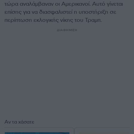
τώρα αναλάμβαναν οι Αμερικανοί. Αυτό γίνεται
επίσης για να διασφαλιστεί η υποστήριξη σε
περίπτωση εκλογικής νίκης του Τραμπ.
ΔΙΑΦΗΜΙΣΗ
Αν τα χάσατε