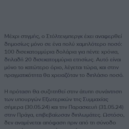
Μέχρι στιγμής, ο Στόλτενμπεργκ έχει αναφερθεί
δημοσίως μόνο σε ένα πολύ χαμηλότερο ποσό:
100 δισεκατομμύρια δολάρια για πέντε χρόνια,
δηλαδή 20 δισεκατομμύρια ετησίως. Αυτό είναι
μόνο το κατώτερο όριο, λέγεται τώρα, και στην
πραγματικότητα θα χρειαζόταν το διπλάσιο ποσό.
Η πρόταση θα συζητηθεί στην άτυπη συνάντηση
των υπουργών Εξωτερικών της Συμμαχίας
σήμερα (30.05.24) και την Παρασκευή (31.05.24)
στην Πράγα, επιβεβαίωσαν διπλωμάτες. Ωστόσο,
δεν αναμένεται απόφαση πριν από τη σύνοδο