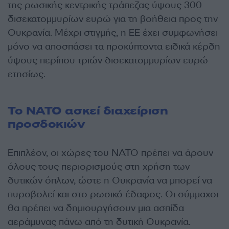
της ρωσικής κεντρικής τράπεζας ύψους 300
δισεκατομμυρίων ευρώ για τη βοήθεια προς την
Ουκρανία. Μέχρι στιγμής, η ΕΕ έχει συμφωνήσει
μόνο να αποσπάσει τα προκύπτοντα ειδικά κέρδη
ύψους περίπου τριών δισεκατομμυρίων ευρώ
ετησίως.
Το ΝΑΤΟ ασκεί διαχείριση
προσδοκιών
Επιπλέον, οι χώρες του ΝΑΤΟ πρέπει να άρουν
όλους τους περιορισμούς στη χρήση των
δυτικών όπλων, ώστε η Ουκρανία να μπορεί να
πυροβολεί και στο ρωσικό έδαφος. Οι σύμμαχοι
θα πρέπει να δημιουργήσουν μια ασπίδα
αεράμυνας πάνω από τη δυτική Ουκρανία.