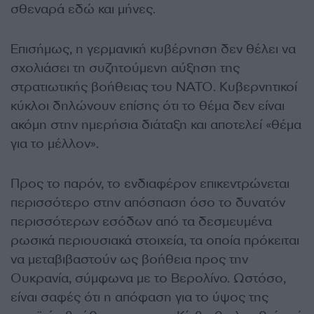
σθεναρά εδώ και μήνες.
Επισήμως, η γερμανική κυβέρνηση δεν θέλει να
σχολιάσει τη συζητούμενη αύξηση της
στρατιωτικής βοήθειας του ΝΑΤΟ. Κυβερνητικοί
κύκλοι δηλώνουν επίσης ότι το θέμα δεν είναι
ακόμη στην ημερήσια διάταξη και αποτελεί «θέμα
για το μέλλον».
Προς το παρόν, το ενδιαφέρον επικεντρώνεται
περισσότερο στην απόσπαση όσο το δυνατόν
περισσότερων εσόδων από τα δεσμευμένα
ρωσικά περιουσιακά στοιχεία, τα οποία πρόκειται
να μεταβιβαστούν ως βοήθεια προς την
Ουκρανία, σύμφωνα με το Βερολίνο. Ωστόσο,
είναι σαφές ότι η απόφαση για το ύψος της