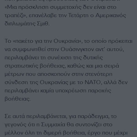
«Μια πρόσκληση συμμετοχής δεν είναι στο
τραπέζι», επανέλαβε την Τετάρτη ο Αμερικανός
διπλωμάτης Σμιθ.
Το «πακέτο για την Ουκρανία», το οποίο πρόκειται
να συμφωνηθεί στην Ουάσινγκτον αντ’ αυτού,
περιλαμβάνει τη συνέχιση της δυτικής
στρατιωτικής βοήθειας, καθώς και μια σειρά
μέτρων που αποσκοπούν στην στενότερη
σύνδεση της Ουκρανίας με το ΝΑΤΟ, αλλά δεν
περιλαμβάνει καμία υποχρέωση παροχής
βοήθειας.
Σε αυτά περιλαμβάνεται, για παράδειγμα, το
γεγονός ότι η Συμμαχία θα συντονίζει στο
μέλλον όλη τη διμερή βοήθεια, έργο που μέχρι