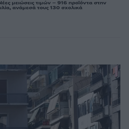
Νέες μειώσεις τιμών – 916 προϊόντα στην
λία, ανάμεσά τους 130 σχολικά