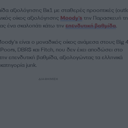
ίδα αξιολόγησης Ba1 με σταθερές προοπτικές (outl
νικός οίκος αξιολόγησης
Moody’s
την Παρασκευή τη
ας ένα σκαλοπάτι κάτω την
επενδυτική βαθμίδα
.
Moody’s είναι ο μοναδικός οίκος ανάμεσα στους Big 4
Poors, DBRS και Fitch, που δεν έχει αποδώσει στο
την επενδυτική βαθμίδα, αξιολογώντας τα ελληνικά
κατηγορία junk.
ΔΙΑΦΗΜΙΣΗ