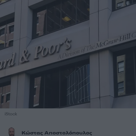
iStock
Κώστας Αποστολόπουλος