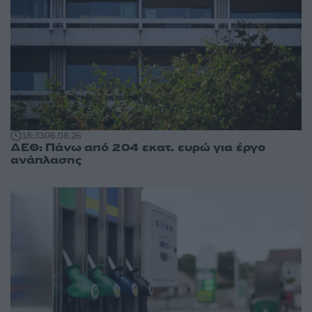
18:33
06.08.26
ΔΕΘ: Πάνω από 204 εκατ. ευρώ για έργο
ανάπλασης