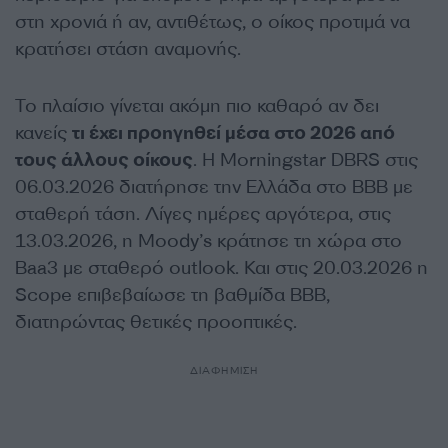
στη χρονιά ή αν, αντιθέτως, ο οίκος προτιμά να
κρατήσει στάση αναμονής.
Το πλαίσιο γίνεται ακόμη πιο καθαρό αν δει
κανείς
τι έχει προηγηθεί μέσα στο 2026 από
τους άλλους οίκους
. Η Morningstar DBRS στις
06.03.2026 διατήρησε την Ελλάδα στο BBB με
σταθερή τάση. Λίγες ημέρες αργότερα, στις
13.03.2026, η Moody’s κράτησε τη χώρα στο
Baa3 με σταθερό outlook. Και στις 20.03.2026 η
Scope επιβεβαίωσε τη βαθμίδα BBB,
διατηρώντας θετικές προοπτικές.
ΔΙΑΦΗΜΙΣΗ