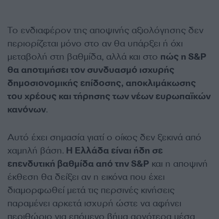
Το ενδιαφέρον της αποψινής αξιολόγησης δεν
περιορίζεται μόνο στο αν θα υπάρξει ή όχι
μεταβολή στη βαθμίδα, αλλά και στο
πώς η S&P
θα αποτιμήσει τον συνδυασμό ισχυρής
δημοσιονομικής επίδοσης, αποκλιμάκωσης
του χρέους και τήρησης των νέων ευρωπαϊκών
κανόνων
.
Αυτό έχει σημασία γιατί ο οίκος δεν ξεκινά από
χαμηλή βάση.
Η Ελλάδα είναι ήδη σε
επενδυτική βαθμίδα από την S&P
και η αποψινή
έκθεση θα δείξει αν η εικόνα που έχει
διαμορφωθεί μετά τις περσινές κινήσεις
παραμένει αρκετά ισχυρή ώστε να αφήνει
περιθώριο για επόμενο βήμα αργότερα μέσα