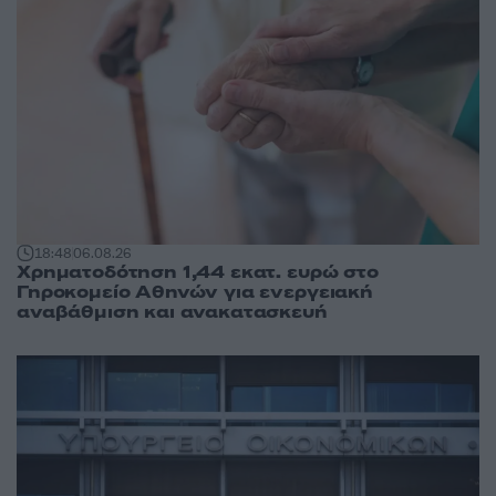
18:48
06.08.26
Χρηματοδότηση 1,44 εκατ. ευρώ στο
Γηροκομείο Αθηνών για ενεργειακή
αναβάθμιση και ανακατασκευή