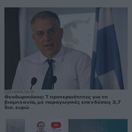
13:53
06.08.26
Θεοδωρικάκος: 7 προτεραιότητες για τη
βιομηχανία, με παραγωγικές επενδύσεις 3,7
δισ. ευρώ
12