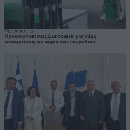
17:36
06.08.26
Προειδοποιήσεις Eurobank για νέες
ανατιμήσεις σε αέριο και πετρέλαιο