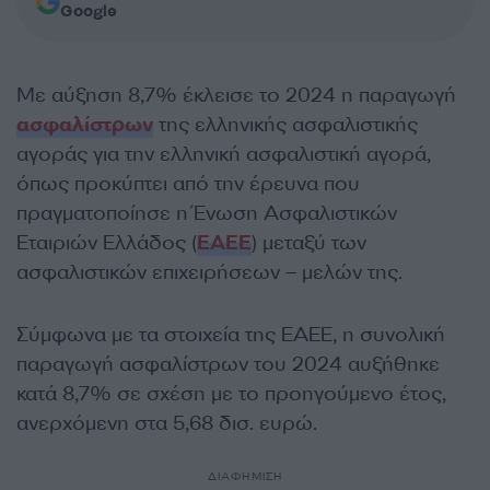
Google
Με αύξηση 8,7% έκλεισε το 2024 η παραγωγή
ασφαλίστρων
της ελληνικής ασφαλιστικής
αγοράς για την ελληνική ασφαλιστική αγορά,
όπως προκύπτει από την έρευνα που
πραγματοποίησε η Ένωση Ασφαλιστικών
Εταιριών Ελλάδος (
ΕΑΕΕ
) μεταξύ των
ασφαλιστικών επιχειρήσεων – μελών της.
Σύμφωνα με τα στοιχεία της ΕΑΕΕ, η συνολική
παραγωγή ασφαλίστρων του 2024 αυξήθηκε
κατά 8,7% σε σχέση με το προηγούμενο έτος,
ανερχόμενη στα 5,68 δισ. ευρώ.
ΔΙΑΦΗΜΙΣΗ