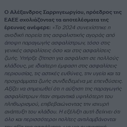
Ο Αλέξανδρος Σαρρηγεωργίου, πρόεδρος της
ΕΑΕΕ σχολιάζοντας τα αποτελέσματα της
έρευνας ανέφερε:
«Το 2024 συνεχίστηκε η
ανοδική πορεία της ασφαλιστικής αγοράς από
άποψη παραγωγής ασφαλίστρων, τόσο στις
γενικές ασφαλίσεις όσο και στις ασφαλίσεις
ζωής. Υπήρξε ζήτηση για ασφάλιση σε πολλούς
κλάδους, με ιδιαίτερη έμφαση στις ασφαλίσεις
περιουσίας, τις αστικές ευθύνες, την υγεία και τα
προγράμματα ζωής συνδεδεμένα με επενδύσεις.
Αξίζει να σημειωθεί ότι η αύξηση της παραγωγής
ασφαλίστρων ήταν σημαντικά υψηλότερη του
πληθωρισμού, επιβεβαιώνοντας την ισχυρή
ανάπτυξη του κλάδου. Η εξέλιξη αυτή δείχνει ότι
όλο και περισσότεροι πολίτες αντιλαμβάνονται