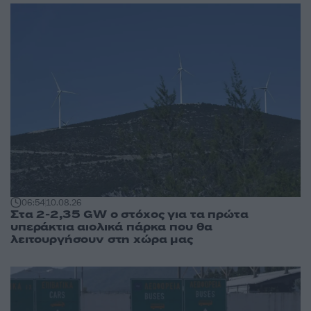
06:54
10.08.26
Στα 2-2,35 GW ο στόχος για τα πρώτα
υπεράκτια αιολικά πάρκα που θα
λειτουργήσουν στη χώρα μας