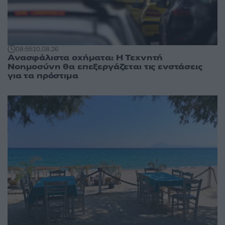
08:55
10.08.26
Ανασφάλιστα οχήματα: Η Τεχνητή
Νοημοσύνη θα επεξεργάζεται τις ενστάσεις
για τα πρόστιμα