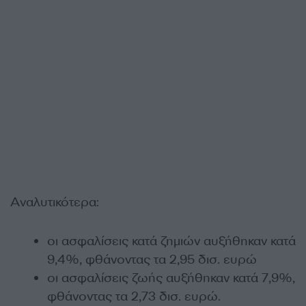
Αναλυτικότερα:
οι ασφαλίσεις κατά ζημιών αυξήθηκαν κατά
9,4%, φθάνοντας τα 2,95 δισ. ευρώ
οι ασφαλίσεις ζωής αυξήθηκαν κατά 7,9%,
φθάνοντας τα 2,73 δισ. ευρώ.