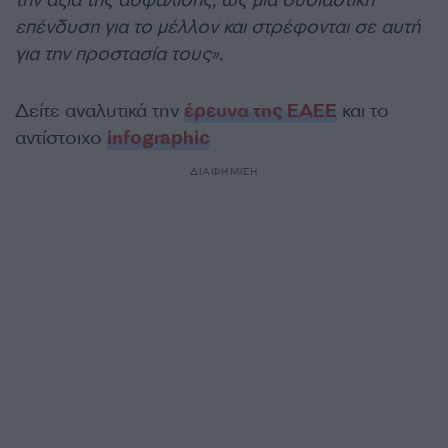
την αξία της ασφάλισης, ως μια ουσιαστική
επένδυση για το μέλλον και στρέφονται σε αυτή
για την προστασία τους».
Δείτε αναλυτικά την
έρευνα της ΕΑΕΕ
και το
αντίστοιχο
infographic
ΔΙΑΦΗΜΙΣΗ