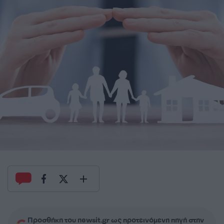
Προσθήκη του newsit.gr ως προτεινόμενη πηγή στην