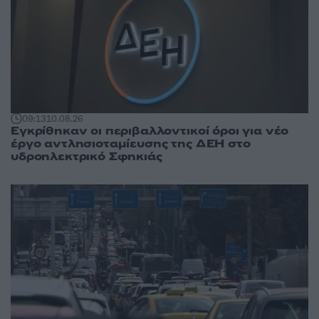
09:13
10.08.26
Εγκρίθηκαν οι περιβαλλοντικοί όροι για νέο
έργο αντλησιοταμίευσης της ΔΕΗ στο
υδροηλεκτρικό Σφηκιάς