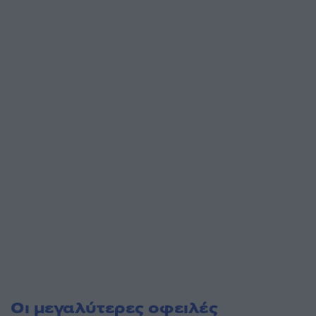
Οι μεγαλύτερες οφειλές