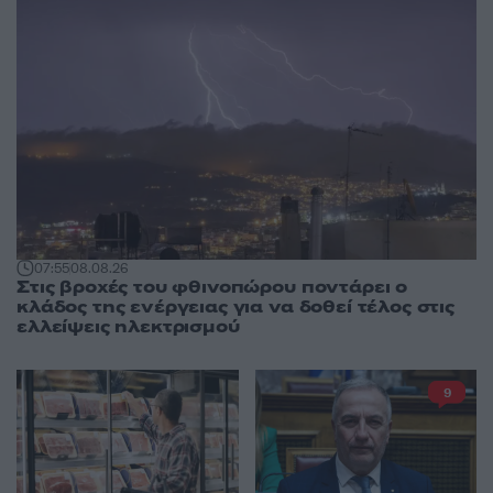
07:55
08.08.26
Στις βροχές του φθινοπώρου ποντάρει ο
κλάδος της ενέργειας για να δοθεί τέλος στις
ελλείψεις ηλεκτρισμού
9