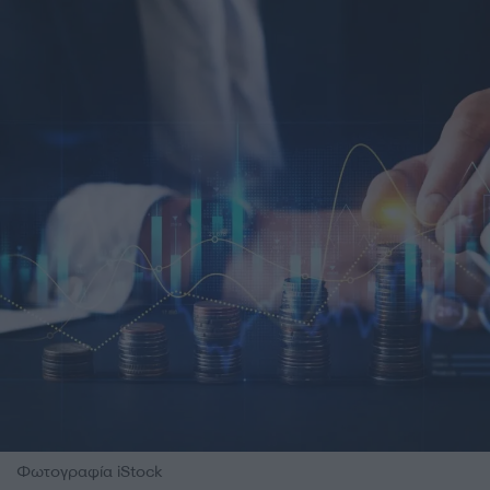
Φωτογραφία iStock