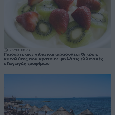
17:22
08.08.26
Γιαούρτι, ακτινίδια και φράουλες: Οι τρεις
καταλύτες που κρατούν ψηλά τις ελληνικές
εξαγωγές τροφίμων