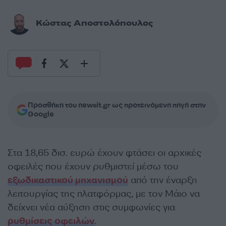
Κώστας Αποστολόπουλος
Προσθήκη του newsit.gr ως προτεινόμενη πηγή στην
Google
Στα 18,65 δισ. ευρώ έχουν φτάσει οι αρχικές
οφειλές που έχουν ρυθμιστεί μέσω του
εξωδικαστικού μηχανισμού
από την έναρξη
λειτουργίας της πλατφόρμας, με τον Μάιο να
δείχνει νέα αύξηση στις συμφωνίες για
ρυθμίσεις οφειλών
.