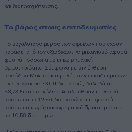
και διαπραγμάτευσης.
Το βάρος στους επιτηδευματίες
Το μεγαλύτερο μέρος των οφειλών που έχουν
περάσει από τον εξωδικαστικό μηχανισμό αφορά
φυσικά πρόσωπα με επιχειρηματική
δραστηριότητα. Σύμφωνα με την έκθεση
προόδου Μαΐου, οι οφειλές των επιτηδευματιών
ανέρχονται σε 33,09 δισ. ευρώ, δηλαδή στο
58,73% του συνόλου. Ακολουθούν τα νομικά
πρόσωπα με 12,66 δισ. ευρώ και τα φυσικά
πρόσωπα χωρίς επιχειρηματική δραστηριότητα
με 10,59 δισ. ευρώ.