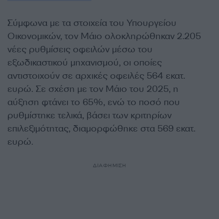
Σύμφωνα με τα στοιχεία του Υπουργείου
Οικονομικών, τον Μάιο ολοκληρώθηκαν 2.205
νέες ρυθμίσεις οφειλών μέσω του
εξωδικαστικού μηχανισμού, οι οποίες
αντιστοιχούν σε αρχικές οφειλές 564 εκατ.
ευρώ. Σε σχέση με τον Μάιο του 2025, η
αύξηση φτάνει το 65%, ενώ το ποσό που
ρυθμίστηκε τελικά, βάσει των κριτηρίων
επιλεξιμότητας, διαμορφώθηκε στα 569 εκατ.
ευρώ.
ΔΙΑΦΗΜΙΣΗ