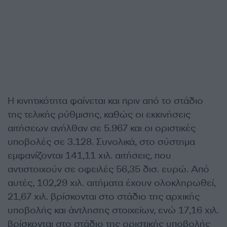
Η κινητικότητα φαίνεται και πριν από το στάδιο
της τελικής ρύθμισης, καθώς οι εκκινήσεις
αιτήσεων ανήλθαν σε 5.967 και οι οριστικές
υποβολές σε 3.128. Συνολικά, στο σύστημα
εμφανίζονται 141,11 χιλ. αιτήσεις, που
αντιστοιχούν σε οφειλές 56,35 δισ. ευρώ. Από
αυτές, 102,29 χιλ. αιτήματα έχουν ολοκληρωθεί,
21,67 χιλ. βρίσκονται στο στάδιο της αρχικής
υποβολής και άντλησης στοιχείων, ενώ 17,16 χιλ.
βρίσκονται στο στάδιο της οριστικής υποβολής