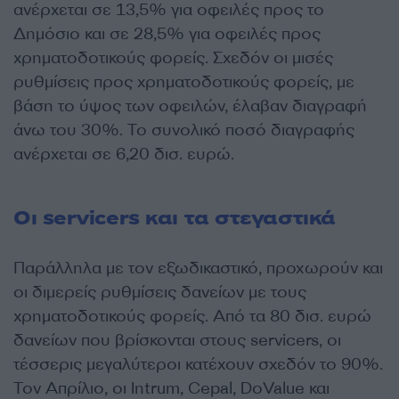
ανέρχεται σε 13,5% για οφειλές προς το
Δημόσιο και σε 28,5% για οφειλές προς
χρηματοδοτικούς φορείς. Σχεδόν οι μισές
ρυθμίσεις προς χρηματοδοτικούς φορείς, με
βάση το ύψος των οφειλών, έλαβαν διαγραφή
άνω του 30%. Το συνολικό ποσό διαγραφής
ανέρχεται σε 6,20 δισ. ευρώ.
Οι servicers και τα στεγαστικά
Παράλληλα με τον εξωδικαστικό, προχωρούν και
οι διμερείς ρυθμίσεις δανείων με τους
χρηματοδοτικούς φορείς. Από τα 80 δισ. ευρώ
δανείων που βρίσκονται στους servicers, οι
τέσσερις μεγαλύτεροι κατέχουν σχεδόν το 90%.
Τον Απρίλιο, οι Intrum, Cepal, DoValue και