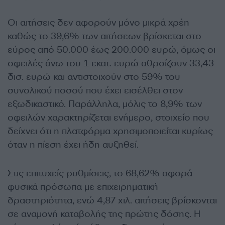
Οι αιτήσεις δεν αφορούν μόνο μικρά χρέη
καθώς το 39,6% των αιτήσεων βρίσκεται στο
εύρος από 50.000 έως 200.000 ευρώ, όμως οι
οφειλές άνω του 1 εκατ. ευρώ αθροίζουν 33,43
δισ. ευρώ και αντιστοιχούν στο 59% του
συνολικού ποσού που έχει εισέλθει στον
εξωδικαστικό. Παράλληλα, μόλις το 8,9% των
οφειλών χαρακτηρίζεται ενήμερο, στοιχείο που
δείχνει ότι η πλατφόρμα χρησιμοποιείται κυρίως
όταν η πίεση έχει ήδη αυξηθεί.
Στις επιτυχείς ρυθμίσεις, το 68,62% αφορά
φυσικά πρόσωπα με επιχειρηματική
δραστηριότητα, ενώ 4,87 χιλ. αιτήσεις βρίσκονται
σε αναμονή καταβολής της πρώτης δόσης. Η