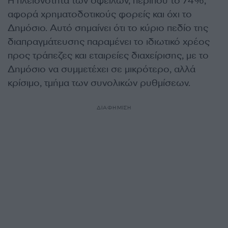
Η πλειονότητα των οφειλών, περίπου το 74%,
αφορά χρηματοδοτικούς φορείς και όχι το
Δημόσιο. Αυτό σημαίνει ότι το κύριο πεδίο της
διαπραγμάτευσης παραμένει το ιδιωτικό χρέος
προς τράπεζες και εταιρείες διαχείρισης, με το
Δημόσιο να συμμετέχει σε μικρότερο, αλλά
κρίσιμο, τμήμα των συνολικών ρυθμίσεων.
ΔΙΑΦΗΜΙΣΗ