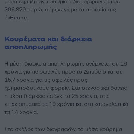
μέση οφειλή ανά ρύθμιση διαμορφώνεται σε
306.820 ευρώ, σύμφωνα με τα στοιχεία της
έκθεσης.
Κουρέματα και διάρκεια
αποπληρωμής
Η μέση διάρκεια αποπληρωμής ανέρχεται σε 16
χρόνια για τις οφειλές προς το Δημόσιο και σε
15,7 χρόνια για τις οφειλές προς
χρηματοδοτικούς φορείς. Στα στεγαστικά δάνεια
η μέση διάρκεια φτάνει τα 25 χρόνια, στα
επιχειρηματικά τα 19 χρόνια και στα καταναλωτικά
τα 14 χρόνια.
Στο σκέλος των διαγραφών, το μέσο κούρεμα