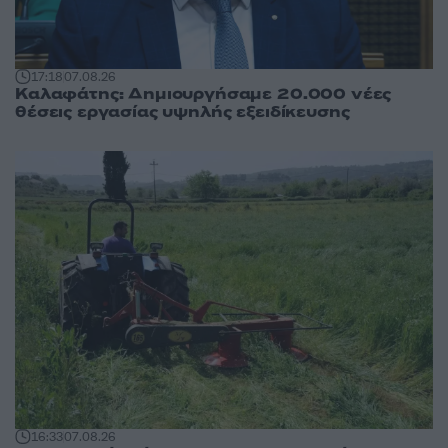
17:18
07.08.26
Καλαφάτης: Δημιουργήσαμε 20.000 νέες
θέσεις εργασίας υψηλής εξειδίκευσης
16:33
07.08.26