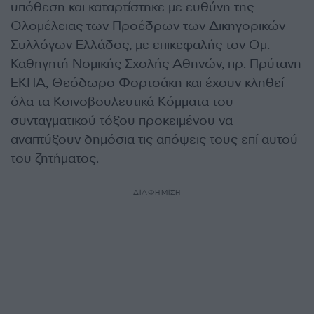
υπόθεση και καταρτίστηκε με ευθύνη της
Ολομέλειας των Προέδρων των Δικηγορικών
Συλλόγων Ελλάδος, με επικεφαλής τον Ομ.
Καθηγητή Νομικής Σχολής Αθηνών, πρ. Πρύτανη
ΕΚΠΑ, Θεόδωρο Φορτσάκη και έχουν κληθεί
όλα τα Κοινοβουλευτικά Κόμματα του
συνταγματικού τόξου προκειμένου να
αναπτύξουν δημόσια τις απόψεις τους επί αυτού
του ζητήματος.
ΔΙΑΦΗΜΙΣΗ