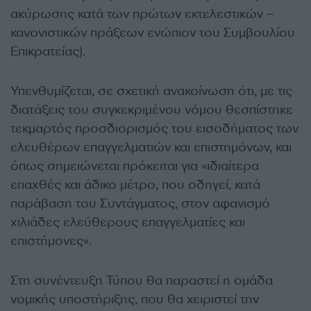
ακύρωσης κατά των πρώτων εκτελεστικών –
κανονιστικών πράξεων ενώπιον του Συμβουλίου
Επικρατείας).
Υπενθυμίζεται, σε σχετική ανακοίνωση ότι, με τις
διατάξεις του συγκεκριμένου νόμου θεσπίστηκε
τεκμαρτός προσδιορισμός του εισοδήματος των
ελευθέρων επαγγελματιών και επιστημόνων, και
όπως σημειώνεται πρόκειται για «ιδιαίτερα
επαχθές και άδικο μέτρο, που οδηγεί, κατά
παράβαση του Συντάγματος, στον αφανισμό
χιλιάδες ελεύθερους επαγγελματίες και
επιστήμονες».
Στη συνέντευξη Τύπου θα παραστεί η ομάδα
νομικής υποστήριξης, που θα χειριστεί την