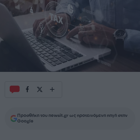
Προσθήκη του newsit.gr ως προτεινόμενη πηγή στην
Google