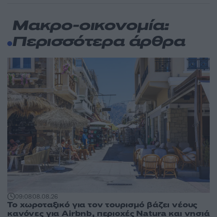
Μακρο-οικονομία:
Περισσότερα άρθρα
09:08
08.08.26
Το χωροταξικό για τον τουρισμό βάζει νέους
κανόνες για Airbnb, περιοχές Natura και νησιά