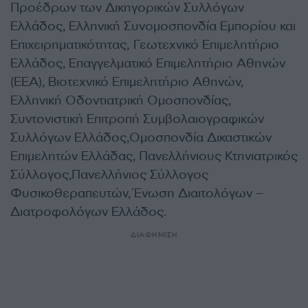
Προέδρων των Δικηγορικών Συλλόγων
Ελλάδος, Ελληνική Συνομοσπονδία Εμπορίου και
Επιχειρηματικότητας, Γεωτεχνικό Επιμελητήριο
Ελλάδος, Επαγγελματικό Επιμελητήριο Αθηνών
(ΕΕΑ), Βιοτεχνικό Επιμελητήριο Αθηνών,
Ελληνική Οδοντιατρική Ομοσπονδίας,
Συντονιστική Επιτροπή Συμβολαιογραφικών
Συλλόγων Ελλάδος,Ομοσπονδία Δικαστικών
Επιμελητών Ελλάδας, Πανελλήνιους Κτηνιατρικός
Σύλλογος,Πανελλήνιος Σύλλογος
Φυσικοθεραπευτών, Ένωση Διαιτολόγων –
Διατροφολόγων Ελλάδος.
ΔΙΑΦΗΜΙΣΗ