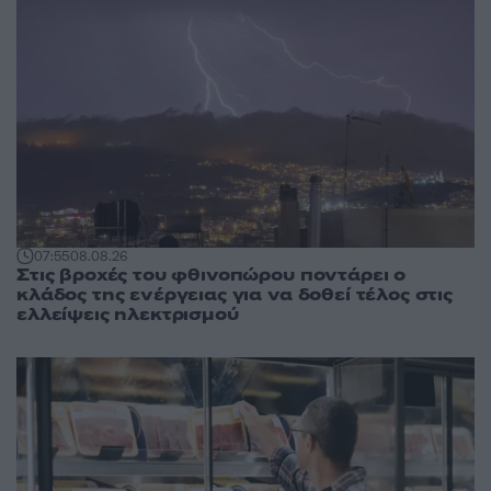
07:55
08.08.26
Στις βροχές του φθινοπώρου ποντάρει ο
κλάδος της ενέργειας για να δοθεί τέλος στις
ελλείψεις ηλεκτρισμού