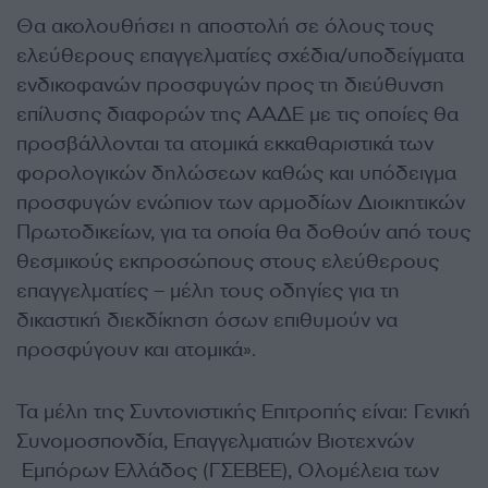
Θα ακολουθήσει η αποστολή σε όλους τους
ελεύθερους επαγγελματίες σχέδια/υποδείγματα
ενδικοφανών προσφυγών προς τη διεύθυνση
επίλυσης διαφορών της ΑΑΔΕ με τις οποίες θα
προσβάλλονται τα ατομικά εκκαθαριστικά των
φορολογικών δηλώσεων καθώς και υπόδειγμα
προσφυγών ενώπιον των αρμοδίων Διοικητικών
Πρωτοδικείων, για τα οποία θα δοθούν από τους
θεσμικούς εκπροσώπους στους ελεύθερους
επαγγελματίες – μέλη τους οδηγίες για τη
δικαστική διεκδίκηση όσων επιθυμούν να
προσφύγουν και ατομικά».
Τα μέλη της Συντονιστικής Επιτροπής είναι: Γενική
Συνομοσπονδία, Επαγγελματιών Βιοτεχνών
Εμπόρων Ελλάδος (ΓΣΕΒΕΕ), Ολομέλεια των