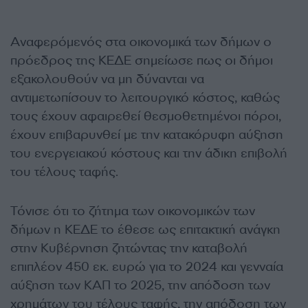
Αναφερόμενός στα οικονομικά των δήμων ο
πρόεδρος της ΚΕΔΕ σημείωσε πως οι δήμοι
εξακολουθούν να μη δύνανται να
αντιμετωπίσουν το λειτουργικό κόστος, καθώς
τους έχουν αφαιρεθεί θεσμοθετημένοι πόροι,
έχουν επιβαρυνθεί με την κατακόρυφη αύξηση
του ενεργειακού κόστους και την άδικη επιβολή
του τέλους ταφής.
Τόνισε ότι το ζήτημα των οικονομικών των
δήμων η ΚΕΔΕ το έθεσε ως επιτακτική ανάγκη
στην Κυβέρνηση ζητώντας την καταβολή
επιπλέον 450 εκ. ευρώ για το 2024 και γενναία
αύξηση των ΚΑΠ το 2025, την απόδοση των
χρημάτων του τέλους ταφής, την απόδοση των