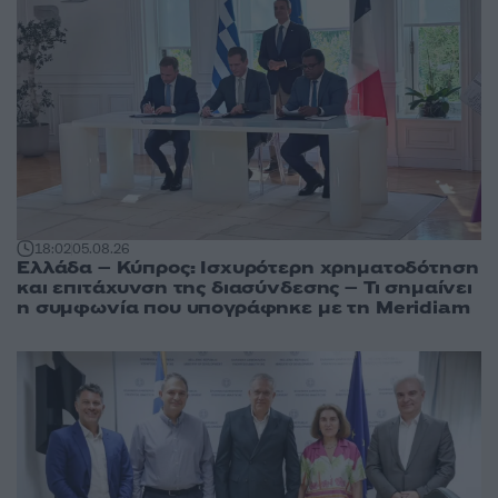
18:02
05.08.26
Ελλάδα – Κύπρος: Ισχυρότερη χρηματοδότηση
και επιτάχυνση της διασύνδεσης – Τι σημαίνει
η συμφωνία που υπογράφηκε με τη Meridiam