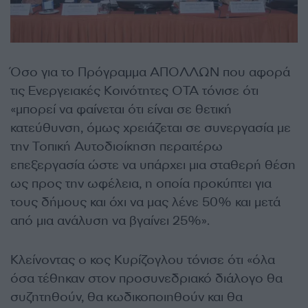
Όσο για το Πρόγραμμα ΑΠΟΛΛΩΝ που αφορά
τις Ενεργειακές Κοινότητες ΟΤΑ τόνισε ότι
«μπορεί να φαίνεται ότι είναι σε θετική
κατεύθυνση, όμως χρειάζεται σε συνεργασία με
την Τοπική Αυτοδιοίκηση περαιτέρω
επεξεργασία ώστε να υπάρχει μια σταθερή θέση
ως προς την ωφέλεια, η οποία προκύπτει για
τους δήμους και όχι να μας λένε 50% και μετά
από μια ανάλυση να βγαίνει 25%».
Κλείνοντας ο κος Κυρίζογλου τόνισε ότι «όλα
όσα τέθηκαν στον προσυνεδριακό διάλογο θα
συζητηθούν, θα κωδικοποιηθούν και θα