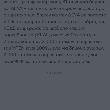
νερού – με ωφελούμενους 81 συνολικά δήμους
και ΔΕΥΑ – και την εκ των υστέρων απόφαση για
συμμετοχή των δήμων και των ΔΕΥΑ με ποσοστό
20% στη χρηματοδότησή τους, ο πρόεδρος της
ΚΕΔΕ ενημέρωσε ότι μετά από επίμονη
παρέμβαση της ΚΕΔΕ, ανακοινώθηκε ότι για
δήμους κάτω των 2.000 κατοίκων η συμμετοχή
του ΥΠΕΝ είναι 100%, ενώ για δήμους άνω των
2.000 κατοίκων η συμμετοχή του υπουργείου
είναι 95% και του οικείου δήμου στο 5%.
ΔΙΑΦΗΜΙΣΗ