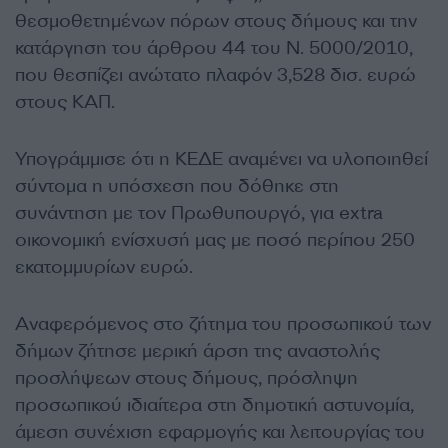
θεσμοθετημένων πόρων στους δήμους και την
κατάργηση του άρθρου 44 του Ν. 5000/2010,
που θεσπίζει ανώτατο πλαφόν 3,528 δισ. ευρώ
στους ΚΑΠ.
Υπογράμμισε ότι η ΚΕΔΕ αναμένει να υλοποιηθεί
σύντομα η υπόσχεση που δόθηκε στη
συνάντηση με τον Πρωθυπουργό, για extra
οικονομική ενίσχυσή μας με ποσό περίπου 250
εκατομμυρίων ευρώ.
Αναφερόμενος στο ζήτημα του προσωπικού των
δήμων ζήτησε μερική άρση της αναστολής
προσλήψεων στους δήμους, πρόσληψη
προσωπικού ιδιαίτερα στη δημοτική αστυνομία,
άμεση συνέχιση εφαρμογής και λειτουργίας του