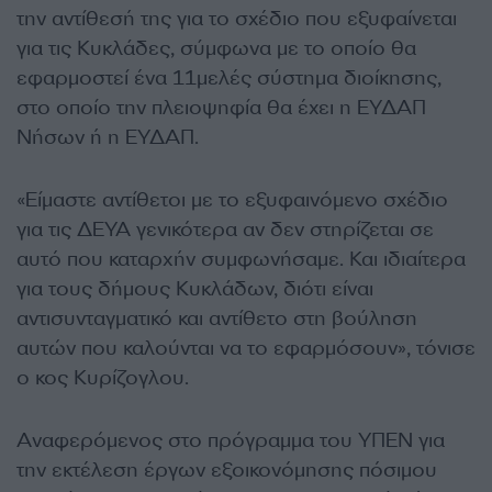
την αντίθεσή της για το σχέδιο που εξυφαίνεται
για τις Κυκλάδες, σύμφωνα με το οποίο θα
εφαρμοστεί ένα 11μελές σύστημα διοίκησης,
στο οποίο την πλειοψηφία θα έχει η ΕΥΔΑΠ
Νήσων ή η ΕΥΔΑΠ.
«Είμαστε αντίθετοι με το εξυφαινόμενο σχέδιο
για τις ΔΕΥΑ γενικότερα αν δεν στηρίζεται σε
αυτό που καταρχήν συμφωνήσαμε. Και ιδιαίτερα
για τους δήμους Κυκλάδων, διότι είναι
αντισυνταγματικό και αντίθετο στη βούληση
αυτών που καλούνται να το εφαρμόσουν», τόνισε
ο κος Κυρίζογλου.
Αναφερόμενος στο πρόγραμμα του ΥΠΕΝ για
την εκτέλεση έργων εξοικονόμησης πόσιμου