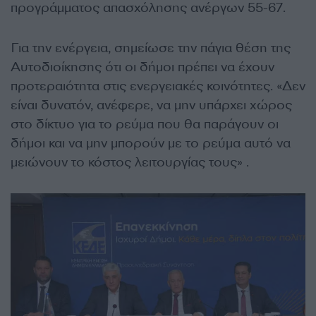
προγράμματος απασχόλησης ανέργων 55-67.
Για την ενέργεια, σημείωσε την πάγια θέση της
Αυτοδιοίκησης ότι οι δήμοι πρέπει να έχουν
προτεραιότητα στις ενεργειακές κοινότητες. «Δεν
είναι δυνατόν, ανέφερε, να μην υπάρχει χώρος
στο δίκτυο για το ρεύμα που θα παράγουν οι
δήμοι και να μην μπορούν με το ρεύμα αυτό να
μειώνουν το κόστος λειτουργίας τους» .