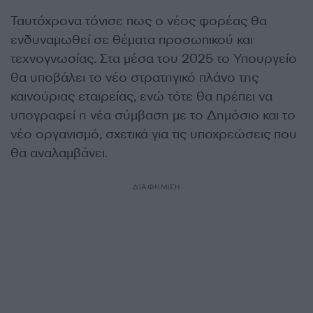
Ταυτόχρονα τόνισε πως ο νέος φορέας θα
ενδυναμωθεί σε θέματα προσωπικού και
τεχνογνωσίας. Στα μέσα του 2025 το Υπουργείο
θα υποβάλει το νέο στρατηγικό πλάνο της
καινούριας εταιρείας, ενώ τότε θα πρέπει να
υπογραφεί η νέα σύμβαση με το Δημόσιο και το
νέο οργανισμό, σχετικά για τις υποχρεώσεις που
θα αναλαμβάνει.
ΔΙΑΦΗΜΙΣΗ