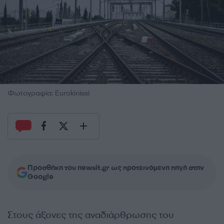
Φωτογραφία: Eurokinissi
Προσθήκη του newsit.gr ως προτεινόμενη πηγή στην
Google
Στους άξονες της αναδιάρθρωσης του