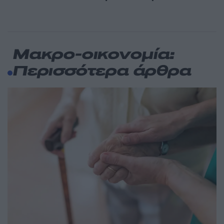
Μακρο-οικονομία:
Περισσότερα άρθρα