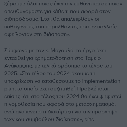
ξέρουμε όλοι ποιος έχει την ευθύνη και σε ποιον
απευθυνόμαστε για κάθε τι που αφορά στον
σιδηρόδρομο. Έτσι, θα απαλειφθούν οι
παθογένειες του παρελθόντος που εν πολλοίς
οφείλονταν στη διάσπαση».
Σύμφωνα με τον κ. Μαγουλά, το έργο έχει
ενταχθεί για χρηματοδότηση στο Ταμείο
Ανάκαμψης, με τελικό ορόσημο το τέλος του
2025. «Στο τέλος του 2024 έχουμε τη
υποχρέωση να καταθέσουμε το implementation
plan, το οποίο έχει συζητηθεί. Προβλέπεται,
επίσης, ότι στο τέλος του 2024 θα έχει ψηφιστεί
η νομοθεσία που αφορά στο μετασχηματισμό,
ενώ αναμένεται η διακήρυξη για την πρόσληψη
τεχνικού συμβούλου διοίκησης», είπε