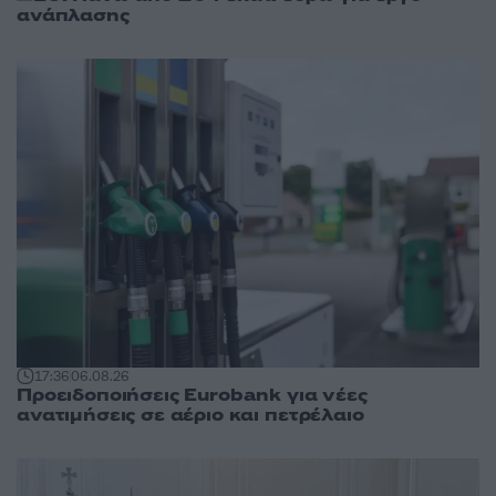
ανάπλασης
17:36
06.08.26
Προειδοποιήσεις Eurobank για νέες
ανατιμήσεις σε αέριο και πετρέλαιο