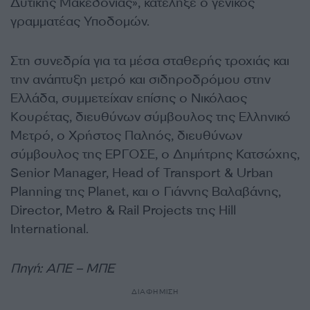
Δυτικής Μακεδονίας», κατέληξε ο γενικός
γραμματέας Υποδομών.
Στη συνεδρία για τα μέσα σταθερής τροχιάς και
την ανάπτυξη μετρό και σιδηροδρόμου στην
Ελλάδα, συμμετείχαν επίσης ο Νικόλαος
Κουρέτας, διευθύνων σύμβουλος της Ελληνικό
Μετρό, ο Χρήστος Παληός, διευθύνων
σύμβουλος της ΕΡΓΟΣΕ, ο Δημήτρης Κατσώχης,
Senior Manager, Head of Transport & Urban
Planning της Planet, και ο Γιάννης Βαλαβάνης,
Director, Metro & Rail Projects της Hill
International.
Πηγή: ΑΠΕ – ΜΠΕ
ΔΙΑΦΗΜΙΣΗ