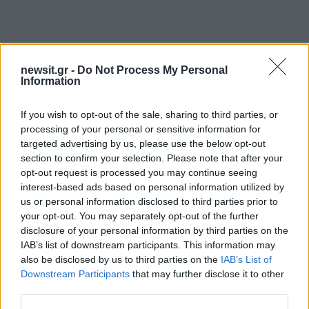
newsit.gr -
Do Not Process My Personal
Information
If you wish to opt-out of the sale, sharing to third parties, or
processing of your personal or sensitive information for
targeted advertising by us, please use the below opt-out
section to confirm your selection. Please note that after your
opt-out request is processed you may continue seeing
interest-based ads based on personal information utilized by
Αν τα χάσατε
us or personal information disclosed to third parties prior to
your opt-out. You may separately opt-out of the further
disclosure of your personal information by third parties on the
IAB’s list of downstream participants. This information may
also be disclosed by us to third parties on the
IAB’s List of
Downstream Participants
that may further disclose it to other
third parties.