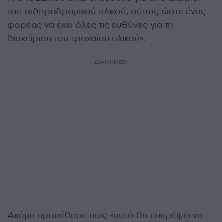
του σιδηροδρομικού υλικού, ούτως ώστε ένας
φορέας να έχει όλες τις ευθύνες για τη
διαχείριση του τροχαίου υλικού».
ΔΙΑΦΗΜΙΣΗ
Ακόμα προσέθεσε πως «αυτό θα επιτρέψει να