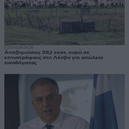
15:51
06.08.26
Αποζημιώσεις 38,1 εκατ. ευρώ σε
κτηνοτρόφους στη Λέσβο για απώλεια
εισοδήματος