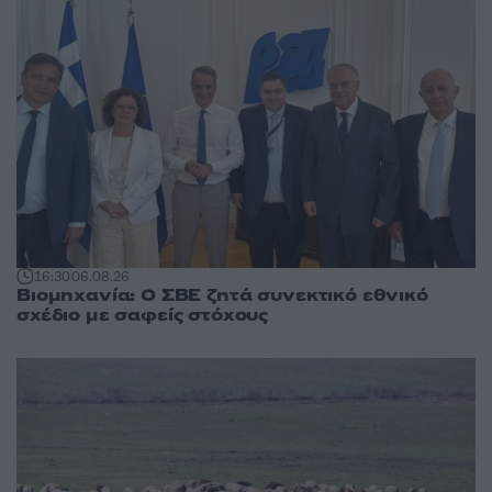
16:30
06.08.26
Βιομηχανία: Ο ΣΒΕ ζητά συνεκτικό εθνικό
σχέδιο με σαφείς στόχους