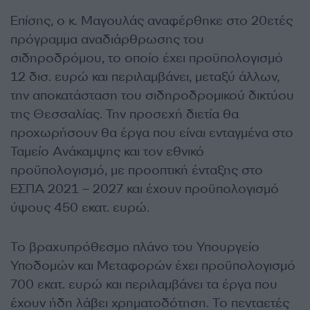
Επίσης, ο κ. Μαγουλάς αναφέρθηκε στο 20ετές
πρόγραμμα αναδιάρθρωσης του
σιδηροδρόμου, το οποίο έχει προϋπολογισμό
12 δισ. ευρώ και περιλαμβάνει, μεταξύ άλλων,
την αποκατάσταση του σιδηροδρομικού δικτύου
της Θεσσαλίας. Την προσεχή διετία θα
προχωρήσουν θα έργα που είναι ενταγμένα στο
Ταμείο Ανάκαμψης και τον εθνικό
προϋπολογισμό, με προοπτική ένταξης στο
ΕΣΠΑ 2021 – 2027 και έχουν προϋπολογισμό
ύψους 450 εκατ. ευρώ.
Το βραχυπρόθεσμο πλάνο του Υπουργείο
Υποδομών και Μεταφορών έχει προϋπολογισμό
700 εκατ. ευρώ και περιλαμβάνει τα έργα που
έχουν ήδη λάβει χρηματοδότηση. Το πενταετές