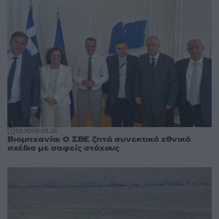
16:30
06.08.26
Βιομηχανία: Ο ΣΒΕ ζητά συνεκτικό εθνικό
σχέδιο με σαφείς στόχους