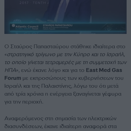
Ο Σταύρος Παπασταύρου στάθηκε ιδιαίτερα στο
«
στρατηγικό τρίγωνο με την Κύπρο και το Ισραήλ,
το οποίο γίνεται τετραμερές με τη συμμετοχή των
ΗΠΑ
», ενώ έκανε λόγο και για το
East Med Gas
Forum
με εκπροσώπους των κυβερνήσεων του
Ισραήλ και της Παλαιστίνης, λόγω του ότι μετά
από τρία χρόνια η ενέργεια ξαναγίνεται γέφυρα
για την περιοχή.
Αναφερόμενος στη σημασία των ηλεκτρικών
διασυνδέσεων, έκανε ιδιαίτερη αναφορά στα