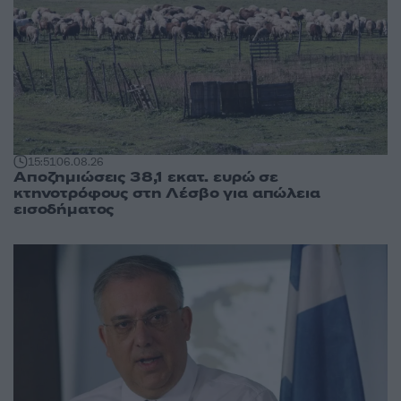
15:51
06.08.26
Αποζημιώσεις 38,1 εκατ. ευρώ σε
κτηνοτρόφους στη Λέσβο για απώλεια
εισοδήματος