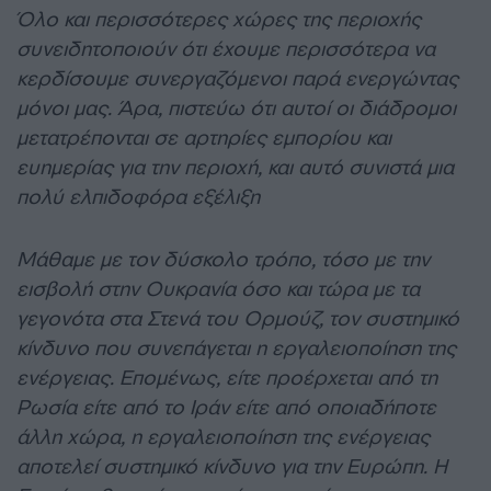
Όλο και περισσότερες χώρες της περιοχής
συνειδητοποιούν ότι έχουμε περισσότερα να
κερδίσουμε συνεργαζόμενοι παρά ενεργώντας
μόνοι μας. Άρα, πιστεύω ότι αυτοί οι διάδρομοι
μετατρέπονται σε αρτηρίες εμπορίου και
ευημερίας για την περιοχή, και αυτό συνιστά μια
πολύ ελπιδοφόρα εξέλιξη
Μάθαμε με τον δύσκολο τρόπο, τόσο με την
εισβολή στην Ουκρανία όσο και τώρα με τα
γεγονότα στα Στενά του Ορμούζ, τον συστημικό
κίνδυνο που συνεπάγεται η εργαλειοποίηση της
ενέργειας. Επομένως, είτε προέρχεται από τη
Ρωσία είτε από το Ιράν είτε από οποιαδήποτε
άλλη χώρα, η εργαλειοποίηση της ενέργειας
αποτελεί συστημικό κίνδυνο για την Ευρώπη. Η