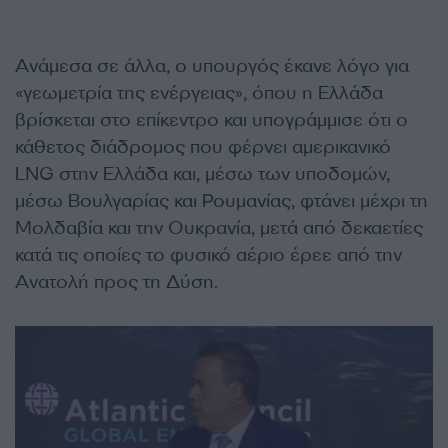
Ανάμεσα σε άλλα, ο υπουργός έκανε λόγο για
«γεωμετρία της ενέργειας», όπου η Ελλάδα
βρίσκεται στο επίκεντρο και υπογράμμισε ότι ο
κάθετος διάδρομος που φέρνει αμερικανικό
LNG στην Ελλάδα και, μέσω των υποδομών,
μέσω Βουλγαρίας και Ρουμανίας, φτάνει μέχρι τη
Μολδαβία και την Ουκρανία, μετά από δεκαετίες
κατά τις οποίες το φυσικό αέριο έρεε από την
Ανατολή προς τη Δύση.