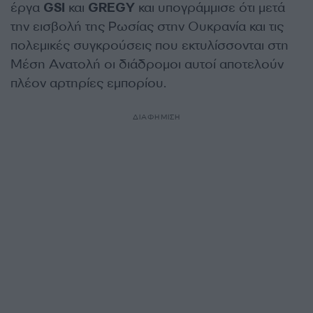
έργα
GSI
και
GREGY
και υπογράμμισε ότι μετά
την εισβολή της Ρωσίας στην Ουκρανία και τις
πολεμικές συγκρούσεις που εκτυλίσσονται στη
Μέση Ανατολή οι διάδρομοι αυτοί αποτελούν
πλέον αρτηρίες εμπορίου.
ΔΙΑΦΗΜΙΣΗ