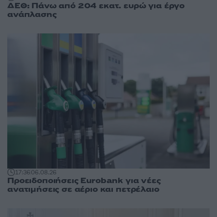
ΔΕΘ: Πάνω από 204 εκατ. ευρώ για έργο
ανάπλασης
17:36
06.08.26
Προειδοποιήσεις Eurobank για νέες
ανατιμήσεις σε αέριο και πετρέλαιο