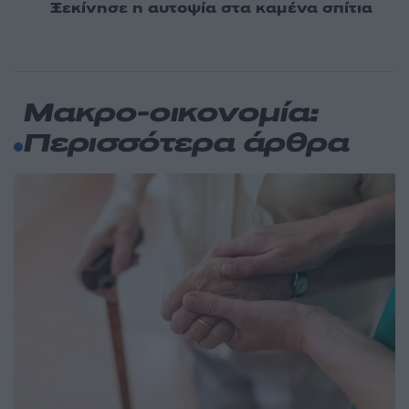
Ξεκίνησε η αυτοψία στα καμένα σπίτια
Μακρο-οικονομία:
Περισσότερα άρθρα