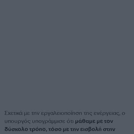
Σχετικά με την εργαλειοποίηση της ενέργειας, ο
υπουργός υπογράμμισε ότι
μάθαμε με τον
δύσκολο τρόπο, τόσο με την εισβολή στην