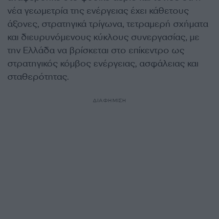
νέα γεωμετρία της ενέργειας έχει κάθετους
άξονες, στρατηγικά τρίγωνα, τετραμερή σχήματα
και διευρυνόμενους κύκλους συνεργασίας, με
την Ελλάδα να βρίσκεται στο επίκεντρο ως
στρατηγικός κόμβος ενέργειας, ασφάλειας και
σταθερότητας.
ΔΙΑΦΗΜΙΣΗ