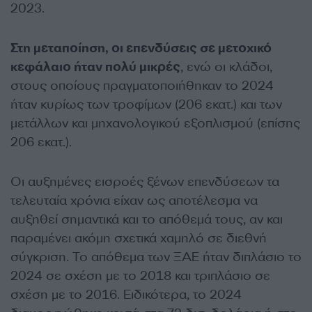
2023.
Στη μεταποίηση, οι επενδύσεις σε μετοχικό
κεφάλαιο ήταν πολύ μικρές
, ενώ οι κλάδοι,
στους οποίους πραγματοποιήθηκαν το 2024
ήταν κυρίως των τροφίμων (206 εκατ.) και των
μετάλλων και μηχανολογικού εξοπλισμού (επίσης
206 εκατ.).
Οι αυξημένες εισροές ξένων επενδύσεων τα
τελευταία χρόνια είχαν ως αποτέλεσμα να
αυξηθεί σημαντικά και το απόθεμά τους, αν και
παραμένει ακόμη σχετικά χαμηλό σε διεθνή
σύγκριση. Το απόθεμα των ΞΑΕ ήταν διπλάσιο το
2024 σε σχέση με το 2018 και τριπλάσιο σε
σχέση με το 2016. Ειδικότερα, το 2024