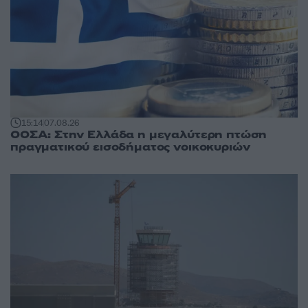
15:14
07.08.26
ΟΟΣΑ: Στην Ελλάδα η μεγαλύτερη πτώση
πραγματικού εισοδήματος νοικοκυριών