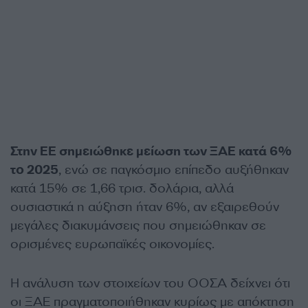
Στην ΕΕ σημειώθηκε μείωση των ΞΑΕ κατά 6%
το 2025
, ενώ σε παγκόσμιο επίπεδο αυξήθηκαν
κατά 15% σε 1,66 τρισ. δολάρια, αλλά
ουσιαστικά η αύξηση ήταν 6%, αν εξαιρεθούν
μεγάλες διακυμάνσεις που σημειώθηκαν σε
ορισμένες ευρωπαϊκές οικονομίες.
Η ανάλυση των στοιχείων του ΟΟΣΑ δείχνει ότι
οι ΞΑΕ πραγματοποιήθηκαν κυρίως με απόκτηση