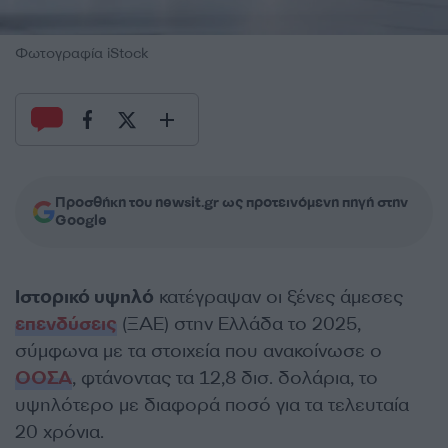
Φωτογραφία iStock
Προσθήκη του newsit.gr ως προτεινόμενη πηγή στην
Google
Ιστορικό υψηλό
κατέγραψαν οι ξένες άμεσες
επενδύσεις
(ΞΑΕ) στην Ελλάδα το 2025,
σύμφωνα με τα στοιχεία που ανακοίνωσε ο
ΟΟΣΑ
, φτάνοντας τα 12,8 δισ. δολάρια, το
υψηλότερο με διαφορά ποσό για τα τελευταία
20 χρόνια.