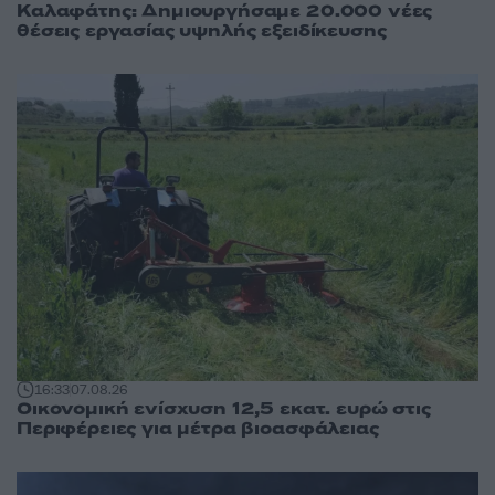
Καλαφάτης: Δημιουργήσαμε 20.000 νέες
θέσεις εργασίας υψηλής εξειδίκευσης
16:33
07.08.26
Οικονομική ενίσχυση 12,5 εκατ. ευρώ στις
Περιφέρειες για μέτρα βιοασφάλειας