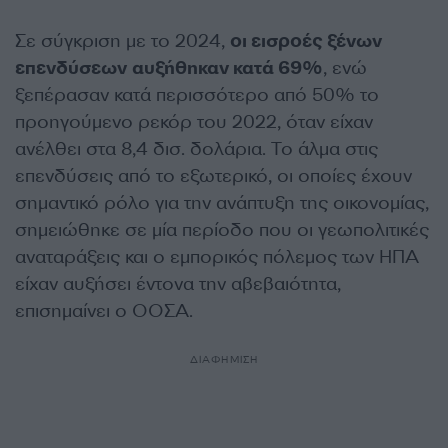
Σε σύγκριση με το 2024,
οι εισροές ξένων
επενδύσεων
αυξήθηκαν κατά 69%
, ενώ
ξεπέρασαν κατά περισσότερο από 50% το
προηγούμενο ρεκόρ του 2022, όταν είχαν
ανέλθει στα 8,4 δισ. δολάρια. Το άλμα στις
επενδύσεις από το εξωτερικό, οι οποίες έχουν
σημαντικό ρόλο για την ανάπτυξη της οικονομίας,
σημειώθηκε σε μία περίοδο που οι γεωπολιτικές
αναταράξεις και ο εμπορικός πόλεμος των ΗΠΑ
είχαν αυξήσει έντονα την αβεβαιότητα,
επισημαίνει ο ΟΟΣΑ.
ΔΙΑΦΗΜΙΣΗ