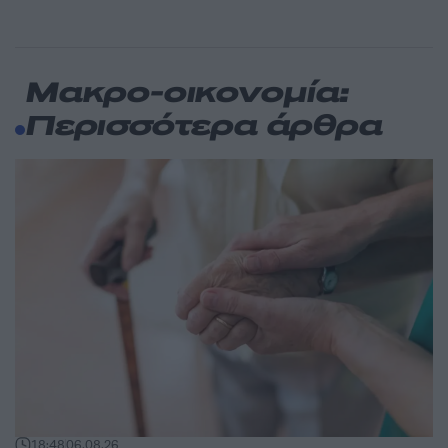
Μακρο-οικονομία:
Περισσότερα άρθρα
18:48
06.08.26