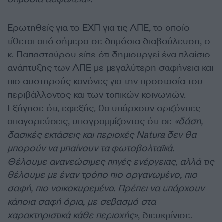
Ερωτηθείς για το ΕΧΠ για τις ΑΠΕ, το οποίο
τίθεται από σήμερα σε δημόσια διαβούλευση, ο
κ. Παπασταύρου είπε ότι δημιουργεί ένα πλαίσιο
ανάπτυξης των ΑΠΕ με μεγαλύτερη σαφήνεια και
πιο αυστηρούς κανόνες για την προστασία του
περιβάλλοντος και των τοπικών κοινωνιών.
Εξήγησε ότι, εφεξής, θα υπάρχουν οριζόντιες
απαγορεύσεις, υπογραμμίζοντας ότι σε
«δάση,
δασικές εκτάσεις και περιοχές Natura δεν θα
μπορούν να μπαίνουν τα φωτοβολταϊκά.
Θέλουμε ανανεώσιμες πηγές ενέργειας, αλλά τις
θέλουμε με έναν τρόπο πιο οργανωμένο, πιο
σαφή, πιο νοικοκυρεμένο. Πρέπει να υπάρχουν
κάποια σαφή όρια, με σεβασμό στα
χαρακτηριστικά κάθε περιοχής»
, διευκρίνισε.