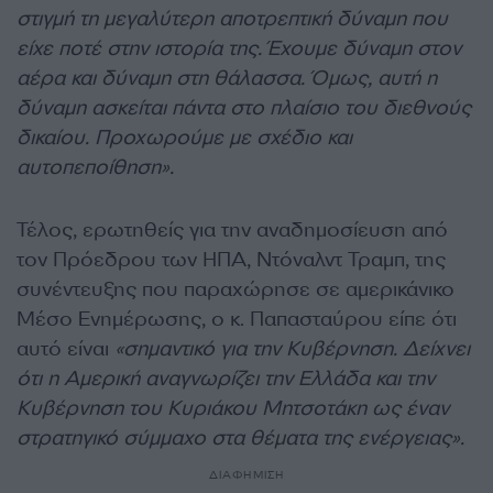
στιγμή τη μεγαλύτερη αποτρεπτική δύναμη που
είχε ποτέ στην ιστορία της. Έχουμε δύναμη στον
αέρα και δύναμη στη θάλασσα. Όμως, αυτή η
δύναμη ασκείται πάντα στο πλαίσιο του διεθνούς
δικαίου. Προχωρούμε με σχέδιο και
αυτοπεποίθηση».
Τέλος, ερωτηθείς για την αναδημοσίευση από
τον Πρόεδρου των ΗΠΑ, Ντόναλντ Τραμπ, της
συνέντευξης που παραχώρησε σε αμερικάνικο
Μέσο Ενημέρωσης, ο κ. Παπασταύρου είπε ότι
αυτό είναι
«σημαντικό για την Κυβέρνηση. Δείχνει
ότι η Αμερική αναγνωρίζει την Ελλάδα και την
Κυβέρνηση του Κυριάκου Μητσοτάκη ως έναν
στρατηγικό σύμμαχο στα θέματα της ενέργειας».
ΔΙΑΦΗΜΙΣΗ