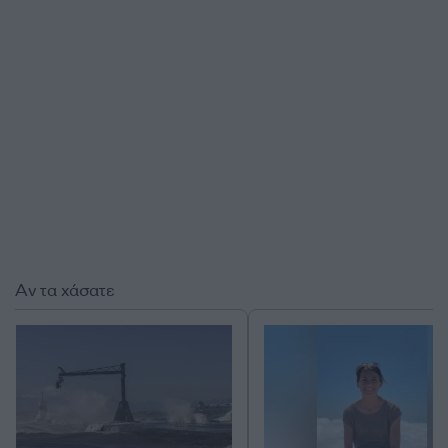
Αν τα χάσατε