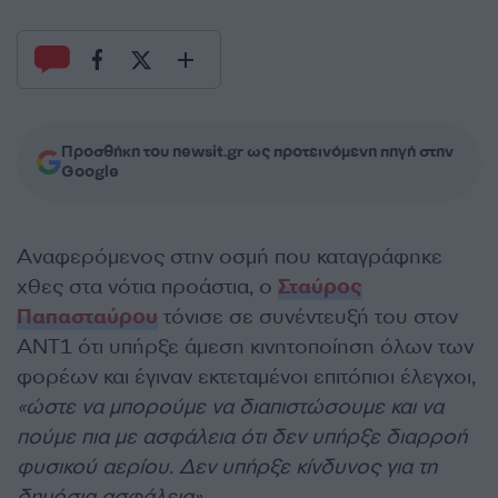
Προσθήκη του newsit.gr ως προτεινόμενη πηγή στην
Google
Αναφερόμενος στην οσμή που καταγράφηκε
χθες στα νότια προάστια, ο
Σταύρος
Παπασταύρου
τόνισε σε συνέντευξή του στον
ΑΝΤ1 ότι υπήρξε άμεση κινητοποίηση όλων των
φορέων και έγιναν εκτεταμένοι επιτόπιοι έλεγχοι,
«ώστε να μπορούμε να διαπιστώσουμε και να
πούμε πια με ασφάλεια ότι δεν υπήρξε διαρροή
φυσικού αερίου. Δεν υπήρξε κίνδυνος για τη
δημόσια ασφάλεια».