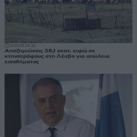
15:51
06.08.26
Αποζημιώσεις 38,1 εκατ. ευρώ σε
κτηνοτρόφους στη Λέσβο για απώλεια
εισοδήματος