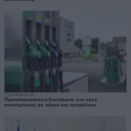
17:36
06.08.26
Προειδοποιήσεις Eurobank για νέες
ανατιμήσεις σε αέριο και πετρέλαιο