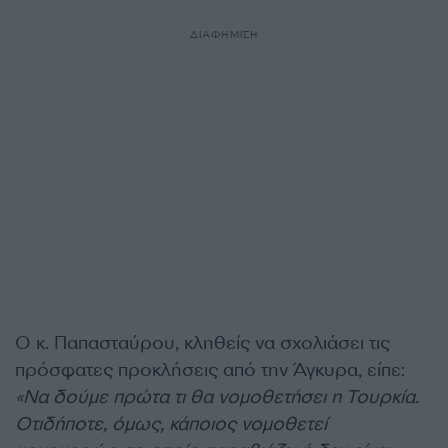
ΔΙΑΦΗΜΙΣΗ
Ο κ. Παπασταύρου, κληθείς να σχολιάσει τις
πρόσφατες προκλήσεις από την Άγκυρα, είπε:
«Να δούμε πρώτα τι θα νομοθετήσει η Τουρκία.
Οτιδήποτε, όμως, κάποιος νομοθετεί