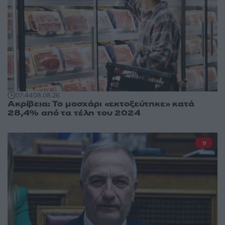
07:44
08.08.26
Ακρίβεια: Το μοσχάρι «εκτοξεύτηκε» κατά
28,4% από τα τέλη του 2024
9