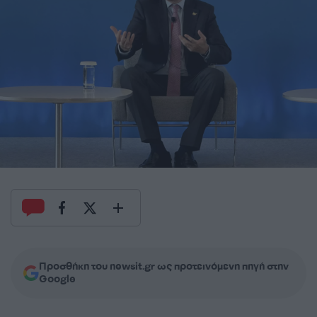
Προσθήκη του newsit.gr ως προτεινόμενη πηγή στην
Google