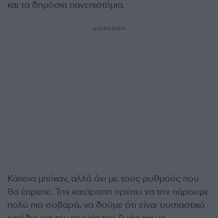
και τα δημόσια πανεπιστήμια.
ΔΙΑΦΗΜΙΣΗ
Κάποια μπήκαν, αλλά όχι με τους ρυθμούς που
θα έπρεπε. Την κατάρτιση πρέπει να την πάρουμε
πολύ πιο σοβαρά, να δούμε ότι είναι ουσιαστικό