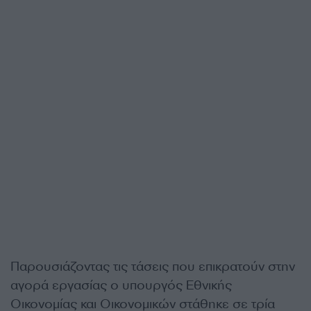
Παρουσιάζοντας τις τάσεις που επικρατούν στην
αγορά εργασίας ο υπουργός Εθνικής
Οικονομίας και Οικονομικών στάθηκε σε τρία