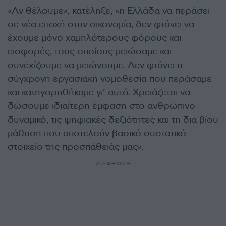
«Αν θέλουμε», κατέληξε, «η Ελλάδα να περάσει
σε νέα εποχή στην οικονομία, δεν φτάνει να
έχουμε μόνο χαμηλότερους φόρους και
εισφορές, τους οποίους μειώσαμε και
συνεχίζουμε να μειώνουμε. Δεν φτάνει η
σύγχρονη εργασιακή νομοθεσία που περάσαμε
και κατηγορηθήκαμε γι’ αυτό. Χρειάζεται να
δώσουμε ιδιαίτερη έμφαση στο ανθρώπινο
δυναμικό, τις ψηφιακές δεξιότητες και τη δια βίου
μάθηση που αποτελούν βασικό συστατικό
στοιχείο της προσπάθειάς μας».
ΔΙΑΦΗΜΙΣΗ