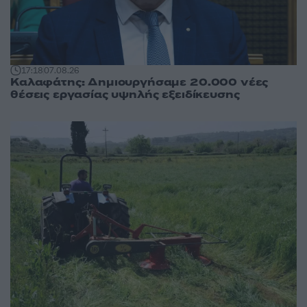
17:18
07.08.26
Καλαφάτης: Δημιουργήσαμε 20.000 νέες
θέσεις εργασίας υψηλής εξειδίκευσης