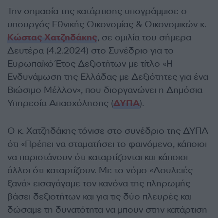
Την σημασία της κατάρτισης υπογράμμισε ο
υπουργός Εθνικής Οικονομίας & Οικονομικών κ.
Κώστας Χατζηδάκης
, σε ομιλία του σήμερα
Δευτέρα (4.2.2024) στο Συνέδριο για το
Ευρωπαϊκό Έτος Δεξιοτήτων με τίτλο «Η
Ενδυνάμωση της Ελλάδας με Δεξιότητες για ένα
Βιώσιμο Μέλλον», που διοργανώνει η Δημόσια
Υπηρεσία Απασχόλησης (
ΔΥΠΑ
).
Ο κ. Χατζηδάκης τόνισε στο συνέδριο της ΔΥΠΑ
ότι «Πρέπει να σταματήσει το φαινόμενο, κάποιοι
να παριστάνουν ότι καταρτίζονται και κάποιοι
άλλοι ότι καταρτίζουν. Με το νόμο «Δουλειές
ξανά» εισαγάγαμε τον κανόνα της πληρωμής
βάσει δεξιοτήτων και για τις δύο πλευρές και
δώσαμε τη δυνατότητα να μπουν στην κατάρτιση