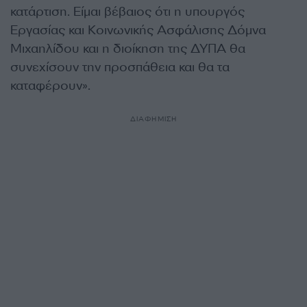
κατάρτιση. Είμαι βέβαιος ότι η υπουργός
Εργασίας και Κοινωνικής Ασφάλισης Δόμνα
Μιχαηλίδου και η διοίκηση της ΔΥΠΑ θα
συνεχίσουν την προσπάθεια και θα τα
καταφέρουν».
ΔΙΑΦΗΜΙΣΗ