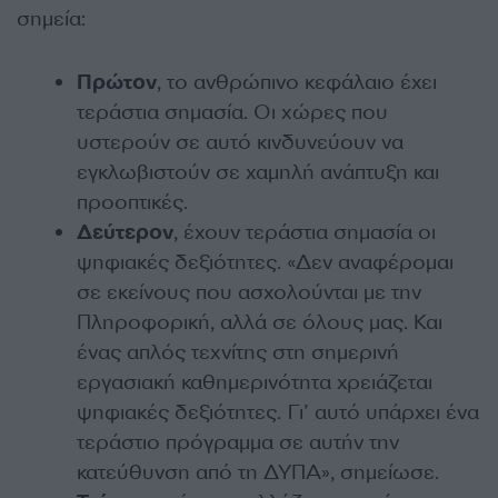
σημεία:
Πρώτον
, το ανθρώπινο κεφάλαιο έχει
τεράστια σημασία. Οι χώρες που
υστερούν σε αυτό κινδυνεύουν να
εγκλωβιστούν σε χαμηλή ανάπτυξη και
προοπτικές.
Δεύτερον
, έχουν τεράστια σημασία οι
ψηφιακές δεξιότητες. «Δεν αναφέρομαι
σε εκείνους που ασχολούνται με την
Πληροφορική, αλλά σε όλους μας. Και
ένας απλός τεχνίτης στη σημερινή
εργασιακή καθημερινότητα χρειάζεται
ψηφιακές δεξιότητες. Γι’ αυτό υπάρχει ένα
τεράστιο πρόγραμμα σε αυτήν την
κατεύθυνση από τη ΔΥΠΑ», σημείωσε.