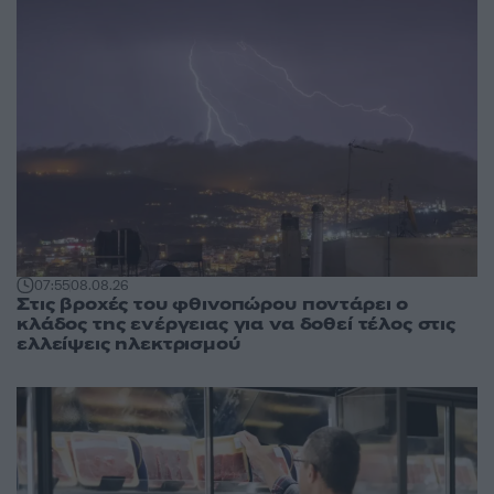
07:55
08.08.26
Στις βροχές του φθινοπώρου ποντάρει ο
κλάδος της ενέργειας για να δοθεί τέλος στις
ελλείψεις ηλεκτρισμού