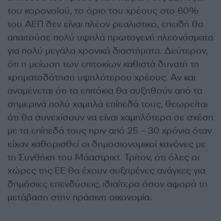
του κορονοϊού, το όριο του χρέους στο 60%
του ΑΕΠ δεν είναι πλέον ρεαλιστικό, επειδή θα
απαιτούσε πολύ υψηλά πρωτογενή πλεονάσματα
για πολύ μεγάλα χρονικά διαστήματα. Δεύτερον,
ότι η μείωση των επιτοκίων καθιστά δυνατή τη
χρηματοδότηση υψηλότερου χρέους. Αν και
αναμένεται ότι τα επιτόκια θα αυξηθούν από τα
σημερινά πολύ χαμηλά επίπεδά τους, θεωρείται
ότι θα συνεχίσουν να είναι χαμηλότερα σε σχέση
με τα επίπεδά τους πριν από 25 – 30 χρόνια όταν
είχαν καθορισθεί οι δημοσιονομικοί κανόνες με
τη Συνθήκη του Μάαστριχτ. Τρίτον, ότι όλες οι
χώρες της ΕΕ θα έχουν αυξημένες ανάγκες για
δημόσιες επενδύσεις, ιδιαίτερα όσον αφορά τη
μετάβαση στην πράσινη οικονομία.