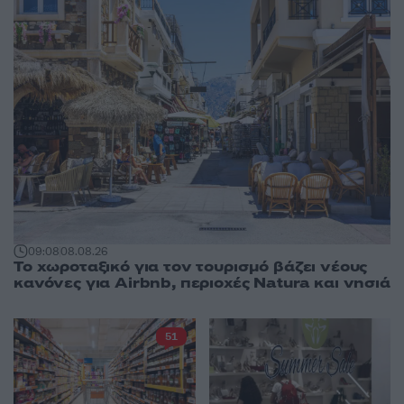
09:08
08.08.26
Το χωροταξικό για τον τουρισμό βάζει νέους
κανόνες για Airbnb, περιοχές Natura και νησιά
51