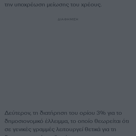
την υποχρέωση μείωσης του χρέους.
ΔΙΑΦΗΜΙΣΗ
Δεύτερον, τη διατήρηση του ορίου 3% για το
δημοσιονομικό έλλειμμα, το οποίο θεωρείται ότι
σε γενικές γραμμές λειτουργεί θετικά για τη