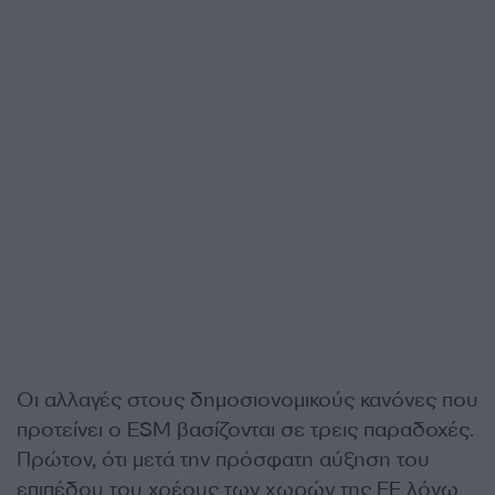
Οι αλλαγές στους δημοσιονομικούς κανόνες που
προτείνει ο ESM βασίζονται σε τρεις παραδοχές.
Πρώτον, ότι μετά την πρόσφατη αύξηση του
επιπέδου του χρέους των χωρών της ΕΕ λόγω