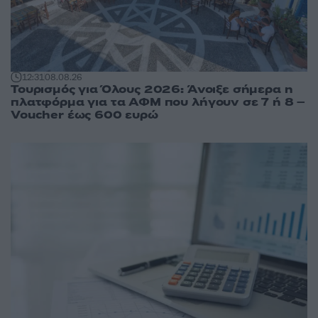
12:31
08.08.26
Τουρισμός για Όλους 2026: Άνοιξε σήμερα η
πλατφόρμα για τα ΑΦΜ που λήγουν σε 7 ή 8 –
Voucher έως 600 ευρώ