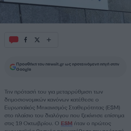
Προσθήκη του newsit.gr ως προτεινόμενη πηγή στην
Google
Την πρότασή του για μεταρρύθμιση των
δημοσιονομικών κανόνων κατέθεσε ο
Ευρωπαϊκός Μηχανισμός Σταθερότητας (ESM)
στο πλαίσιο του διαλόγου που ξεκίνησε επίσημα
στις 19 Οκτωβρίου. O
ESM
ήταν ο πρώτος