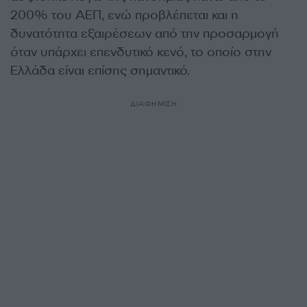
200% του ΑΕΠ, ενώ προβλέπεται και η
δυνατότητα εξαιρέσεων από την προσαρμογή
όταν υπάρχει επενδυτικό κενό, το οποίο στην
Ελλάδα είναι επίσης σημαντικό.
ΔΙΑΦΗΜΙΣΗ