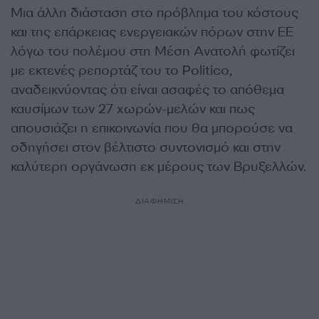
Μια άλλη διάσταση στο πρόβλημα του κόστους
και της επάρκειας ενεργειακών πόρων στην ΕΕ
λόγω του πολέμου στη Μέση Ανατολή φωτίζει
με εκτενές ρεπορτάζ του το Politico,
αναδεικνύοντας ότι είναι ασαφές το απόθεμα
καυσίμων των 27 χωρών-μελών και πως
απουσιάζει η επικοινωνία που θα μπορούσε να
οδηγήσει στον βέλτιστο συντονισμό και στην
καλύτερη οργάνωση εκ μέρους των Βρυξελλών.
ΔΙΑΦΗΜΙΣΗ