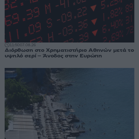
11:50
07.08.26
Διόρθωση στο Χρηματιστήριο Αθηνών μετά το
υψηλό σερί – Άνοδος στην Ευρώπη