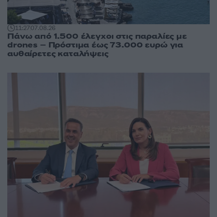
11:27
07.08.26
Πάνω από 1.500 έλεγχοι στις παραλίες με
drones – Πρόστιμα έως 73.000 ευρώ για
αυθαίρετες καταλήψεις