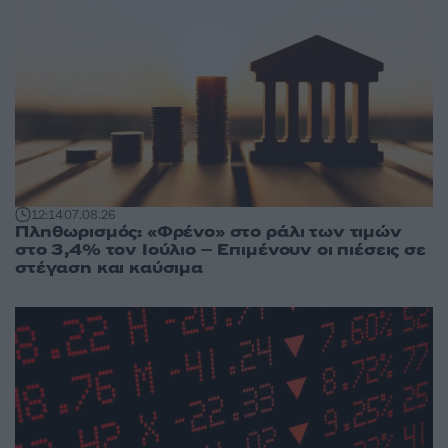
12:14
07.08.26
Πληθωρισμός: «Φρένο» στο ράλι των τιμών
στο 3,4% τον Ιούλιο – Επιμένουν οι πιέσεις σε
στέγαση και καύσιμα