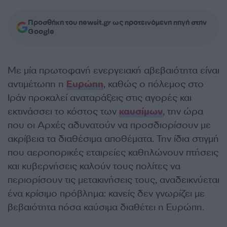
Προσθήκη του newsit.gr ως προτεινόμενη πηγή στην
Google
Με μία πρωτοφανή ενεργειακή αβεβαιότητα είναι
αντιμέτωπη η
Ευρώπη
, καθώς ο πόλεμος στο
Ιράν προκαλεί αναταράξεις στις αγορές και
εκτινάσσει το κόστος των
καυσίμων
, την ώρα
που οι Αρχές αδυνατούν να προσδιορίσουν με
ακρίβεια τα διαθέσιμα αποθέματα. Την ίδια στιγμή
που αεροπορικές εταιρείες καθηλώνουν πτήσεις
και κυβερνήσεις καλούν τους πολίτες να
περιορίσουν τις μετακινήσεις τους, αναδεικνύεται
ένα κρίσιμο πρόβλημα: κανείς δεν γνωρίζει με
βεβαιότητα πόσα καύσιμα διαθέτει η Ευρώπη.