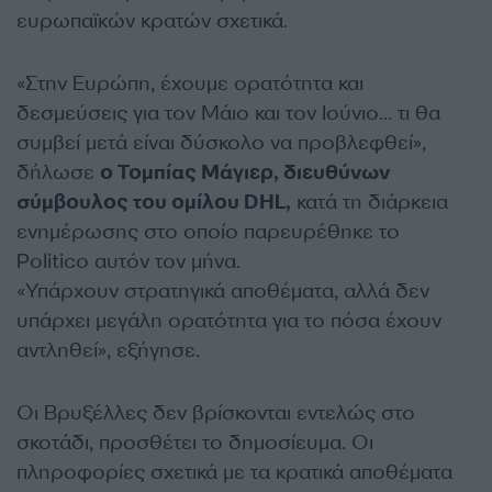
ευρωπαϊκών κρατών σχετικά.
«Στην Ευρώπη, έχουμε ορατότητα και
δεσμεύσεις για τον Μάιο και τον Ιούνιο… τι θα
συμβεί μετά είναι δύσκολο να προβλεφθεί»,
δήλωσε
ο Τομπίας Μάγιερ, διευθύνων
σύμβουλος του ομίλου DHL,
κατά τη διάρκεια
ενημέρωσης στο οποίο παρευρέθηκε το
Politico αυτόν τον μήνα.
«Υπάρχουν στρατηγικά αποθέματα, αλλά δεν
υπάρχει μεγάλη ορατότητα για το πόσα έχουν
αντληθεί», εξήγησε.
Οι Βρυξέλλες δεν βρίσκονται εντελώς στο
σκοτάδι, προσθέτει το δημοσίευμα. Οι
πληροφορίες σχετικά με τα κρατικά αποθέματα