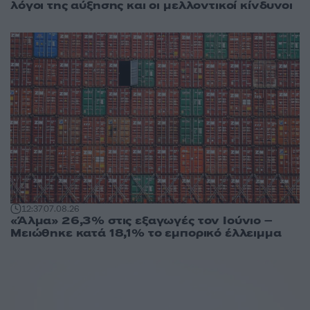
λόγοι της αύξησης και οι μελλοντικοί κίνδυνοι
12:37
07.08.26
«Άλμα» 26,3% στις εξαγωγές τον Ιούνιο –
Μειώθηκε κατά 18,1% το εμπορικό έλλειμμα