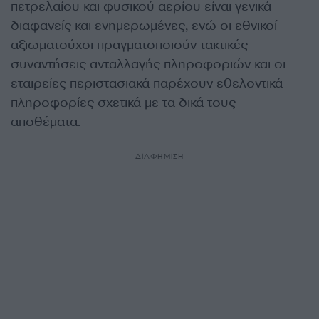
πετρελαίου και φυσικού αερίου είναι γενικά
διαφανείς και ενημερωμένες, ενώ οι εθνικοί
αξιωματούχοι πραγματοποιούν τακτικές
συναντήσεις ανταλλαγής πληροφοριών και οι
εταιρείες περιστασιακά παρέχουν εθελοντικά
πληροφορίες σχετικά με τα δικά τους
αποθέματα.
ΔΙΑΦΗΜΙΣΗ