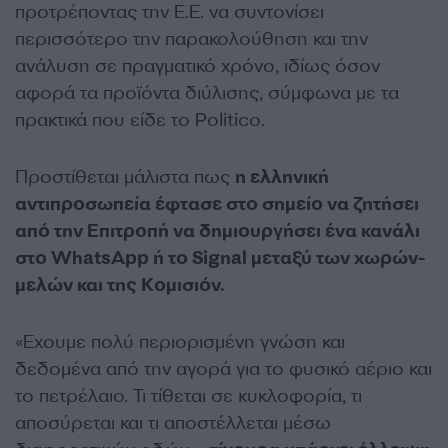
προτρέποντας την Ε.Ε. να συντονίσει
περισσότερο την παρακολούθηση και την
ανάλυση σε πραγματικό χρόνο, ιδίως όσον
αφορά τα προϊόντα διύλισης, σύμφωνα με τα
πρακτικά που είδε το Politico.
Προστίθεται μάλιστα πως
η ελληνική
αντιπροσωπεία έφτασε στο σημείο να ζητήσει
από την Επιτροπή να δημιουργήσει ένα κανάλι
στο WhatsApp ή το Signal μεταξύ των χωρών-
μελών και της Κομισιόν.
«Εχουμε πολύ περιορισμένη γνώση και
δεδομένα από την αγορά για το φυσικό αέριο και
το πετρέλαιο. Τι τίθεται σε κυκλοφορία, τι
αποσύρεται και τι αποστέλλεται μέσω