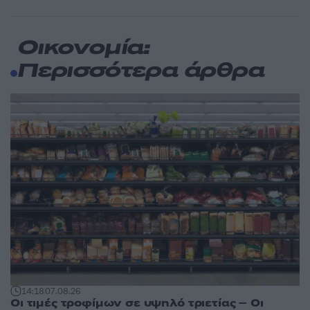
Οικονομία:
Περισσότερα άρθρα
14:18
07.08.26
Οι τιμές τροφίμων σε υψηλό τριετίας – Οι