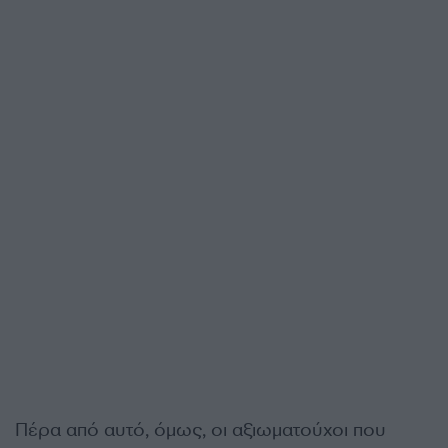
Πέρα από αυτό, όμως, οι αξιωματούχοι που