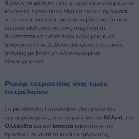
θέλουν να μάθουν πότε μπορεί να στερέψουν οι
κάνουλες έχουν πολύ λίγα να πουν – πρόκειται,
όπως επισημαίνεται, για ένα τυφλό σημείο που
υπάρχει κίνδυνος να τους στερήσει τη
δυνατότητα να εντοπίσουν ελλείψεις ή να
αναγκαστούν να λάβουν αποφάσεις έκτακτης
ανάγκης με βάση μη ολοκληρωμένη
πληροφόρηση.
Ρεκόρ τετραετίας στις τιμές
πετρελαίου
Σε μια σύνοδο Ευρωπαίων υπουργών τον
περασμένο μήνα, οι υπουργοί από το
Βέλγιο
, την
Ολλανδία
και την
Ισπανία
επέστησαν την
προσοχή σε αυτά τα κενά ενημέρωσης,