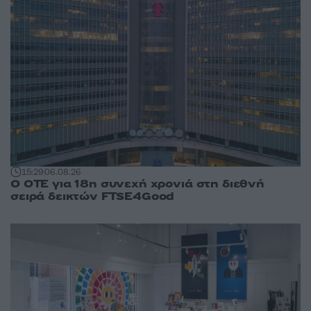
15:29
06.08.26
Ο ΟΤΕ για 18η συνεχή χρονιά στη διεθνή
σειρά δεικτών FTSE4Good