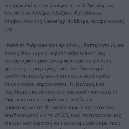
παραγγελιών, που ξεπέρασε τα 3 δισ. ευρώ»
τόνισε ο κ. Αλέξης Αλεξίου, διευθύνων
σύμβουλος της Cenergy Holdings, αναφέροντας
ότι:
«Κατά τη διάρκεια του τριμήνου, διατηρήσαμε, και
στους δύο τομείς, υψηλή αξιοποίηση της
παραγωγικής μας δυναμικότητας σε όλες τις
γραμμές παραγωγής, ενώ την ίδια στιγμή η
εκτέλεση των έργων που έχουν αναληφθεί
συνεχίστηκε απρόσκοπτα. Τα βελτιωμένα
περιθώρια κέρδους που επιτεύχθηκαν κατά τη
διάρκεια του γ’ τριμήνου μας δίνουν
εμπιστοσύνη ότι θα πετύχουμε τους στόχους
κερδοφορίας για το 2023, ενώ ταυτόχρονα μας
επιτρέπουν αφενός να προγραμματίσουμε νέες