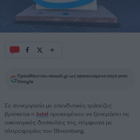
Προσθήκη του newsit.gr ως προτεινόμενη πηγή στην
Google
Σε συνεργασία με επενδυτικές τράπεζες
βρίσκεται η
Intel
προκειμένου να ξεπεράσει τις
οικονομικές δυσκολίες της, σύμφωνα με
πληροφορίες του Bloomberg.