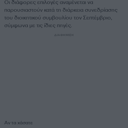
Οι διάφορες επιλογές αναμένεται να
παρουσιαστούν κατά τη διάρκεια συνεδρίασης
του διοικητικού συμβουλίου τον Σεπτέμβριο,
σύμφωνα με τις ίδιες πηγές.
ΔΙΑΦΗΜΙΣΗ
Αν τα χάσατε