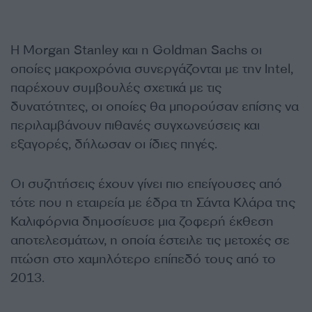
Η Morgan Stanley και η Goldman Sachs οι
οποίες μακροχρόνια συνεργάζονται με την Intel,
παρέχουν συμβουλές σχετικά με τις
δυνατότητες, οι οποίες θα μπορούσαν επίσης να
περιλαμβάνουν πιθανές συγχωνεύσεις και
εξαγορές, δήλωσαν οι ίδιες πηγές.
Οι συζητήσεις έχουν γίνει πιο επείγουσες από
τότε που η εταιρεία με έδρα τη Σάντα Κλάρα της
Καλιφόρνια δημοσίευσε μια ζοφερή έκθεση
αποτελεσμάτων, η οποία έστειλε τις μετοχές σε
πτώση στο χαμηλότερο επίπεδό τους από το
2013.