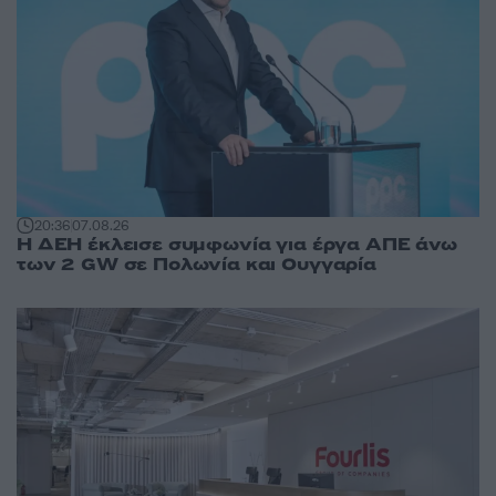
20:36
07.08.26
Η ΔΕΗ έκλεισε συμφωνία για έργα ΑΠΕ άνω
των 2 GW σε Πολωνία και Ουγγαρία