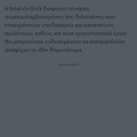
Η Intel συζητά διάφορα σενάρια,
συμπεριλαμβανομένης της διάσπασης των
επιχειρήσεων σχεδιασμού και κατασκευής
προϊόντων, καθώς και ποια εργοστασιακά έργα
θα μπορούσαν ενδεχομένως να καταργηθούν,
αναφέρει το ίδιο δημοσίευμα.
ΔΙΑΦΗΜΙΣΗ