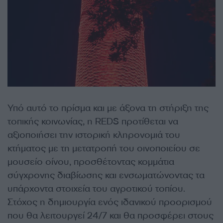
Υπό αυτό το πρίσμα και με άξονα τη στήριξη της
τοπικής κοινωνίας, η REDS προτίθεται να
αξιοποιήσει την ιστορική κληρονομιά του
κτήματος με τη μετατροπή του οινοποιείου σε
μουσείο οίνου, προσθέτοντας κομμάτια
σύγχρονης διαβίωσης και ενσωματώνοντας τα
υπάρχοντα στοιχεία του αγροτικού τοπίου.
Στόχος η δημιουργία ενός ιδανικού προορισμού
που θα λειτουργεί 24/7 και θα προσφέρει στους