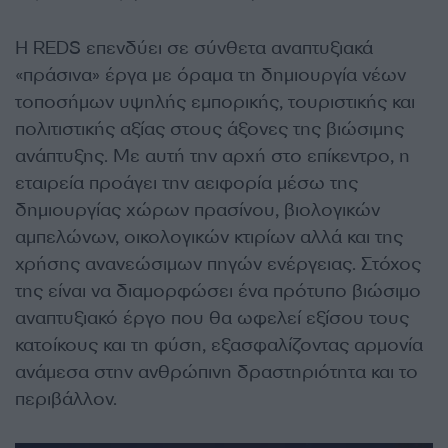
Η REDS επενδύει σε σύνθετα αναπτυξιακά
«πράσινα» έργα με όραμα τη δημιουργία νέων
τοποσήμων υψηλής εμπορικής, τουριστικής και
πολιτιστικής αξίας στους άξονες της βιώσιμης
ανάπτυξης. Με αυτή την αρχή στο επίκεντρο, η
εταιρεία προάγει την αειφορία μέσω της
δημιουργίας χώρων πρασίνου, βιολογικών
αμπελώνων, οικολογικών κτιρίων αλλά και της
χρήσης ανανεώσιμων πηγών ενέργειας. Στόχος
της είναι να διαμορφώσει ένα πρότυπο βιώσιμο
αναπτυξιακό έργο που θα ωφελεί εξίσου τους
κατοίκους και τη φύση, εξασφαλίζοντας αρμονία
ανάμεσα στην ανθρώπινη δραστηριότητα και το
περιβάλλον.