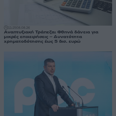
11:25
08.08.26
Αναπτυξιακή Τράπεζα: Φθηνά δάνεια για
μικρές επιχειρήσεις – Δυνατότητα
χρηματοδότησης έως 5 δισ. ευρώ