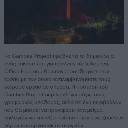
Το Cambas Project προβλέπει τη δημιουργία
ενός καινοτόμου για τα ελληνικά δεδομένα,
Office Ηub, που θα επαναπροσδιορίσει τον
τρόπο με τον οποίο αντιλαμβανόμαστε τους
χώρους εργασίας σήμερα. Η πρόταση του
Cambas Project περιλαμβάνει σύγχρονες
γραφειακές υποδομές, αλλά σε ένα περιβάλλον
που θα μπορεί να προσφέρει ένα μείγμα
επιλογών για την εξυπηρέτηση των εργαζομένων
πέραν των εργασιακών αναγκών.