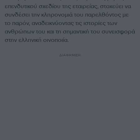
επενδυτικού σχεδίου της εταιρείας, στοχεύει να
συνδέσει την κληρονομιά του παρελθόντος με
το παρόν, αναδεικνύοντας τις ιστορίες των
ανθρώπων του και τη σημαντική του συνεισφορά
στην ελληνική οινοποιία.
ΔΙΑΦΗΜΙΣΗ