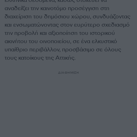
ελληνικά δεδομένα, καθώς στοχεύει να
αναδείξει την καινοτόμο προσέγγιση στη
διαχείριση του δημόσιου χώρου, συνδυάζοντας
και ενσωματώνοντας στον ευρύτερο σχεδιασμό
την προβολή και αξιοποίηση του ιστορικού
ακινήτου του οινοποιείου, σε ένα ελκυστικό
υπαίθριο περιβάλλον, προσβάσιμο σε όλους
τους κατοίκους της Αττικής.
ΔΙΑΦΗΜΙΣΗ