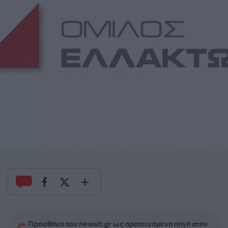
Προσθήκη του newsit.gr ως προτεινόμενη πηγή στην