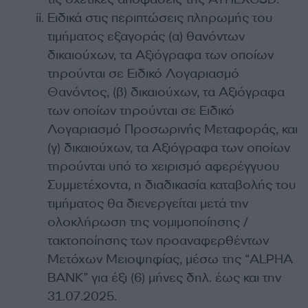
Ειδικά στις περιπτώσεις πληρωμής του
τιμήματος εξαγοράς (α) θανόντων
δικαιούχων, τα Αξιόγραφα των οποίων
τηρούνται σε Ειδικό Λογαριασμό
Θανόντος, (β) δικαιούχων, τα Αξιόγραφα
των οποίων τηρούνται σε Ειδικό
Λογαριασμό Προσωρινής Μεταφοράς, και
(γ) δικαιούχων, τα Αξιόγραφα των οποίων
τηρούνται υπό το χειρισμό αφερέγγυου
Συμμετέχοντα, η διαδικασία καταβολής του
τιμήματος θα διενεργείται μετά την
ολοκλήρωση της νομιμοποίησης /
τακτοποίησης των προαναφερθέντων
Μετόχων Μειοψηφίας, μέσω της “ALPHA
BANK” για έξι (6) μήνες δηλ. έως και την
31.07.2025.