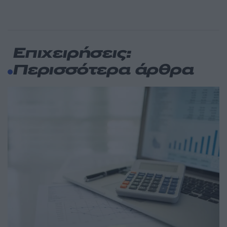
Επιχειρήσεις:
Περισσότερα άρθρα