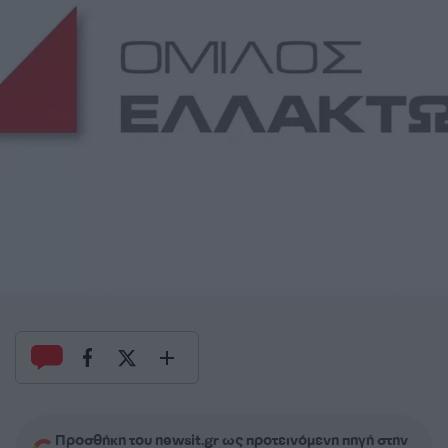
Προσθήκη του newsit.gr ως προτεινόμενη πηγή στην