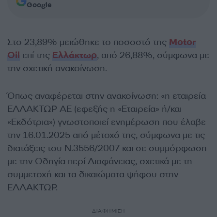
Google
Στο 23,89% μειώθηκε το ποσοστό της
Motor
Oil
επί της
Ελλάκτωρ
, από 26,88%, σύμφωνα με
την σχετική ανακοίνωση.
Όπως αναφέρεται στην ανακοίνωση: «η εταιρεία
ΕΛΛΑΚΤΩΡ ΑΕ (εφεξής η «Εταιρεία» ή/και
«Εκδότρια») γνωστοποιεί ενημέρωση που έλαβε
την 16.01.2025 από μέτοχό της, σύμφωνα με τις
διατάξεις του Ν.3556/2007 και σε συμμόρφωση
με την Οδηγία περί Διαφάνειας, σχετικά με τη
συμμετοχή και τα δικαιώματα ψήφου στην
ΕΛΛΑΚΤΩΡ.
ΔΙΑΦΗΜΙΣΗ