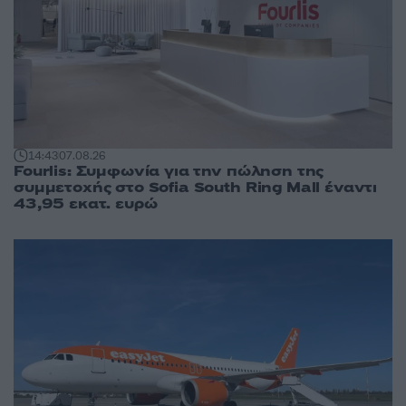
14:43
07.08.26
Fourlis: Συμφωνία για την πώληση της
συμμετοχής στο Sofia South Ring Mall έναντι
43,95 εκατ. ευρώ