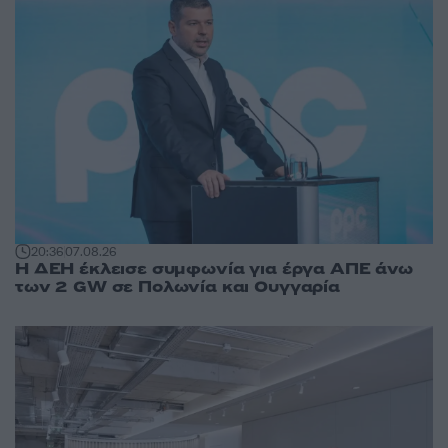
20:36
07.08.26
Η ΔΕΗ έκλεισε συμφωνία για έργα ΑΠΕ άνω
των 2 GW σε Πολωνία και Ουγγαρία