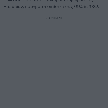
104.000.000) των δικαιωμάτων ψήφου της
Εταιρείας, πραγματοποιήθηκε στις 09.05.2022.
ΔΙΑΦΗΜΙΣΗ