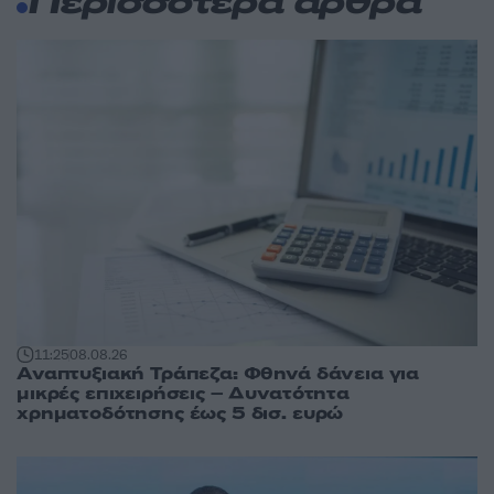
Περισσότερα άρθρα
11:25
08.08.26
Αναπτυξιακή Τράπεζα: Φθηνά δάνεια για
μικρές επιχειρήσεις – Δυνατότητα
χρηματοδότησης έως 5 δισ. ευρώ