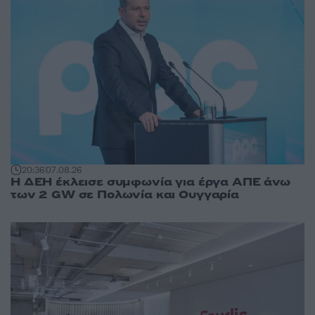
20:36
07.08.26
Η ΔΕΗ έκλεισε συμφωνία για έργα ΑΠΕ άνω
των 2 GW σε Πολωνία και Ουγγαρία