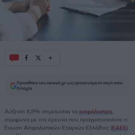
Προσθήκη του newsit.gr ως προτεινόμενη πηγή στην
Google
Αύξηση 8,9% σημείωσαν τα
ασφάλιστρα
,
σύμφωνα με την έρευνα που πραγματοποίησε η
Ένωση Ασφαλιστικών Εταιριών Ελλάδος (
ΕΑΕΕ
)