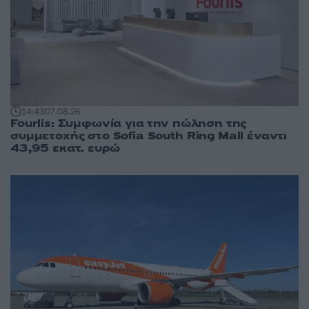
14:43
07.08.26
Fourlis: Συμφωνία για την πώληση της
συμμετοχής στο Sofia South Ring Mall έναντι
43,95 εκατ. ευρώ