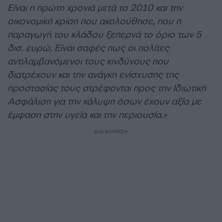
Είναι η πρώτη χρονιά μετά το 2010 και την
οικονομική κρίση που ακολούθησε, που η
παραγωγή του κλάδου ξεπερνά το όριο των 5
δισ. ευρώ. Είναι σαφές πως οι πολίτες
αντιλαμβανόμενοι τους κινδύνους που
διατρέχουν και την ανάγκη ενίσχυσης της
προστασίας τους στρέφονται προς την Ιδιωτική
Ασφάλιση για την κάλυψη όσων έχουν αξία με
έμφαση στην υγεία και την περιουσία.»
ΔΙΑΦΗΜΙΣΗ