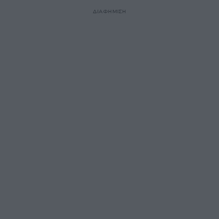
ΔΙΑΦΗΜΙΣΗ