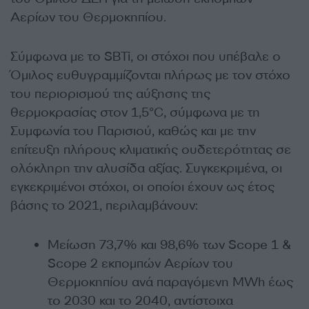
Αερίων του Θερμοκηπίου.
Σύμφωνα με το SBTi, οι στόχοι που υπέβαλε ο
Όμιλος ευθυγραμμίζονται πλήρως με τον στόχο
του περιορισμού της αύξησης της
θερμοκρασίας στον 1,5°C, σύμφωνα με τη
Συμφωνία του Παρισιού, καθώς και με την
επίτευξη πλήρους κλιματικής ουδετερότητας σε
ολόκληρη την αλυσίδα αξίας. Συγκεκριμένα, οι
εγκεκριμένοι στόχοι, οι οποίοι έχουν ως έτος
βάσης το 2021, περιλαμβάνουν:
Μείωση 73,7% και 98,6% των Scope 1 &
Scope 2 εκπομπών Αερίων του
Θερμοκηπίου ανά παραγόμενη MWh έως
το 2030 και το 2040, αντίστοιχα