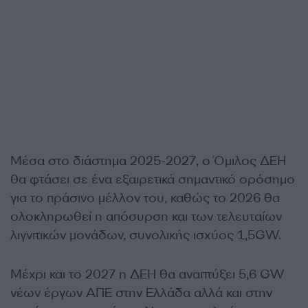
Μέσα στο διάστημα 2025-2027, ο Όμιλος ΔΕΗ
θα φτάσει σε ένα εξαιρετικά σημαντικό ορόσημο
για το πράσινο μέλλον του, καθώς το 2026 θα
ολοκληρωθεί η απόσυρση και των τελευταίων
λιγνιτικών μονάδων, συνολικής ισχύος 1,5GW.
Μέχρι και το 2027 η ΔΕΗ θα αναπτύξει 5,6 GW
νέων έργων ΑΠΕ στην Ελλάδα αλλά και στην