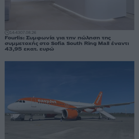
14:43
07.08.26
Fourlis: Συμφωνία για την πώληση της
συμμετοχής στο Sofia South Ring Mall έναντι
43,95 εκατ. ευρώ