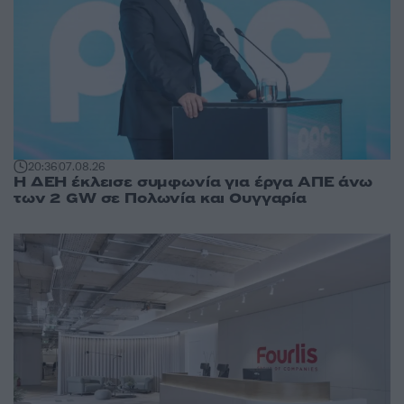
20:36
07.08.26
Η ΔΕΗ έκλεισε συμφωνία για έργα ΑΠΕ άνω
των 2 GW σε Πολωνία και Ουγγαρία