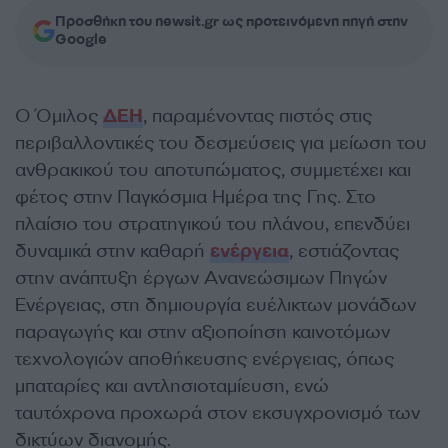
Προσθήκη του newsit.gr ως προτεινόμενη πηγή στην
Google
Ο Όμιλος
ΔΕΗ
, παραμένοντας πιστός στις
περιβαλλοντικές του δεσμεύσεις για μείωση του
ανθρακικού του αποτυπώματος, συμμετέχει και
φέτος στην Παγκόσμια Ημέρα της Γης. Στο
πλαίσιο του στρατηγικού του πλάνου, επενδύει
δυναμικά στην καθαρή
ενέργεια
, εστιάζοντας
στην ανάπτυξη έργων Ανανεώσιμων Πηγών
Ενέργειας, στη δημιουργία ευέλικτων μονάδων
παραγωγής και στην αξιοποίηση καινοτόμων
τεχνολογιών αποθήκευσης ενέργειας, όπως
μπαταρίες και αντλησιοταμίευση, ενώ
ταυτόχρονα προχωρά στον εκσυγχρονισμό των
δικτύων διανομής.