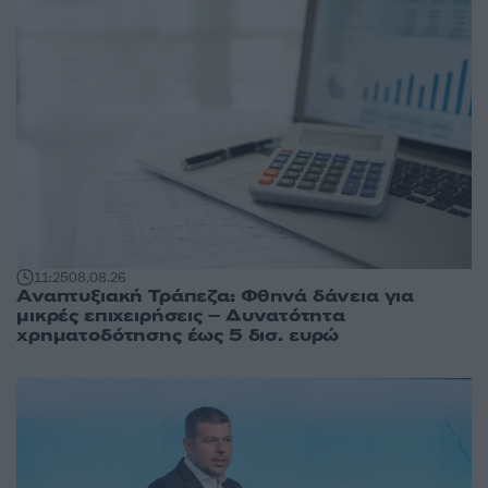
11:25
08.08.26
Αναπτυξιακή Τράπεζα: Φθηνά δάνεια για
μικρές επιχειρήσεις – Δυνατότητα
χρηματοδότησης έως 5 δισ. ευρώ