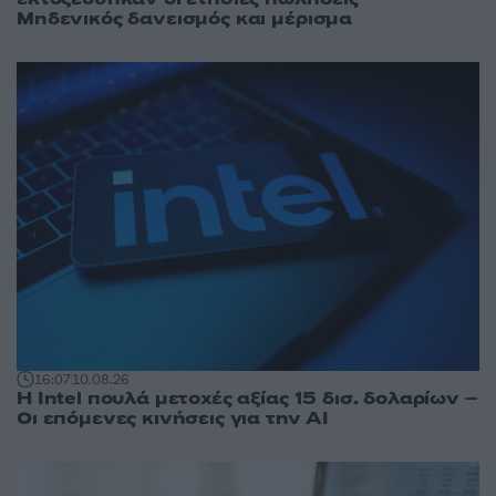
Μηδενικός δανεισμός και μέρισμα
16:07
10.08.26
Η Intel πουλά μετοχές αξίας 15 δισ. δολαρίων –
Οι επόμενες κινήσεις για την ΑΙ