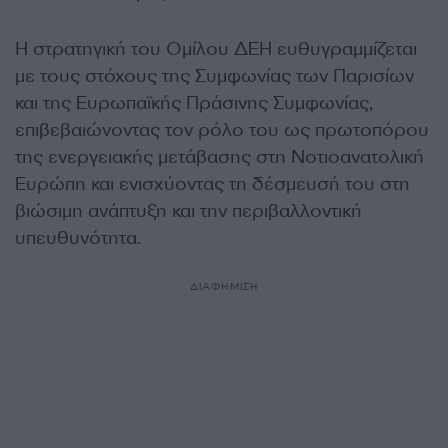
Η στρατηγική του Ομίλου ΔΕΗ ευθυγραμμίζεται
με τους στόχους της Συμφωνίας των Παρισίων
και της Ευρωπαϊκής Πράσινης Συμφωνίας,
επιβεβαιώνοντας τον ρόλο του ως πρωτοπόρου
της ενεργειακής μετάβασης στη Νοτιοανατολική
Ευρώπη και ενισχύοντας τη δέσμευσή του στη
βιώσιμη ανάπτυξη και την περιβαλλοντική
υπευθυνότητα.
ΔΙΑΦΗΜΙΣΗ