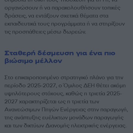
οργανώσουν ή να παρακολουθήσουν τοπικές
δράσεις, να εντάξουν σχετικά θέματα στα
εκπαιδευτικά τους προγράμματα ή να στηρίξουν
τις προσπάθειες μέσω δωρεών.
Σταθερή δέσμευση για ένα πιο
βιώσιμο μέλλον
Στο επικαιροποιημένο στρατηγικό πλάνο για την
περίοδο 2025-2027, ο Όμιλος ΔΕΗ θέτει ακόμη
υψηλότερους στόχους, καθώς η τριετία 2025-
2027 χαρακτηρίζεται ως η τριετία των
Ανανεώσιμων Πηγών Ενέργειας στην παραγωγή,
της ανάπτυξης ευέλικτων μονάδων παραγωγής
και των δικτύων Διανομής ηλεκτρικής ενέργειας.