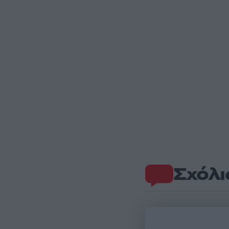
Σχόλι