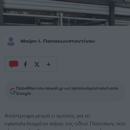
Μαίρη Ι. Παπακωνσταντίνου
Προσθήκη του newsit.gr ως προτεινόμενη πηγή στην
Google
Αντίστροφα μετρά ο χρόνος για το
εγκαταλελειμμένο κτίριο της οδού Πατησίων, που