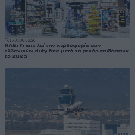
15:00
06.08.26
ΚΑΕ: Τι απειλεί την κερδοφορία των
ελληνικών duty free μετά το ρεκόρ επιδόσεων
το 2025