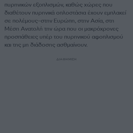
πυρηνικών εξοπλισμών, καθώς χώρες που
διαθέτουν πυρηνικά οπλοστάσια έχουν εμπλακεί
σε πολέμους–στην Ευρώπη, στην Ασία, στη
Μέση Ανατολή την ώρα που οι μακρόχρονες
προσπάθειες υπέρ του πυρηνικού αφοπλισμού
και της μη διάδοσης ασθμαίνουν.
ΔΙΑΦΗΜΙΣΗ