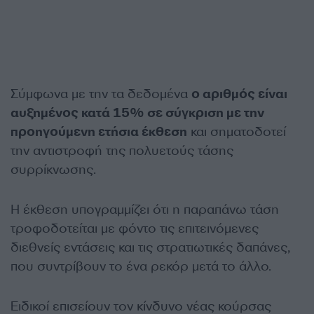
Σύμφωνα με την τα δεδομένα
ο αριθμός είναι
αυξημένος κατά 15% σε σύγκριση με την
προηγούμενη ετήσια έκθεση
και σηματοδοτεί
την αντιστροφή της πολυετούς τάσης
συρρίκνωσης.
Η έκθεση υπογραμμίζει ότι η παραπάνω τάση
τροφοδοτείται με φόντο τις επιτεινόμενες
διεθνείς εντάσεις και τις στρατιωτικές δαπάνες,
που συντρίβουν το ένα ρεκόρ μετά το άλλο.
Ειδικοί επισείουν τον κίνδυνο νέας κούρσας