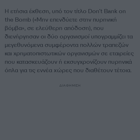
Η ετήσια έκθεση, υπό τον τίτλο Don’t Bank on
the Bomb («Μην επενδύετε στην πυρηνική
βόμβα», σε ελεύθερη απόδοση), που
διενήργησαν οι δύο οργανισμοί υπογραμμίζει τα
μεγεθυνόμενα συμφέροντα πολλών τραπεζών
και χρηματοπιστωτικών οργανισμών σε εταιρείες
που κατασκευάζουν ή εκσυγχρονίζουν πυρηνικά
όπλα για τις εννέα χώρες που διαθέτουν τέτοια.
ΔΙΑΦΗΜΙΣΗ