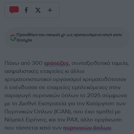
Προσθήκη του newsit.gr ως προτεινόμενη πηγή στην
Google
Πάνω από 300
τράπεζες
, συνταξιοδοτικά ταμεία,
ασφαλιστικές εταιρείες κι άλλοι
χρηματοπιστωτικοί οργανισμοί χρηματοδότησαν
ή επένδυσαν σε εταιρείες εμπλεκόμενες στην
παραγωγή πυρηνικών όπλων το 2025 σύμφωνα
με τη Διεθνή Εκστρατεία για την Κατάργηση των
Πυρηνικών Όπλων (ICAN), που έχει τιμηθεί με
Νόμπελ Ειρήνης, και την PAX, άλλη οργάνωση
που τάσσεται κατά των
πυρηνικών όπλων
.