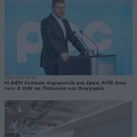
20:36
07.08.26
Η ΔΕΗ έκλεισε συμφωνία για έργα ΑΠΕ άνω
των 2 GW σε Πολωνία και Ουγγαρία