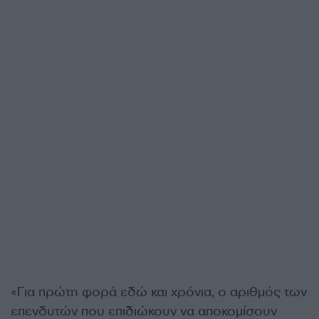
«Για πρώτη φορά εδώ και χρόνια, ο αριθμός των
επενδυτών που επιδιώκουν να αποκομίσουν