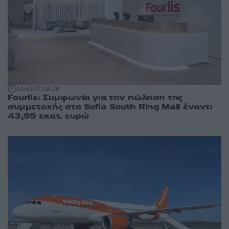
14:43
07.08.26
Fourlis: Συμφωνία για την πώληση της
συμμετοχής στο Sofia South Ring Mall έναντι
43,95 εκατ. ευρώ