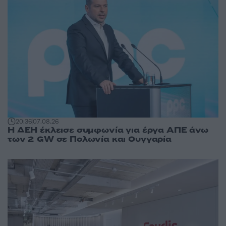
20:36
07.08.26
Η ΔΕΗ έκλεισε συμφωνία για έργα ΑΠΕ άνω
των 2 GW σε Πολωνία και Ουγγαρία