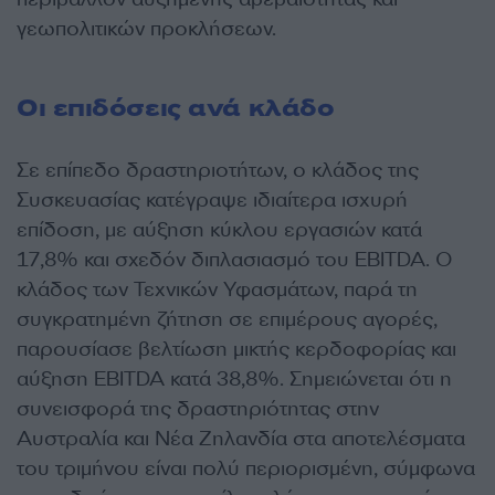
γεωπολιτικών προκλήσεων.
Οι επιδόσεις ανά κλάδο
Σε επίπεδο δραστηριοτήτων, ο κλάδος της
Συσκευασίας κατέγραψε ιδιαίτερα ισχυρή
επίδοση, με αύξηση κύκλου εργασιών κατά
17,8% και σχεδόν διπλασιασμό του EBITDA. Ο
κλάδος των Τεχνικών Υφασμάτων, παρά τη
συγκρατημένη ζήτηση σε επιμέρους αγορές,
παρουσίασε βελτίωση μικτής κερδοφορίας και
αύξηση EBITDA κατά 38,8%. Σημειώνεται ότι η
συνεισφορά της δραστηριότητας στην
Αυστραλία και Νέα Ζηλανδία στα αποτελέσματα
του τριμήνου είναι πολύ περιορισμένη, σύμφωνα