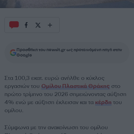
Προσθήκη του newsit.gr ως προτεινόμενη πηγή στην
Google
Στα 100,3 εκατ. ευρώ ανήλθε ο κύκλος
εργασιών του
Ομίλου Πλαστικά Θράκης
στο
πρώτο τρίμηνο του 2026 σημειώνοντας αύξηση
4% ενώ με αύξηση έκλεισαν και τα
κέρδη
του
ομίλου.
Σύμφωνα με την ανακοίνωση του ομίλου