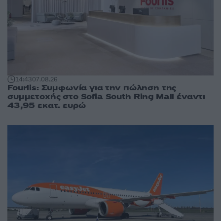
14:43
07.08.26
Fourlis: Συμφωνία για την πώληση της
συμμετοχής στο Sofia South Ring Mall έναντι
43,95 εκατ. ευρώ