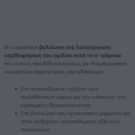
Η ουσιαστική
βελτίωση της λειτουργικής
κερδοφορίας του ομίλου κατά το α’ τρίμηνο
του έτους, αποδίδεται κυρίως σε διαρθρωτικού
χαρακτήρα παράγοντες, και ειδικότερα:
Στη συνεχιζόμενη αύξηση των
πωληθέντων όγκων και την ενίσχυση της
εμπορικής δραστηριότητας.
Στη βελτίωση του προϊοντικού μίγματος και
στην αυξημένη προστιθέμενη αξία των
πωλήσεων.