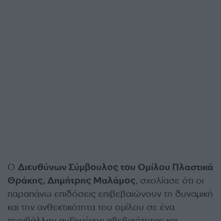
Ο
Διευθύνων Σύμβουλος του Ομίλου Πλαστικά
Θράκης, Δημήτρης Μαλάμος
, σχολίασε ότι οι
παραπάνω επιδόσεις επιβεβαιώνουν τη δυναμική
και την ανθεκτικότητα του ομίλου σε ένα
περιβάλλον αυξημένης αβεβαιότητας και