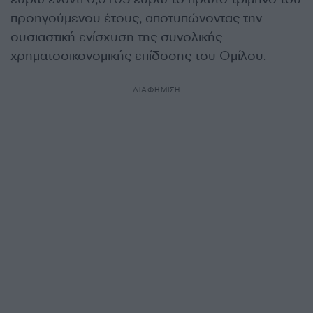
προηγούμενου έτους, αποτυπώνοντας την
ουσιαστική ενίσχυση της συνολικής
χρηματοοικονομικής επίδοσης του Ομίλου.
ΔΙΑΦΗΜΙΣΗ