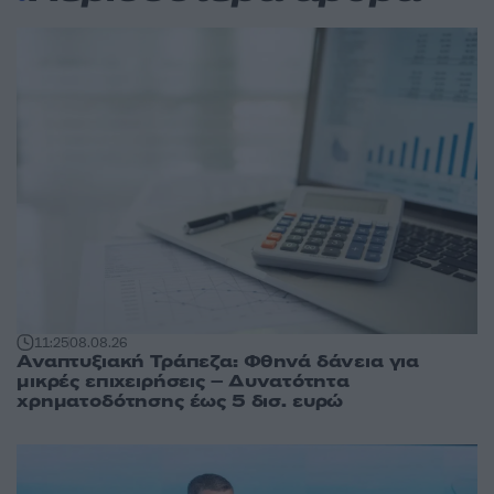
11:25
08.08.26
Αναπτυξιακή Τράπεζα: Φθηνά δάνεια για
μικρές επιχειρήσεις – Δυνατότητα
χρηματοδότησης έως 5 δισ. ευρώ