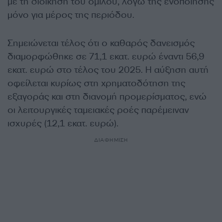
με τη διοίκηση του ομίλου, λόγω της ενοποίησης
μόνο για μέρος της περιόδου.
Σημειώνεται τέλος ότι ο καθαρός δανεισμός
διαμορφώθηκε σε 71,1 εκατ. ευρώ έναντι 56,9
εκατ. ευρώ στο τέλος του 2025. Η αύξηση αυτή
οφείλεται κυρίως στη χρηματοδότηση της
εξαγοράς και στη διανομή προμερίσματος, ενώ
οι λειτουργικές ταμειακές ροές παρέμειναν
ισχυρές (12,1 εκατ. ευρώ).
ΔΙΑΦΗΜΙΣΗ