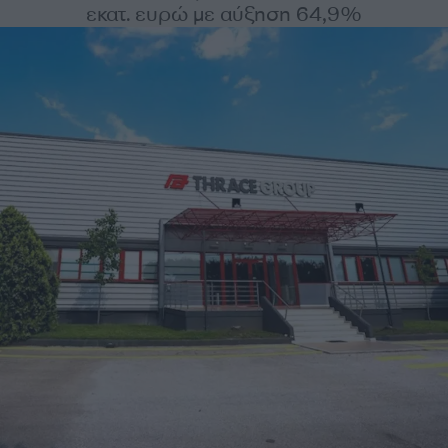
εκατ. ευρώ με αύξηση 64,9%