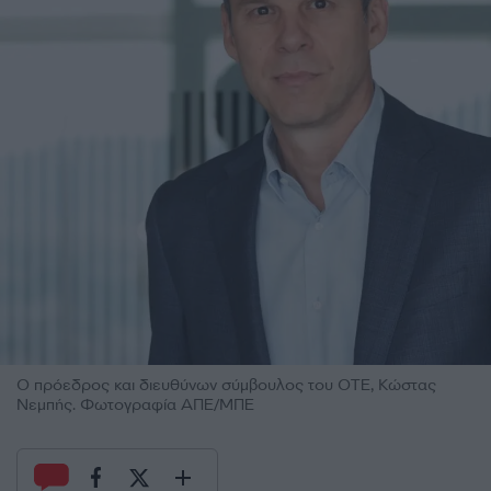
Ο πρόεδρος και διευθύνων σύμβουλος του ΟΤΕ, Κώστας
Νεμπής. Φωτογραφία ΑΠΕ/ΜΠΕ