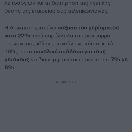
λειτουργιών και τη διατήρηση της ηγετικής
θέσης της εταιρείας στις τηλεπικοινωνίες.
Η διοίκηση προτείνει
αύξηση του μερίσματος
κατά 22%
, ενώ παράλληλα το πρόγραμμα
επαναγοράς ιδίων μετοχών ενισχύεται κατά
16%, με τη
συνολική απόδοση για τους
μετόχους
να διαμορφώνεται περίπου στο
7% με
8%
.
ΔΙΑΦΗΜΙΣΗ