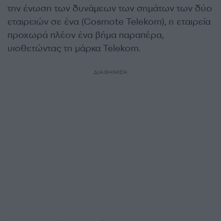
την ένωση των δυνάμεων των σημάτων των δύο
εταιρειών σε ένα (Cosmote Telekom), η εταιρεία
προχωρά πλέον ένα βήμα παραπέρα,
υιοθετώντας τη μάρκα Telekom.
ΔΙΑΦΗΜΙΣΗ