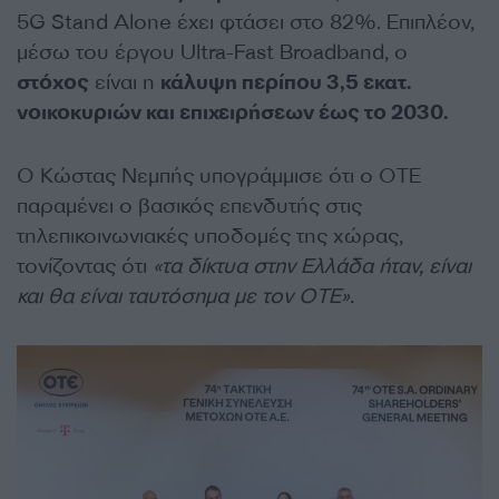
5G Stand Alone έχει φτάσει στο 82%. Επιπλέον,
μέσω του έργου Ultra-Fast Broadband, ο
στόχος
είναι η
κάλυψη περίπου 3,5 εκατ.
νοικοκυριών και επιχειρήσεων έως το 2030.
Ο Κώστας Νεμπής υπογράμμισε ότι ο ΟΤΕ
παραμένει ο βασικός επενδυτής στις
τηλεπικοινωνιακές υποδομές της χώρας,
τονίζοντας ότι
«τα δίκτυα στην Ελλάδα ήταν, είναι
και θα είναι ταυτόσημα με τον ΟΤΕ».