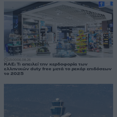
15:00
06.08.26
ΚΑΕ: Τι απειλεί την κερδοφορία των
ελληνικών duty free μετά το ρεκόρ επιδόσεων
το 2025