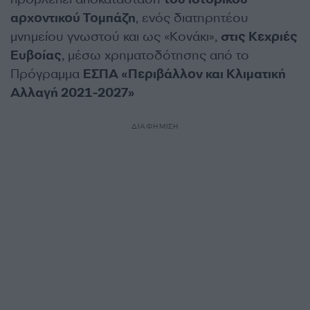
αρχοντικού Τομπάζη
, ενός διατηρητέου
μνημείου γνωστού και ως «Κονάκι»,
στις Κεχριές
Ευβοίας
, μέσω χρηματοδότησης από το
Πρόγραμμα
ΕΣΠΑ «Περιβάλλον και Κλιματική
Αλλαγή 2021-2027»
ΔΙΑΦΗΜΙΣΗ