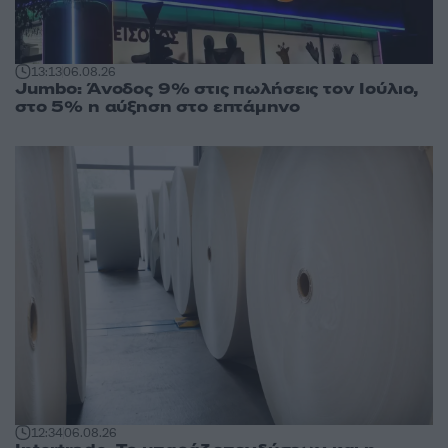
13:13
06.08.26
Jumbo: Άνοδος 9% στις πωλήσεις τον Ιούλιο,
στο 5% η αύξηση στο επτάμηνο
12:34
06.08.26