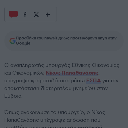
Προσθήκη του newsit.gr ως προτεινόμενη πηγή στην
Google
Ο αναπληρωτής υπουργός Εθνικής Οικονομίας
και Οικονομικών,
Νίκος Παπαθανάσης
,
υπέγραψε χρηματοδότηση μέσω
ΕΣΠΑ
για την
αποκατάσταση διατηρητέου μνημείου στην
Εύβοια.
Όπως ανακοίνωσε το υπουργείο, ο Νίκος
Παπαθανάσης υπέγραψε απόφαση που
προβλέπει αποκατάσταση
του ιστορικού