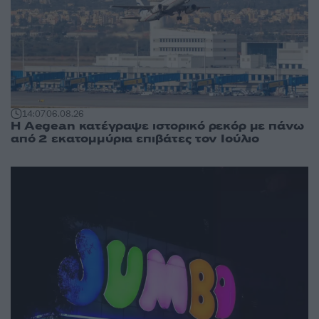
14:07
06.08.26
Η Aegean κατέγραψε ιστορικό ρεκόρ με πάνω
από 2 εκατομμύρια επιβάτες τον Ιούλιο