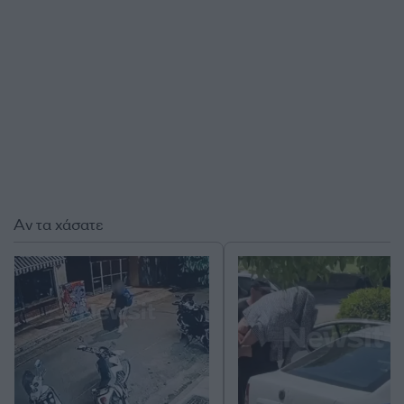
Αν τα χάσατε