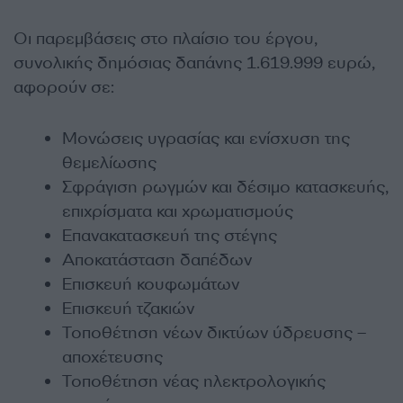
Οι παρεμβάσεις στο πλαίσιο του έργου,
συνολικής δημόσιας δαπάνης 1.619.999 ευρώ,
αφορούν σε:
Μονώσεις υγρασίας και ενίσχυση της
θεμελίωσης
Σφράγιση ρωγμών και δέσιμο κατασκευής,
επιχρίσματα και χρωματισμούς
Επανακατασκευή της στέγης
Αποκατάσταση δαπέδων
Επισκευή κουφωμάτων
Επισκευή τζακιών
Τοποθέτηση νέων δικτύων ύδρευσης –
αποχέτευσης
Τοποθέτηση νέας ηλεκτρολογικής