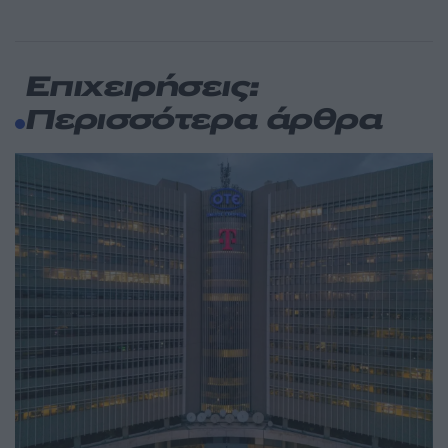
Επιχειρήσεις:
Περισσότερα άρθρα