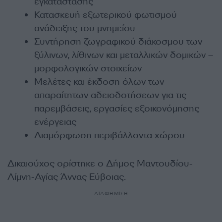
εγκατάστασης
Κατασκευή εξωτερικού φωτισμού
ανάδειξης του μνημείου
Συντήρηση ζωγραφικού διάκοσμου των
ξύλινων, λίθινων και μεταλλικών δομικών –
μορφολογικών στοιχείων
Μελέτες και έκδοση όλων των
απαραίτητων αδειοδοτήσεων για τις
παρεμβάσεις, εργασίες εξοικονόμησης
ενέργειας
Διαμόρφωση περιβάλλοντα χώρου
Δικαιούχος ορίστηκε ο Δήμος Μαντουδίου-
Λίμνη-Αγίας Άννας Εύβοιας.
ΔΙΑΦΗΜΙΣΗ