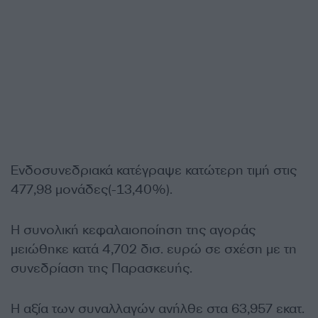
Ενδοσυνεδριακά κατέγραψε κατώτερη τιμή στις
477,98 μονάδες(-13,40%).
Η συνολική κεφαλαιοποίηση της αγοράς
μειώθηκε κατά 4,702 δισ. ευρώ σε σχέση με τη
συνεδρίαση της Παρασκευής.
Η αξία των συναλλαγών ανήλθε στα 63,957 εκατ.