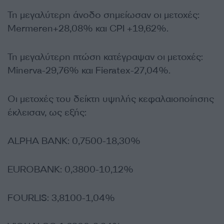
Τη μεγαλύτερη άνοδο σημείωσαν οι μετοχές:
Mermeren+28,08% και CPI +19,62%.
Τη μεγαλύτερη πτώση κατέγραψαν οι μετοχές:
Minerva-29,76% και Fieratex-27,04%.
Οι μετοχές του δείκτη υψηλής κεφαλαιοποίησης
έκλεισαν, ως εξής:
ALPHA BANK: 0,7500-18,30%
EUROBANK: 0,3800-10,12%
FOURLIS: 3,8100-1,04%