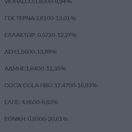
VIOHALCO:1,6300-9,94%
ΓΕΚ ΤΕΡΝΑ:3,8100-13,01%
ΕΛΛΑΚΤΩΡ: 0,5720-12,27%
ΔΕΗ:1,5500-13,89%
ΑΔΜΗΕ:1,6400-11,35%
COCA COLA HBC: 17,4700-16,93%
ΕΛΠΕ: 4,6500-6,63%
ΕΘΝΙΚΗ: 0,9300-20,61%