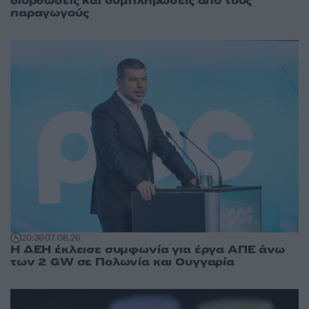
διορθώσεις και συμπληρώσεις από τους
παραγωγούς
20:36
07.08.26
Η ΔΕΗ έκλεισε συμφωνία για έργα ΑΠΕ άνω
των 2 GW σε Πολωνία και Ουγγαρία