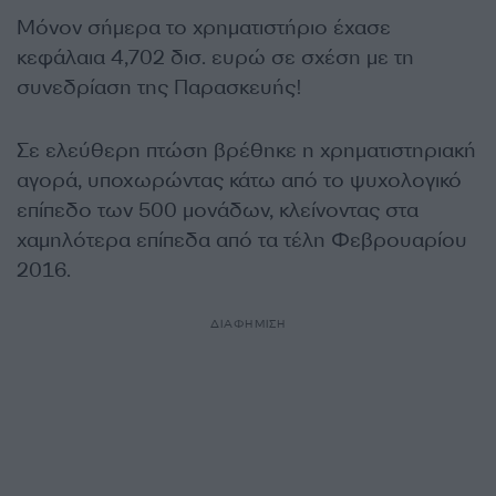
Μόνον σήμερα το χρηματιστήριο έχασε
κεφάλαια 4,702 δισ. ευρώ σε σχέση με τη
συνεδρίαση της Παρασκευής!
Σε ελεύθερη πτώση βρέθηκε η χρηματιστηριακή
αγορά, υποχωρώντας κάτω από το ψυχολογικό
επίπεδο των 500 μονάδων, κλείνοντας στα
χαμηλότερα επίπεδα από τα τέλη Φεβρουαρίου
2016.
ΔΙΑΦΗΜΙΣΗ