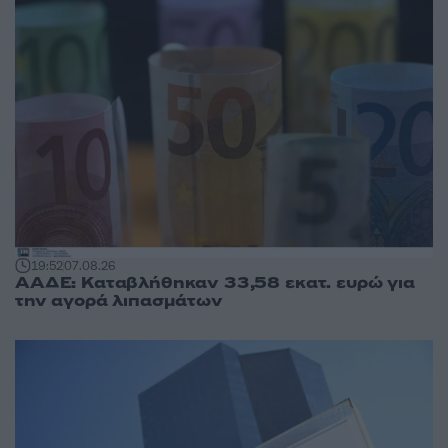
19:52
07.08.26
ΑΑΔΕ: Καταβλήθηκαν 33,58 εκατ. ευρώ για
την αγορά λιπασμάτων