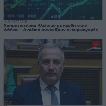
18:01
07.08.26
Χρηματιστήρια: Κλείσιμο με κέρδη στην
Αθήνα – Ανοδικά συνεχίζουν οι ευρωαγορές
5