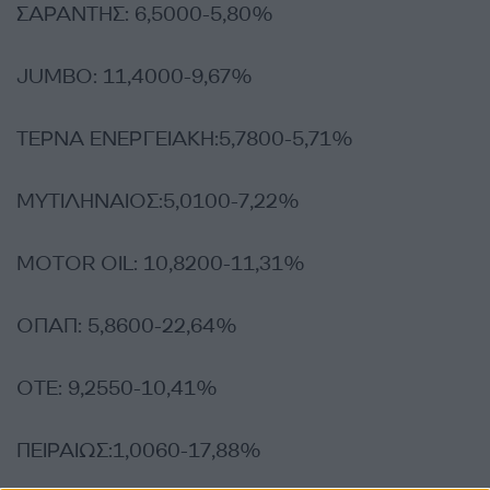
ΣΑΡΑΝΤΗΣ: 6,5000-5,80%
JUMBO: 11,4000-9,67%
ΤΕΡΝΑ ΕΝΕΡΓΕΙΑΚΗ:5,7800-5,71%
ΜΥΤΙΛΗΝΑΙΟΣ:5,0100-7,22%
MOTOR OIL: 10,8200-11,31%
ΟΠΑΠ: 5,8600-22,64%
ΟΤΕ: 9,2550-10,41%
ΠΕΙΡΑΙΩΣ:1,0060-17,88%