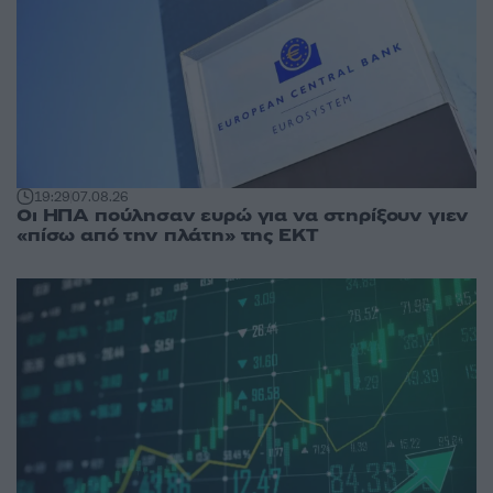
19:29
07.08.26
Οι ΗΠΑ πούλησαν ευρώ για να στηρίξουν γιεν
«πίσω από την πλάτη» της ΕΚΤ