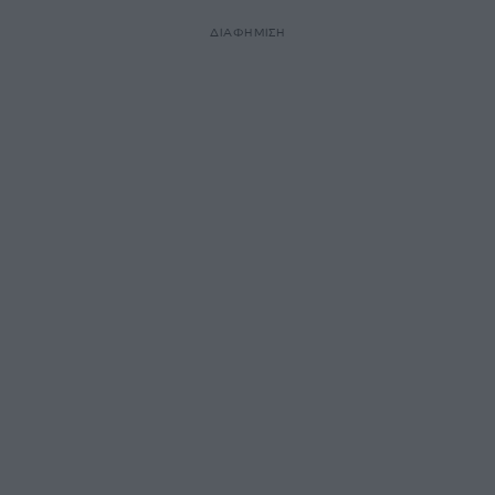
ΔΙΑΦΗΜΙΣΗ