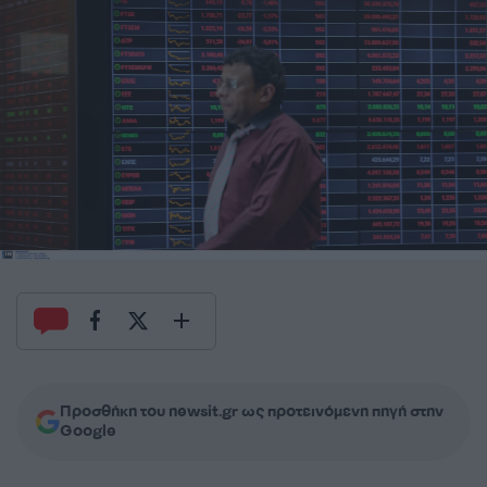
Προσθήκη του newsit.gr ως προτεινόμενη πηγή στην
Google