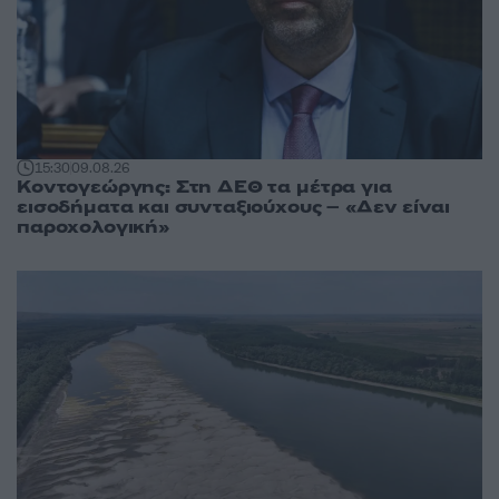
15:30
09.08.26
Κοντογεώργης: Στη ΔΕΘ τα μέτρα για
εισοδήματα και συνταξιούχους – «Δεν είναι
παροχολογική»