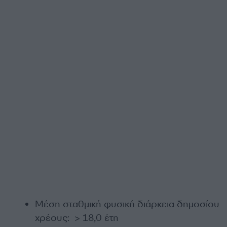
Μέση σταθμική φυσική διάρκεια δημοσίου
χρέους: > 18,0 έτη