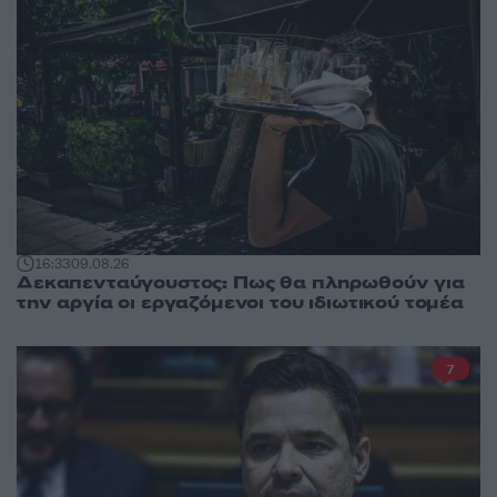
16:33
09.08.26
Δεκαπενταύγουστος: Πως θα πληρωθούν για
την αργία οι εργαζόμενοι του ιδιωτικού τομέα
7