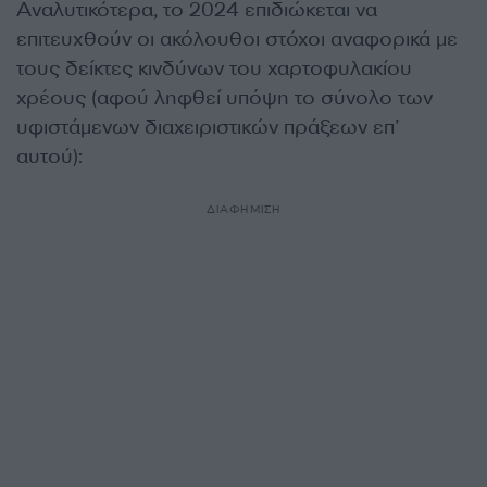
Αναλυτικότερα, το 2024 επιδιώκεται να
επιτευχθούν οι ακόλουθοι στόχοι αναφορικά με
τους δείκτες κινδύνων του χαρτοφυλακίου
χρέους (αφού ληφθεί υπόψη το σύνολο των
υφιστάμενων διαχειριστικών πράξεων επ’
αυτού):
ΔΙΑΦΗΜΙΣΗ