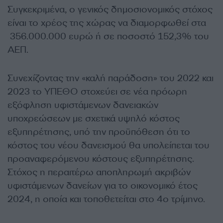
Συγκεκριμένα, ο γενικός δημοσιονομικός στόχος
είναι το χρέος της χώρας να διαμορφωθεί στα
356.000.000 ευρώ ή σε ποσοστό 152,3% του
ΑΕΠ.
Συνεχίζοντας την «καλή παράδοση» του 2022 και
2023 το ΥΠΕΘΟ στοχεύει σε νέα πρόωρη
εξόφληση υφιστάμενων δανειακών
υποχρεώσεων με σχετικά υψηλό κόστος
εξυπηρέτησης, υπό την προϋπόθεση ότι το
κόστος του νέου δανεισμού θα υπολείπεται του
προαναφερόμενου κόστους εξυπηρέτησης.
Στόχος η περαιτέρω αποπληρωμή ακριβών
υφιστάμενων δανείων για το οικονομικό έτος
2024, η οποία και τοποθετείται στο 4ο τρίμηνο.