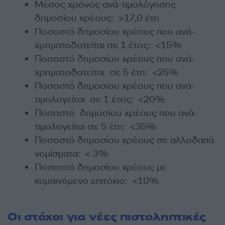
Μέσος χρόνος ανά-τιμολόγησης
δημοσίου χρέους: >17,0 έτη
Ποσοστό δημοσίου χρέους που ανά-
χρηματοδοτείται σε 1 έτος: <15%
Ποσοστό δημοσίου χρέους που ανά-
χρηματοδοτείται σε 5 έτη: <25%
Ποσοστό δημοσίου χρέους που ανά-
τιμολογείται σε 1 έτος: <20%
Ποσοστό δημοσίου χρέους που ανά-
τιμολογείται σε 5 έτη: <35%
Ποσοστό δημοσίου χρέους σε αλλοδαπά
νομίσματα: < 3%
Ποσοστό δημοσίου χρέους με
κυμαινόμενο επιτόκιο: <10%
Οι στόχοι για νέες πιστοληπτικές