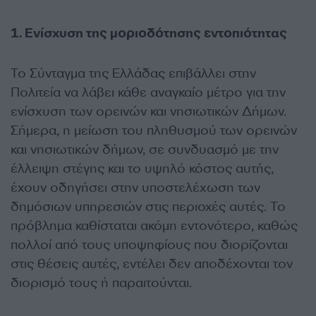
1. Ενίσχυση της μοριοδότησης εντοπιότητας
Το Σύνταγμα της Ελλάδας επιβάλλει στην
Πολιτεία να λάβει κάθε αναγκαίο μέτρο για την
ενίσχυση των ορεινών και νησιωτικών Δήμων.
Σήμερα, η μείωση του πληθυσμού των ορεινών
και νησιωτικών δήμων, σε συνδυασμό με την
έλλειψη στέγης και το υψηλό κόστος αυτής,
έχουν οδηγήσει στην υποστελέχωση των
δημόσιων υπηρεσιών στις περιοχές αυτές. Το
πρόβλημα καθίσταται ακόμη εντονότερο, καθώς
πολλοί από τους υποψηφίους που διορίζονται
στις θέσεις αυτές, εντέλει δεν αποδέχονται τον
διορισμό τους ή παραιτούνται.