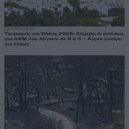
10:26
09.08.26
Τουρισμός για Όλους 2026: Σήμερα οι αιτήσεις
για ΑΦΜ που λήγουν σε 9 ή 0 – Αύριο ανοίγει
για όλους