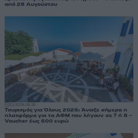
από 28 Αυγούστου
12:31
08.08.26
Τουρισμός για Όλους 2026: Άνοιξε σήμερα η
πλατφόρμα για τα ΑΦΜ που λήγουν σε 7 ή 8 –
Voucher έως 600 ευρώ