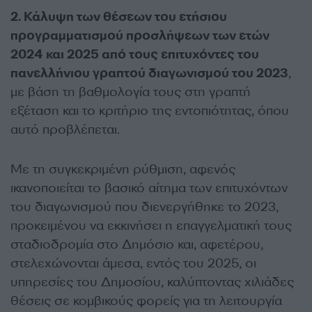
2. Κάλυψη των θέσεων του ετήσιου
προγραμματισμού προσλήψεων των ετών
2024 και 2025 από τους επιτυχόντες του
πανελλήνιου γραπτού διαγωνισμού του 2023
,
με βάση τη βαθμολογία τους στη γραπτή
εξέταση και το κριτήριο της εντοπιότητας, όπου
αυτό προβλέπεται.
Με τη συγκεκριμένη ρύθμιση, αφενός
ικανοποιείται το βασικό αίτημα των επιτυχόντων
του διαγωνισμού που διενεργήθηκε το 2023,
προκειμένου να εκκινήσει η επαγγελματική τους
σταδιοδρομία στο Δημόσιο και, αφετέρου,
στελεχώνονται άμεσα, εντός του 2025, οι
υπηρεσίες του Δημοσίου, καλύπτοντας χιλιάδες
θέσεις σε κομβικούς φορείς για τη λειτουργία