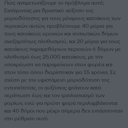
Πώς αντιμετωπίζουμε το πρόβλημα αυτό;
Εισάγοντας μια δραστική αύξηση της
μοριοδότησης για τους μόνιμους κατοίκους των
περιοχών αυτών, προβλέπουμε 40 μόρια για
τους κατοίκους ορεινών και νησιωτικών δήμων
ανεξαρτήτως πληθυσμού, και 20 μόρια για τους
κατοίκους παραμεθόριων περιοχών ή δήμων με
πληθυσμό έως 25.000 κατοίκους, με την
υποχρέωση να παραμείνουν στον φορέα και
στον τόπο όπου διορίστηκαν για 15 χρόνια. Σε
σχέση με την υφιστάμενη μοριοδότηση της
εντοπιότητας, οι αυξήσεις φτάνουν κατά
περίπτωση έως και τον τριπλασιασμό των
μορίων, ενώ για πρώτη φορά περιλαμβάνονται
και 40 δήμοι που μέχρι σήμερα δεν εντάσσονταν
στη ρύθμιση αυτή.