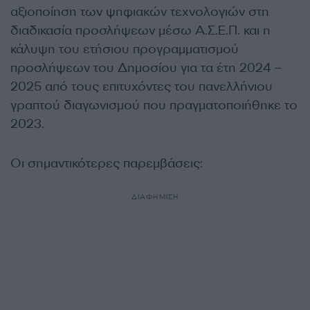
αξιοποίηση των ψηφιακών τεχνολογιών στη
διαδικασία προσλήψεων μέσω Α.Σ.Ε.Π. και η
κάλυψη του ετήσιου προγραμματισμού
προσλήψεων του Δημοσίου για τα έτη 2024 –
2025 από τους επιτυχόντες του πανελλήνιου
γραπτού διαγωνισμού που πραγματοποιήθηκε το
2023.
Οι σημαντικότερες παρεμβάσεις:
ΔΙΑΦΗΜΙΣΗ