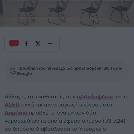
Προσθήκη του newsit.gr ως προτεινόμενη πηγή στην
Google
Αλλαγές στο καθεστώς των
προσλήψεων
μέσω
ΑΣΕΠ
αλλά και την εισαγωγή μπόνους στο
Δημόσιο
προβλέπει ένα εκ των δύο
νομοσχεδίων τα οποία έφερε σήμερα (03.9.24)
σε δημόσιο διαβούλευση το Υπουργείο