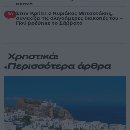
σκηνή
Στην Κρήτη ο Κυριάκος Μητσοτάκης,
58
συνεχίζει τις ολιγοήμερες διακοπές του –
Πού βρέθηκε το Σάββατο
Χρηστικά:
Περισσότερα άρθρα