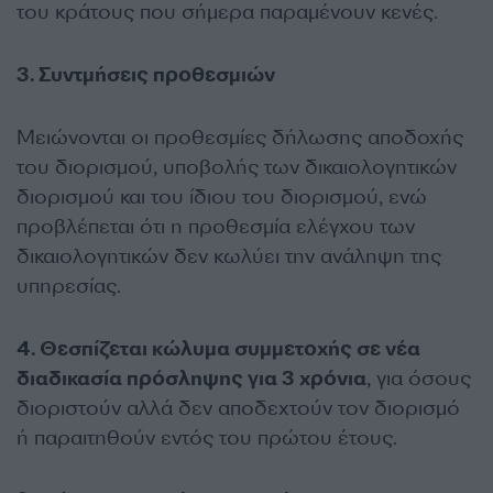
του κράτους που σήμερα παραμένουν κενές.
3. Συντμήσεις προθεσμιών
Μειώνονται οι προθεσμίες δήλωσης αποδοχής
του διορισμού, υποβολής των δικαιολογητικών
διορισμού και του ίδιου του διορισμού, ενώ
προβλέπεται ότι η προθεσμία ελέγχου των
δικαιολογητικών δεν κωλύει την ανάληψη της
υπηρεσίας.
4. Θεσπίζεται κώλυμα συμμετοχής σε νέα
διαδικασία πρόσληψης για 3 χρόνια
, για όσους
διοριστούν αλλά δεν αποδεχτούν τον διορισμό
ή παραιτηθούν εντός του πρώτου έτους.