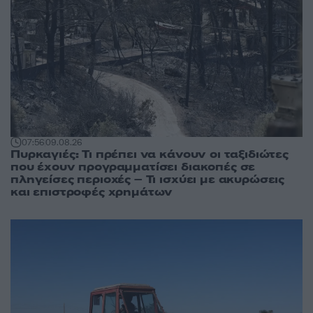
07:56
09.08.26
Πυρκαγιές: Τι πρέπει να κάνουν οι ταξιδιώτες
που έχουν προγραμματίσει διακοπές σε
πληγείσες περιοχές – Τι ισχύει με ακυρώσεις
και επιστροφές χρημάτων