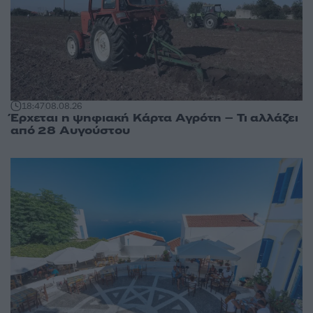
18:47
08.08.26
Έρχεται η ψηφιακή Κάρτα Αγρότη – Τι αλλάζει
από 28 Αυγούστου