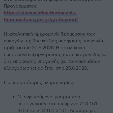
Προγράμματος:
https://allazosistimathermansis-
thermosifona.gov.gr/go-beyond/
Η καταληκτική ημερομηνία δέσμευσης των
επιταγών της 2ης και 3ης απόφασης υπαγωγής
ορίζεται στις 30.5.2026. Η καταληκτική
ημερομηνία εξαργύρωσης των επιταγών 2ης και
3ης απόφασης υπαγωγής (και των αιτημάτων
εξαργύρωσης) ορίζεται στις 25.6.2026.
Για περισσότερες πληροφορίες:
Οι ωφελούμενοι μπορούν να
επικοινωνούν στα τηλέφωνα 213 151
3753 και 213 151 3101 (Δευτέρα με