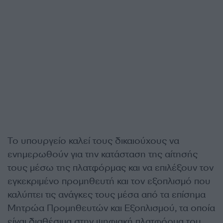
Το υπουργείο καλεί τους δικαιούχους να
ενημερωθούν για την κατάσταση της αίτησής
τους μέσω της πλατφόρμας και να επιλέξουν τον
εγκεκριμένο προμηθευτή και τον εξοπλισμό που
καλύπτει τις ανάγκες τους μέσα από τα επίσημα
Μητρώα Προμηθευτών και Εξοπλισμού, τα οποία
είναι διαθέσιμα στην ψηφιακή πλατφόρμα του