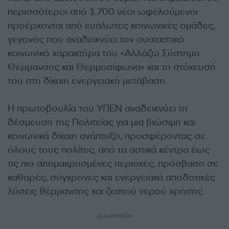
περισσότεροι από 1.700 νέοι ωφελούμενοι
προέρχονται από ευάλωτες κοινωνικές ομάδες,
γεγονός που αναδεικνύει τον ουσιαστικό
κοινωνικό χαρακτήρα του «Αλλάζω Σύστημα
Θέρμανσης και Θερμοσίφωνα» και τη στόχευσή
του στη δίκαιη ενεργειακή μετάβαση.
Η πρωτοβουλία του ΥΠΕΝ αναδεικνύει τη
δέσμευση της Πολιτείας για μια βιώσιμη και
κοινωνικά δίκαιη ανάπτυξη, προσφέροντας σε
όλους τους πολίτες, από τα αστικά κέντρα έως
τις πιο απομακρυσμένες περιοχές, πρόσβαση σε
καθαρές, σύγχρονες και ενεργειακά αποδοτικές
λύσεις θέρμανσης και ζεστού νερού χρήσης.
ΔΙΑΦΗΜΙΣΗ