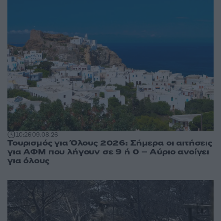
10:26
09.08.26
Τουρισμός για Όλους 2026: Σήμερα οι αιτήσεις
για ΑΦΜ που λήγουν σε 9 ή 0 – Αύριο ανοίγει
για όλους