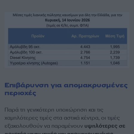
Επιβάρυνση για απομακρυσμένες
περιοχές
Παρά τη γενικότερη υποχώρηση και τις
χαμηλότερες τιμές στα αστικά κέντρα, οι τιμές
εξακολουθούν να παραμένουν
υψηλότερες σε
αρκετές νησιωτικές και απομακρυσμένες