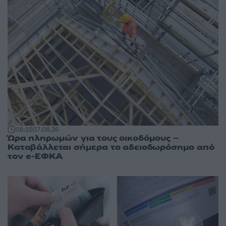
08:15
07.08.26
Ώρα πληρωμών για τους οικοδόμους –
Καταβάλλεται σήμερα το αδειοδωρόσημο από
τον e-ΕΦΚΑ