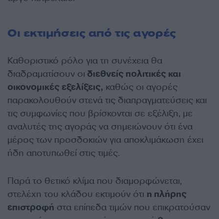
Οι εκτιμήσεις από τις αγορές
Καθοριστικό ρόλο για τη συνέχεια θα
διαδραματίσουν οι
διεθνείς πολιτικές και
οικονομικές εξελίξεις,
καθώς οι αγορές
παρακολουθούν στενά τις διαπραγματεύσεις και
τις συμφωνίες που βρίσκονται σε εξέλιξη, με
αναλυτές της αγοράς να σημειώνουν ότι ένα
μέρος των προσδοκιών για αποκλιμάκωση έχει
ήδη αποτυπωθεί στις τιμές.
Παρά το θετικό κλίμα που διαμορφώνεται,
στελέχη του κλάδου εκτιμούν ότι
η πλήρης
επιστροφή
στα επίπεδα τιμών που επικρατούσαν