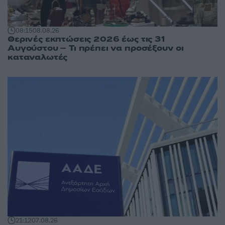
08:15
08.08.26
Θερινές εκπτώσεις 2026 έως τις 31
Αυγούστου – Τι πρέπει να προσέξουν οι
καταναλωτές
21:12
07.08.26