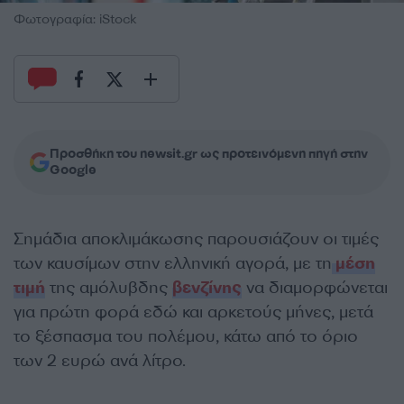
Φωτογραφία: iStock
Προσθήκη του newsit.gr ως προτεινόμενη πηγή στην
Google
Σημάδια αποκλιμάκωσης παρουσιάζουν οι τιμές
των καυσίμων στην ελληνική αγορά, με τη
μέση
τιμή
της αμόλυβδης
βενζίνης
να διαμορφώνεται
για πρώτη φορά εδώ και αρκετούς μήνες, μετά
το ξέσπασμα του πολέμου, κάτω από το όριο
των 2 ευρώ ανά λίτρο.