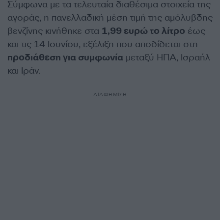
Σύμφωνα με τα τελευταία διαθέσιμα στοιχεία της
αγοράς, η πανελλαδική μέση τιμή της αμόλυβδης
βενζίνης κινήθηκε στα
1,99 ευρώ το λίτρο
έως
και τις 14 Ιουνίου, εξέλιξη που αποδίδεται στη
προδιάθεση για συμφωνία
μεταξύ ΗΠΑ, Ισραήλ
και Ιράν.
ΔΙΑΦΗΜΙΣΗ