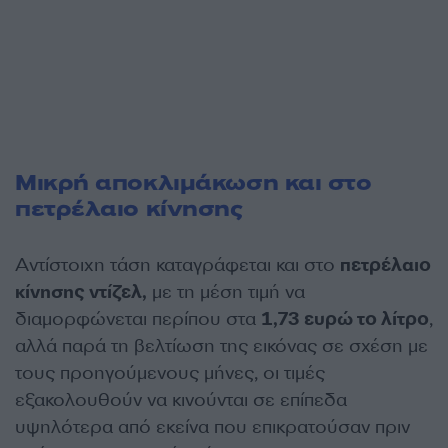
Μικρή αποκλιμάκωση και στο
πετρέλαιο κίνησης
Αντίστοιχη τάση καταγράφεται και στο
πετρέλαιο
κίνησης ντίζελ,
με τη μέση τιμή να
διαμορφώνεται περίπου στα
1,73 ευρώ το λίτρο
,
αλλά παρά τη βελτίωση της εικόνας σε σχέση με
τους προηγούμενους μήνες, οι τιμές
εξακολουθούν να κινούνται σε επίπεδα
υψηλότερα από εκείνα που επικρατούσαν πριν