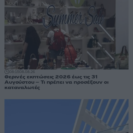
08:15
08.08.26
Θερινές εκπτώσεις 2026 έως τις 31
Αυγούστου – Τι πρέπει να προσέξουν οι
καταναλωτές