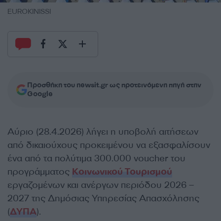
EUROKINISSI
Προσθήκη του newsit.gr ως προτεινόμενη πηγή στην
Google
Αύριο (28.4.2026) λήγει η υποβολή αιτήσεων
από δικαιούχους προκειμένου να εξασφαλίσουν
ένα από τα πολύτιμα 300.000 voucher του
προγράμματος
Κοινωνικού Τουρισμού
εργαζομένων και ανέργων περιόδου 2026 –
2027 της Δημόσιας Υπηρεσίας Απασχόλησης
(
ΔΥΠΑ
).