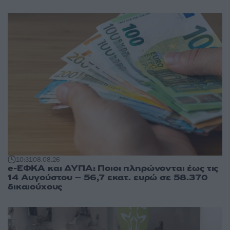
10:31
08.08.26
e-ΕΦΚΑ και ΔΥΠΑ: Ποιοι πληρώνονται έως τις
14 Αυγούστου – 56,7 εκατ. ευρώ σε 58.370
δικαιούχους