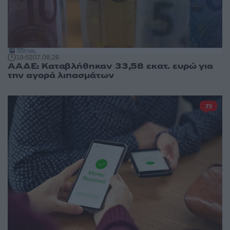
19:52
07.08.26
ΑΑΔΕ: Καταβλήθηκαν 33,58 εκατ. ευρώ για
την αγορά λιπασμάτων
73