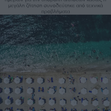
μεγάλη ζήτηση συνοδεύτηκε από τεχνικά
προβλήματα