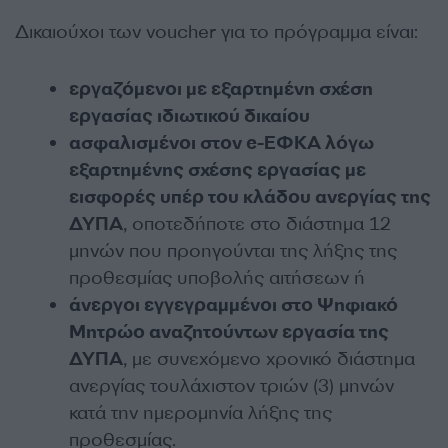
Δικαιούχοι των voucher για το πρόγραμμα είναι:
εργαζόμενοι με εξαρτημένη σχέση
εργασίας ιδιωτικού δικαίου
ασφαλισμένοι στον e-EΦΚΑ λόγω
εξαρτημένης σχέσης εργασίας με
εισφορές υπέρ του κλάδου ανεργίας της
ΔΥΠΑ
, οποτεδήποτε στο διάστημα 12
μηνών που προηγούνται της λήξης της
προθεσμίας υποβολής αιτήσεων ή
άνεργοι εγγεγραμμένοι στο Ψηφιακό
Μητρώο αναζητούντων εργασία της
ΔΥΠΑ
, με συνεχόμενο χρονικό διάστημα
ανεργίας τουλάχιστον τριών (3) μηνών
κατά την ημερομηνία λήξης της
προθεσμίας.