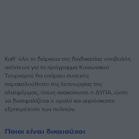
Καθ’ όλη τη διάρκεια της διαδικασίας υποβολής
αιτήσεων για το πρόγραμμα Κοινωνικού
Τουρισμού θα υπάρχει συνεχής
παρακολούθηση της λειτουργίας της
πλατφόρμας, όπως ανακοίνωσε η ΔΥΠΑ, ώστε
να διασφαλίζεται η ομαλή και απρόσκοπτη
εξυπηρέτηση των πολιτών.
Ποιοι είναι δικαιούχοι