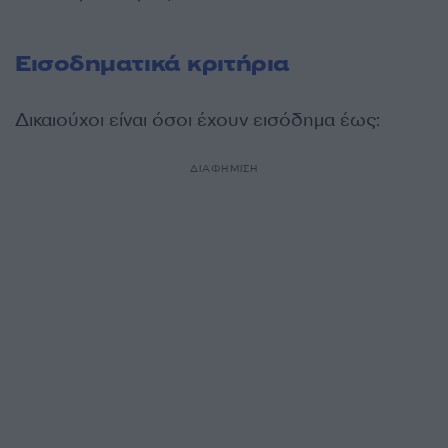
Εισοδηματικά κριτήρια
Δικαιούχοι είναι όσοι έχουν εισόδημα έως:
ΔΙΑΦΗΜΙΣΗ