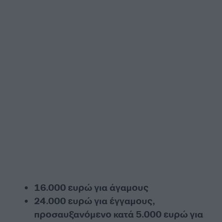
16.000 ευρώ για άγαμους
24.000 ευρώ για έγγαμους,
προσαυξανόμενο κατά 5.000 ευρώ για