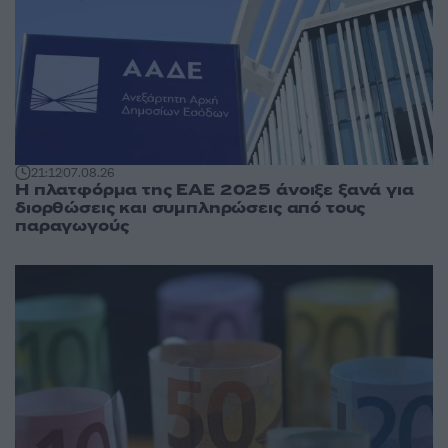
21:12
07.08.26
Η πλατφόρμα της ΕΑΕ 2025 άνοιξε ξανά για
διορθώσεις και συμπληρώσεις από τους
παραγωγούς