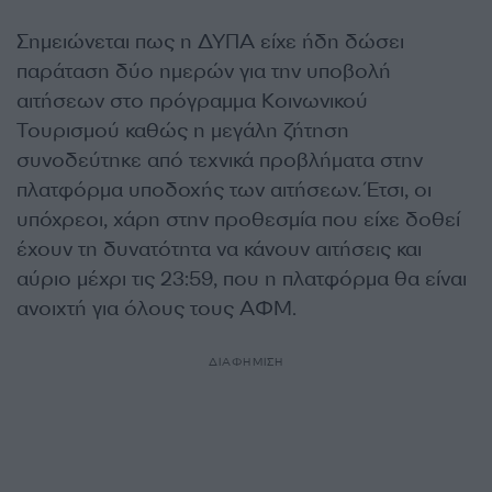
Σημειώνεται πως η ΔΥΠΑ είχε ήδη δώσει
παράταση δύο ημερών για την υποβολή
αιτήσεων στο πρόγραμμα Κοινωνικού
Τουρισμού καθώς η μεγάλη ζήτηση
συνοδεύτηκε από τεχνικά προβλήματα στην
πλατφόρμα υποδοχής των αιτήσεων. Έτσι, οι
υπόχρεοι, χάρη στην προθεσμία που είχε δοθεί
έχουν τη δυνατότητα να κάνουν αιτήσεις και
αύριο μέχρι τις 23:59, που η πλατφόρμα θα είναι
ανοιχτή για όλους τους ΑΦΜ.
ΔΙΑΦΗΜΙΣΗ