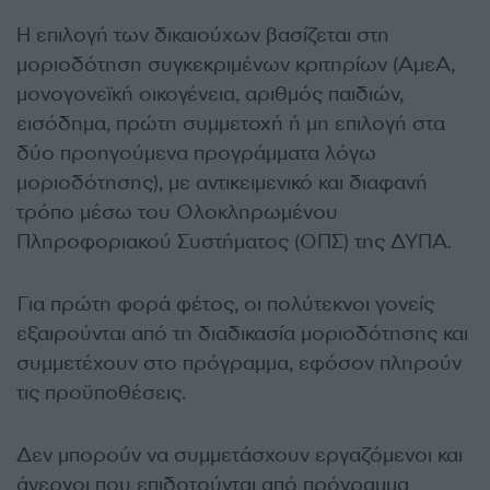
Η επιλογή των δικαιούχων βασίζεται στη
μοριοδότηση συγκεκριμένων κριτηρίων (ΑμεΑ,
μονογονεϊκή οικογένεια, αριθμός παιδιών,
εισόδημα, πρώτη συμμετοχή ή μη επιλογή στα
δύο προηγούμενα προγράμματα λόγω
μοριοδότησης), με αντικειμενικό και διαφανή
τρόπο μέσω του Ολοκληρωμένου
Πληροφοριακού Συστήματος (ΟΠΣ) της ΔΥΠΑ.
Για πρώτη φορά φέτος, οι πολύτεκνοι γονείς
εξαιρούνται από τη διαδικασία μοριοδότησης και
συμμετέχουν στο πρόγραμμα, εφόσον πληρούν
τις προϋποθέσεις.
Δεν μπορούν να συμμετάσχουν εργαζόμενοι και
άνεργοι που επιδοτούνται από πρόγραμμα