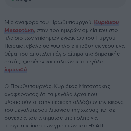
Μια αναφορά του Πρωθυπουργού,
Κυριάκου
Μητσοτάκη
, στην προ ημερών ομιλία του στο
πλαίσιο των επίσημων εγκαινίων του Πύργου
Πειραιά, έβαλε σε «υψηλό επίπεδο» εκ νέου ένα
θέμα που αποτελεί πάγιο αίτημα της δημοτικής
αρχής, φορέων και πολιτών του μεγάλου
λιμανιού
.
Ο Πρωθυπουργός, Κυριάκος Μητσοτάκης,
αναφέροντας ότι τα μεγάλα έργα που
υλοποιούνται στην περιοχή αλλάζουν την εικόνα
του μεγαλύτερου λιμανιού της χώρας, και σε
συνέχεια του αιτήματος της πόλης για
υπογειοποίηση των γραμμών του ΗΣΑΠ,