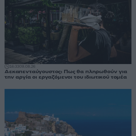
16:33
09.08.26
Δεκαπενταύγουστος: Πως θα πληρωθούν για
την αργία οι εργαζόμενοι του ιδιωτικού τομέα