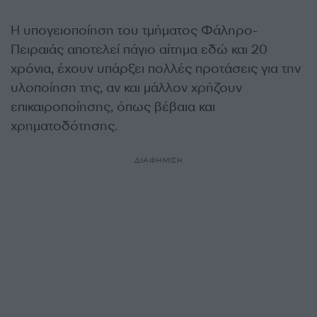
Η υπογειοποίηση του τμήματος Φάληρο-
Πειραιάς αποτελεί πάγιο αίτημα εδώ και 20
χρόνια, έχουν υπάρξει πολλές προτάσεις για την
υλοποίηση της, αν και μάλλον χρήζουν
επικαιροποίησης, όπως βέβαια και
χρηματοδότησης.
ΔΙΑΦΗΜΙΣΗ