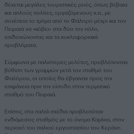
δέχεται μεγάλες τουριστικές ροές, όπως βέβαια
και απλούς πολίτες, εργαζόμενους κ.α., με
συνέπεια το τμήμα από το Φάληρο μέχρι και τον
Πειραιά να «κόβει» στα δύο την πόλη,
επιδεινώνοντας και τα κυκλοφοριακά
προβλήματα.
Σύμφωνα με παλιότερες μελέτες, προβλέπονταν
βύθιση των γραμμών μετά τον σταθμό του
Φαλήρου, οι οποίες θα έβγαιναν προς την
επιφάνεια πριν την είσοδο στον τερματικό
σταθμό του Πειραιά.
Επίσης, στα παλιά σχέδια προβλεπόταν
ενδιάμεσος σταθμός με το όνομα Καμίνια, στην
περιοχή του παλιού εργοστασίου του Κεράνη.