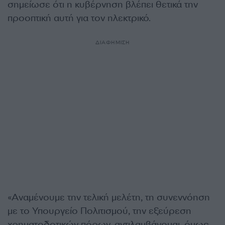
σημείωσε ότι η κυβέρνηση βλέπει θετικά την
προοπτική αυτή για τον ηλεκτρικό.
ΔΙΑΦΗΜΙΣΗ
«Αναμένουμε την τελική μελέτη, τη συνεννόηση
με το Υπουργείο Πολιτισμού, την εξεύρεση
χρηματοδοτικών πόρων, αντιλαμβάνομαι, όμως,