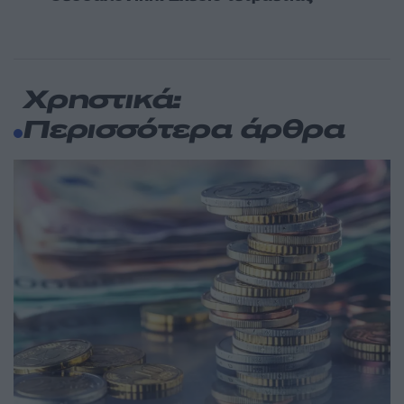
Χρηστικά:
Περισσότερα άρθρα