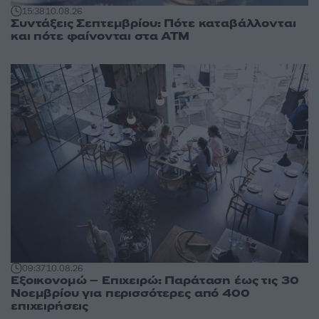
15:38
10.08.26
Συντάξεις Σεπτεμβρίου: Πότε καταβάλλονται
και πότε φαίνονται στα ΑΤΜ
09:37
10.08.26
Εξοικονομώ – Επιχειρώ: Παράταση έως τις 30
Νοεμβρίου για περισσότερες από 400
επιχειρήσεις