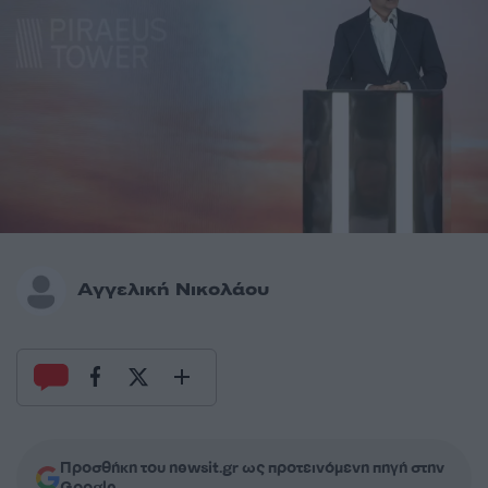
Αγγελική Νικολάου
Προσθήκη του newsit.gr ως προτεινόμενη πηγή στην
Google