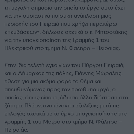
τη μεγάλη σημασία την οποία το έργο αυτό έχει
για την ουσιαστικά ποιοτική ανάπλαση μιας
περιοχής του Πειραιά που χρήζει περαιτέρω
επεμβάσεων», δήλωσε σχετικά ο κ. Μητσοτάκης
για την υπογειοποίηση της Γραμμής 1 του
Ηλεκτρικού στο τμήμα Ν. Φάληρο – Πειραιάς.
Στην ίδια τελετή εγκαινίων του Πύργου Πειραιά,
και ο Δήμαρχος της πόλης, Γιάννης Μώραλης,
έθεσε για μια ακόμα φορά το θέμα και
απευθυνόμενος προς τον πρωθυπουργό, ο
οποίος, όπως είπαμε, έδωσε άλλη διάσταση στο
ζήτημα. Πλέον, αναμένονται εξελίξεις μετά τις
εκλογές σχετικά με το έργο υπογειοποίησης της
γραμμής 1 του Μετρό στο τμήμα Ν. Φάληρο –
Πειραιάς.