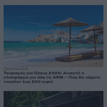
08:42
10.08.26
Τουρισμός για Όλους 2026: Ανοιχτή η
πλατφόρμα για όλα τα ΑΦΜ – Πώς θα πάρετε
voucher έως 600 ευρώ