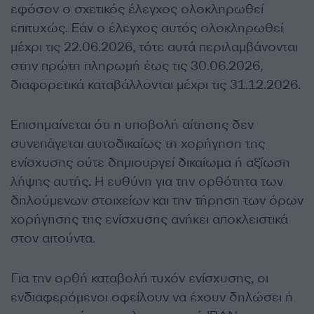
εφόσον ο σχετικός έλεγχος ολοκληρωθεί
επιτυχώς. Εάν ο έλεγχος αυτός ολοκληρωθεί
μέχρι τις 22.06.2026, τότε αυτά περιλαμβάνονται
στην πρώτη πληρωμή έως τις 30.06.2026,
διαφορετικά καταβάλλονται μέχρι τις 31.12.2026.
Επισημαίνεται ότι η υποβολή αίτησης δεν
συνεπάγεται αυτοδικαίως τη χορήγηση της
ενίσχυσης ούτε δημιουργεί δικαίωμα ή αξίωση
λήψης αυτής. Η ευθύνη για την ορθότητα των
δηλούμενων στοιχείων και την τήρηση των όρων
χορήγησης της ενίσχυσης ανήκει αποκλειστικά
στον αιτούντα.
Για την ορθή καταβολή τυχόν ενίσχυσης, οι
ενδιαφερόμενοι οφείλουν να έχουν δηλώσει ή