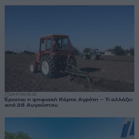
18:47
08.08.26
Έρχεται η ψηφιακή Κάρτα Αγρότη – Τι αλλάζει
από 28 Αυγούστου