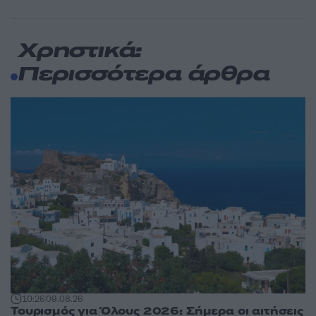
Χρηστικά:
Περισσότερα άρθρα
10:26
09.08.26
Τουρισμός για Όλους 2026: Σήμερα οι αιτήσεις