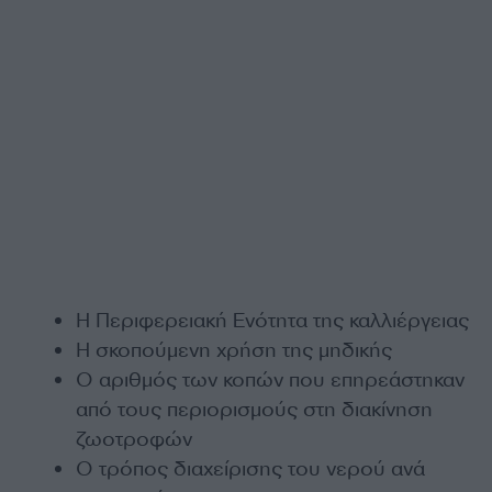
Η Περιφερειακή Ενότητα της καλλιέργειας
Η σκοπούμενη χρήση της μηδικής
Ο αριθμός των κοπών που επηρεάστηκαν
από τους περιορισμούς στη διακίνηση
ζωοτροφών
Ο τρόπος διαχείρισης του νερού ανά