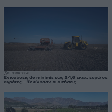
13:38
06.08.26
Ενισχύσεις de minimis έως 24,6 εκατ. ευρώ σε
αγρότες – Ξεκίνησαν οι αιτήσεις