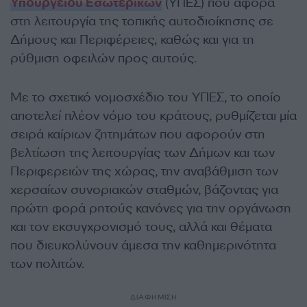
Υπουργείου Εσωτερικών
(ΥΠΕΣ) που αφορά
στη λειτουργία της τοπικής αυτοδιοίκησης σε
Δήμους και Περιφέρειες, καθώς και για τη
ρύθμιση οφειλών προς αυτούς.
Με το σχετικό νομοσχέδιο του ΥΠΕΣ, το οποίο
αποτελεί πλέον νόμο του κράτους, ρυθμίζεται μία
σειρά καίριων ζητημάτων που αφορούν στη
βελτίωση της λειτουργίας των Δήμων και των
Περιφερειών της χώρας, την αναβάθμιση των
χερσαίων συνοριακών σταθμών, βάζοντας για
πρώτη φορά ρητούς κανόνες για την οργάνωση
και τον εκσυγχρονισμό τους, αλλά και θέματα
που διευκολύνουν άμεσα την καθημερινότητα
των πολιτών.
ΔΙΑΦΗΜΙΣΗ