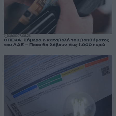
08:00
07.08.26
ΟΠΕΚΑ: Σήμερα η καταβολή του βοηθήματος
του ΛΑΕ – Ποιοι θα λάβουν έως 1.000 ευρώ