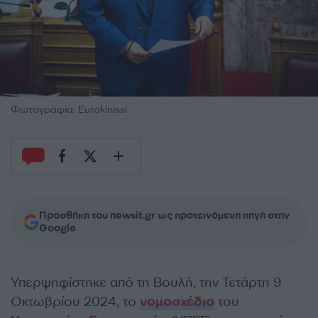
Φωτογραφία: Eurokinissi
Προσθήκη του newsit.gr ως προτεινόμενη πηγή στην
Google
Υπερψηφίστηκε από τη Βουλή, την Τετάρτη 9
Οκτωβρίου 2024, το
νομοσχέδιο
του