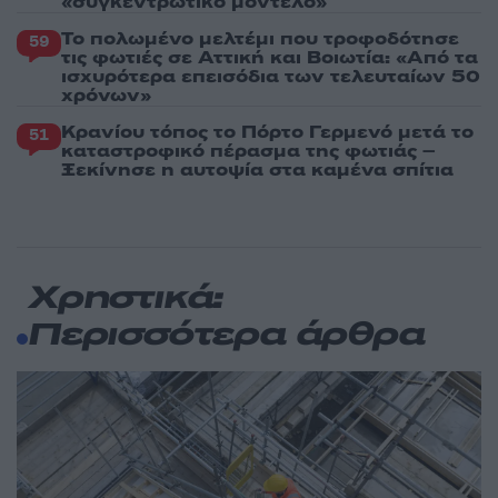
«συγκεντρωτικό μοντέλο»
Το πολωμένο μελτέμι που τροφοδότησε
59
τις φωτιές σε Αττική και Βοιωτία: «Από τα
ισχυρότερα επεισόδια των τελευταίων 50
χρόνων»
Κρανίου τόπος το Πόρτο Γερμενό μετά το
51
καταστροφικό πέρασμα της φωτιάς –
Ξεκίνησε η αυτοψία στα καμένα σπίτια
Χρηστικά:
Περισσότερα άρθρα