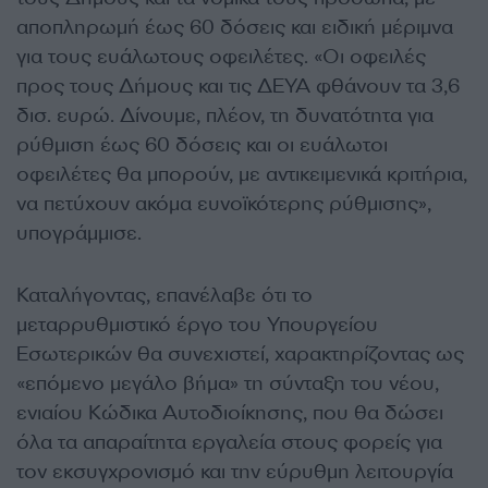
αποπληρωμή έως 60 δόσεις και ειδική μέριμνα
για τους ευάλωτους οφειλέτες. «Οι οφειλές
προς τους Δήμους και τις ΔΕΥΑ φθάνουν τα 3,6
δισ. ευρώ. Δίνουμε, πλέον, τη δυνατότητα για
ρύθμιση έως 60 δόσεις και οι ευάλωτοι
οφειλέτες θα μπορούν, με αντικειμενικά κριτήρια,
να πετύχουν ακόμα ευνοϊκότερης ρύθμισης»,
υπογράμμισε.
Καταλήγοντας, επανέλαβε ότι το
μεταρρυθμιστικό έργο του Υπουργείου
Εσωτερικών θα συνεχιστεί, χαρακτηρίζοντας ως
«επόμενο μεγάλο βήμα» τη σύνταξη του νέου,
ενιαίου Κώδικα Αυτοδιοίκησης, που θα δώσει
όλα τα απαραίτητα εργαλεία στους φορείς για
τον εκσυγχρονισμό και την εύρυθμη λειτουργία