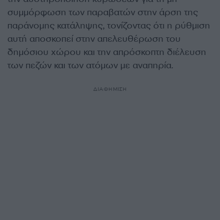
συμμόρφωση των παραβατών στην άρση της
παράνομης κατάληψης, τονίζοντας ότι η ρύθμιση
αυτή αποσκοπεί στην απελευθέρωση του
δημόσιου χώρου και την απρόσκοπτη διέλευση
των πεζών και των ατόμων με αναπηρία.
ΔΙΑΦΗΜΙΣΗ