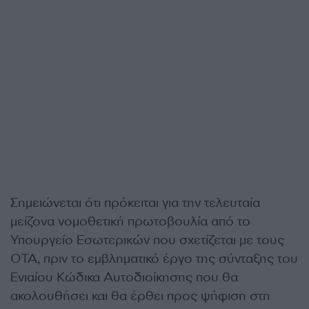
Σημειώνεται ότι πρόκειται για την τελευταία
μείζονα νομοθετική πρωτοβουλία από το
Υπουργείο Εσωτερικών που σχετίζεται με τους
ΟΤΑ, πριν το εμβληματικό έργο της σύνταξης του
Ενιαίου Κώδικα Αυτοδιοίκησης που θα
ακολουθήσει και θα έρθει προς ψήφιση στη