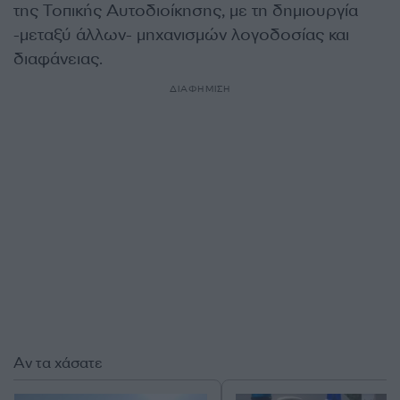
της Τοπικής Αυτοδιοίκησης, με τη δημιουργία
-μεταξύ άλλων- μηχανισμών λογοδοσίας και
διαφάνειας.
ΔΙΑΦΗΜΙΣΗ
Αν τα χάσατε