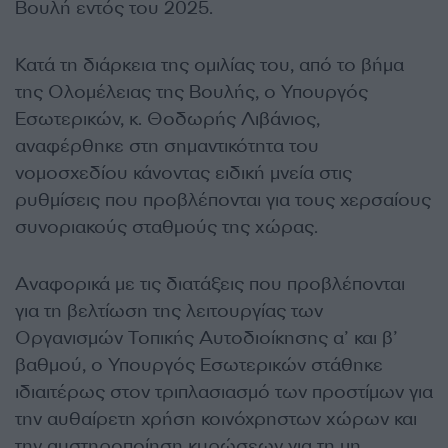
Βουλή εντός του 2025.
Κατά τη διάρκεια της ομιλίας του, από το βήμα
της Ολομέλειας της Βουλής, ο Υπουργός
Εσωτερικών, κ. Θοδωρής Λιβάνιος,
αναφέρθηκε στη σημαντικότητα του
νομοσχεδίου κάνοντας ειδική μνεία στις
ρυθμίσεις που προβλέπονται για τους χερσαίους
συνοριακούς σταθμούς της χώρας.
Αναφορικά με τις διατάξεις που προβλέπονται
για τη βελτίωση της λειτουργίας των
Οργανισμών Τοπικής Αυτοδιοίκησης α’ και β’
βαθμού, ο Υπουργός Εσωτερικών στάθηκε
ιδιαιτέρως στον τριπλασιασμό των προστίμων για
την αυθαίρετη χρήση κοινόχρηστων χώρων και
την αυστηροποίηση κυρώσεων για τη μη