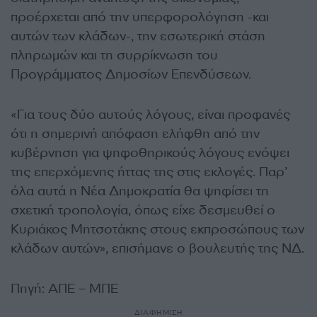
προέρχεται από την υπερφορολόγηση -και
αυτών των κλάδων-, την εσωτερική στάση
πληρωμών και τη συρρίκνωση του
Προγράμματος Δημοσίων Επενδύσεων.
«Για τους δύο αυτούς λόγους, είναι προφανές
ότι η σημερινή απόφαση ελήφθη από την
κυβέρνηση για ψηφοθηρικούς λόγους ενόψει
της επερχόμενης ήττας της στις εκλογές. Παρ’
όλα αυτά η Νέα Δημοκρατία θα ψηφίσει τη
σχετική τροπολογία, όπως είχε δεσμευθεί ο
Κυριάκος Μητσοτάκης στους εκπροσώπους των
κλάδων αυτών», επισήμανε ο βουλευτής της ΝΔ.
Πηγή: ΑΠΕ – ΜΠΕ
ΔΙΑΦΗΜΙΣΗ