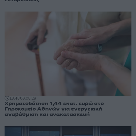
18:48
06.08.26
Χρηματοδότηση 1,44 εκατ. ευρώ στο
Γηροκομείο Αθηνών για ενεργειακή
αναβάθμιση και ανακατασκευή