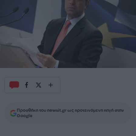
Προσθήκη του newsit.gr ως προτεινόμενη πηγή στην
Google