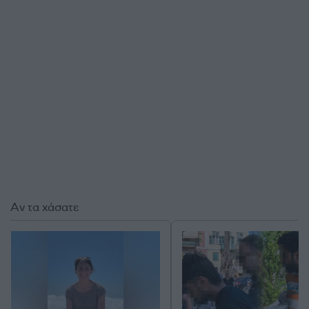
Αν τα χάσατε