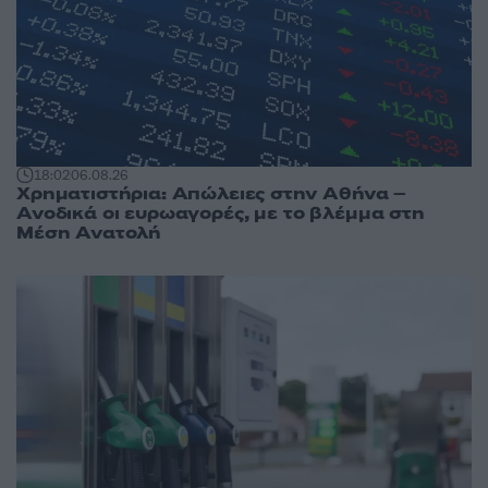
18:02
06.08.26
Χρηματιστήρια: Απώλειες στην Αθήνα –
Ανοδικά οι ευρωαγορές, με το βλέμμα στη
Μέση Ανατολή