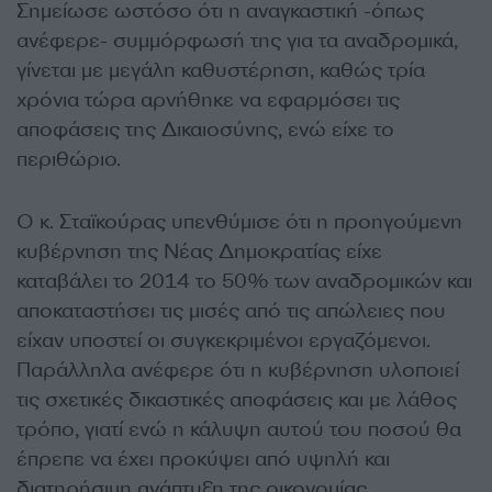
Σημείωσε ωστόσο ότι η αναγκαστική -όπως
ανέφερε- συμμόρφωσή της για τα αναδρομικά,
γίνεται με μεγάλη καθυστέρηση, καθώς τρία
χρόνια τώρα αρνήθηκε να εφαρμόσει τις
αποφάσεις της Δικαιοσύνης, ενώ είχε το
περιθώριο.
Ο κ. Σταϊκούρας υπενθύμισε ότι η προηγούμενη
κυβέρνηση της Νέας Δημοκρατίας είχε
καταβάλει το 2014 το 50% των αναδρομικών και
αποκαταστήσει τις μισές από τις απώλειες που
είχαν υποστεί οι συγκεκριμένοι εργαζόμενοι.
Παράλληλα ανέφερε ότι η κυβέρνηση υλοποιεί
τις σχετικές δικαστικές αποφάσεις και με λάθος
τρόπο, γιατί ενώ η κάλυψη αυτού του ποσού θα
έπρεπε να έχει προκύψει από υψηλή και
διατηρήσιμη ανάπτυξη της οικονομίας,